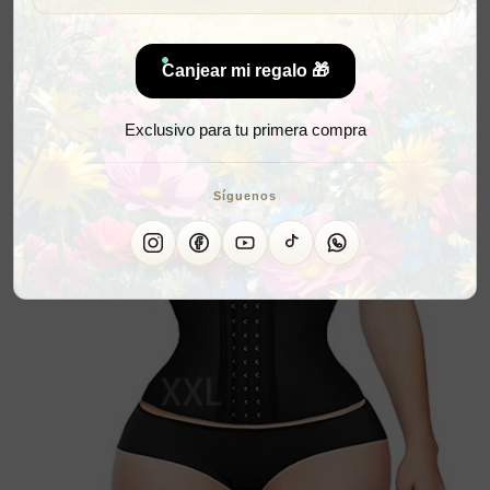
Canjear mi regalo 🎁
Exclusivo para tu primera compra
Síguenos