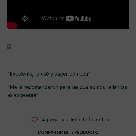
"Excelente, la usé y súper cómoda"
"Me la recomendaron para las que somos rellenitas,
es excelente"
Agregar a la lista de favoritos
COMPARTIR ESTE PRODUCTO