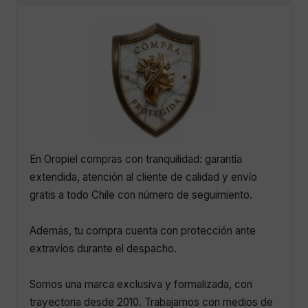
En Oropiel compras con tranquilidad: garantía
extendida, atención al cliente de calidad y envío
gratis a todo Chile con número de seguimiento.
Además, tu compra cuenta con protección ante
extravíos durante el despacho.
Somos una marca exclusiva y formalizada, con
trayectoria desde 2010. Trabajamos con medios de