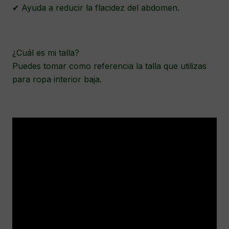
✔ Ayuda a reducir la flacidez del abdomen.
¿Cuál es mi talla?
Puedes tomar como referencia la talla que utilizas
para ropa interior baja.