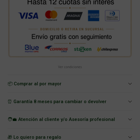
Ver condiciones
📦 Comprar al por mayor
⏰ Garantía 8 meses para cambiar o devolver
🧑‍💼 Atención al cliente y/o Asesoría profesional
🎁 Lo quiero para regalo