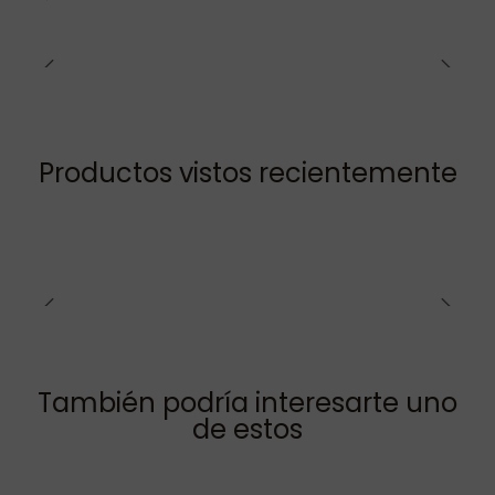
Productos vistos recientemente
También podría interesarte uno
de estos