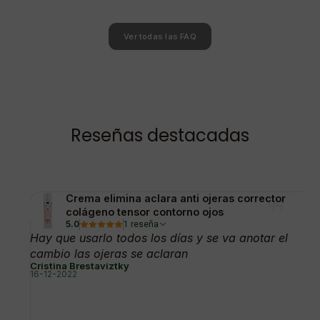
Ver todas las FAQ
Reseñas destacadas
Crema elimina aclara anti ojeras corrector
colágeno tensor contorno ojos
5.0
1 reseña
Hay que usarlo todos los días y se va anotar el
cambio las ojeras se aclaran
Cristina Brestaviztky
16-12-2022