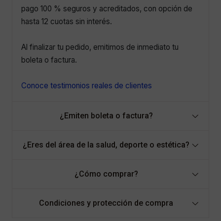
pago 100 % seguros y acreditados, con opción de
hasta 12 cuotas sin interés.
Al finalizar tu pedido, emitimos de inmediato tu
boleta o factura.
Conoce testimonios reales de clientes
¿Emiten boleta o factura?
¿Eres del área de la salud, deporte o estética?
¿Cómo comprar?
Condiciones y protección de compra