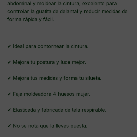
abdominal y moldear la cintura, excelente para
controlar la guatita de delantal y reducir medidas de
forma rápida y fácil.
✔ Ideal para contornear la cintura.
✔ Mejora tu postura y luce mejor.
✔ Mejora tus medidas y forma tu silueta.
✔ Faja moldeadora 4 huesos mujer.
✔ Elasticada y fabricada de tela respirable.
✔ No se nota que la llevas puesta.