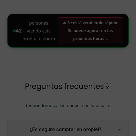
Preguntas frecuentes💡
Respondemos a las dudas más habituales
¿Es seguro comprar en oropiel?