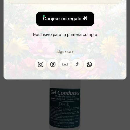
Canjear mi regalo 🎁
Exclusivo para tu primera compra
Síguenos