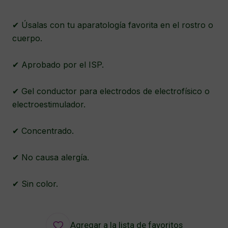
✔ Úsalas con tu aparatología favorita en el rostro o
cuerpo.
✔ Aprobado por el ISP.
✔ Gel conductor para electrodos de electrofísico o
electroestimulador.
✔ Concentrado.
✔ No causa alergía.
✔ Sin color.
Agregar a la lista de favoritos