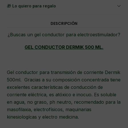
🎁 Lo quiero para regalo
DESCRIPCIÓN
¿Buscas un gel conductor para electroestimulador?
GEL CONDUCTOR DERMIK 500 ML.
Gel conductor para transmisión de corriente Dermik
500ml. Gracias a su composición concentrada tiene
excelentes características de conducción de
corriente eléctrica, es atóxico e inocuo. Es soluble
en agua, no graso, ph neutro, recomendado para la
masofilaxia, electrofísicos, maquinarias
kinesiologícas y electro medicina.