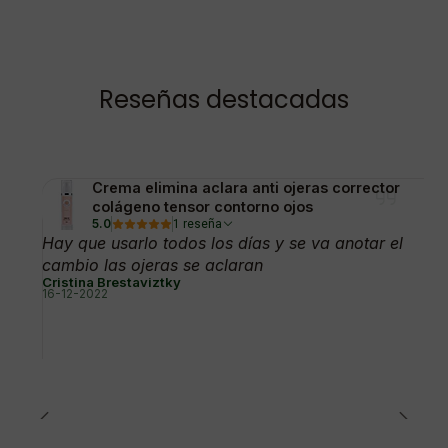
Reseñas destacadas
Crema elimina aclara anti ojeras corrector
colágeno tensor contorno ojos
5.0
1 reseña
Hay que usarlo todos los días y se va anotar el
cambio las ojeras se aclaran
Cristina Brestaviztky
16-12-2022