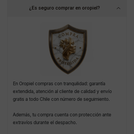
¿Es seguro comprar en oropiel?
En Oropiel compras con tranquilidad: garantía
extendida, atención al cliente de calidad y envío
gratis a todo Chile con número de seguimiento.
Además, tu compra cuenta con protección ante
extravíos durante el despacho.