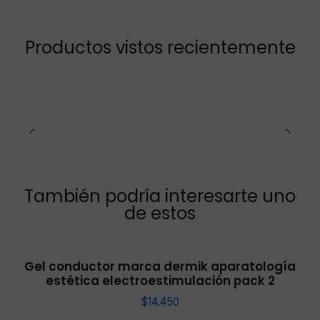
Productos vistos recientemente
También podría interesarte uno
de estos
Gel conductor marca dermik aparatología
estética electroestimulación pack 2
$14.450