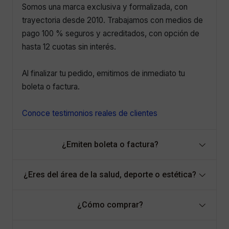
Somos una marca exclusiva y formalizada, con
trayectoria desde 2010. Trabajamos con medios de
pago 100 % seguros y acreditados, con opción de
hasta 12 cuotas sin interés.
Al finalizar tu pedido, emitimos de inmediato tu
boleta o factura.
Conoce testimonios reales de clientes
¿Emiten boleta o factura?
¿Eres del área de la salud, deporte o estética?
¿Cómo comprar?