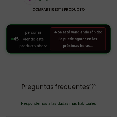
COMPARTIR ESTE PRODUCTO
Preguntas frecuentes💡
Respondemos a las dudas más habituales