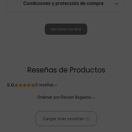
Condiciones y protección de compra
Ver todas las FAQ
Reseñas de Productos
5.0
3 reseñas
Ordenar por:
Recién llegados
Cargar más reseñas