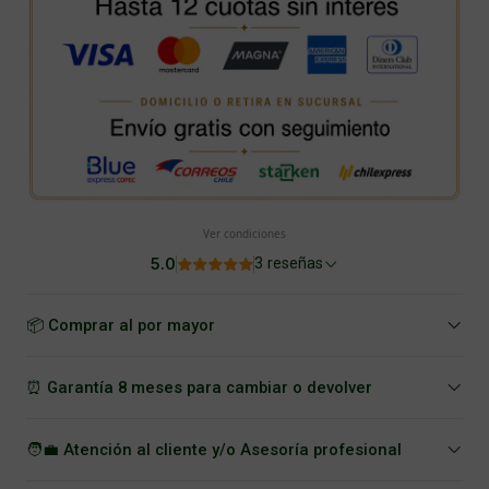
Ver condiciones
5.0
3 reseñas
📦 Comprar al por mayor
⏰ Garantía 8 meses para cambiar o devolver
🧑‍💼 Atención al cliente y/o Asesoría profesional