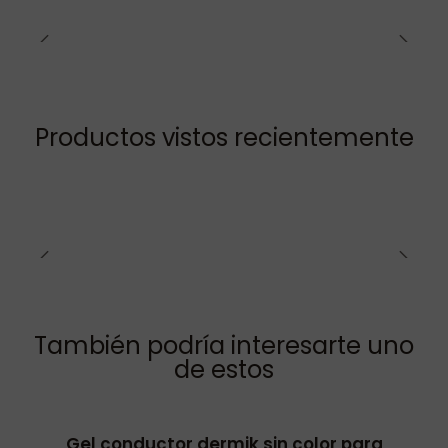
Productos vistos recientemente
También podría interesarte uno
de estos
Gel conductor dermik sin color para