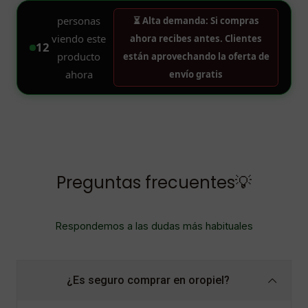
Preguntas frecuentes💡
Respondemos a las dudas más habituales
¿Es seguro comprar en oropiel?