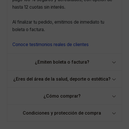
hasta 12 cuotas sin interés.
Al finalizar tu pedido, emitimos de inmediato tu
boleta o factura.
Conoce testimonios reales de clientes
¿Emiten boleta o factura?
¿Eres del área de la salud, deporte o estética?
¿Cómo comprar?
Condiciones y protección de compra