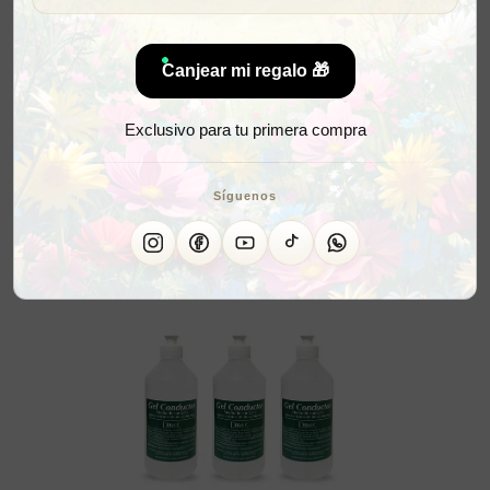
Canjear mi regalo 🎁
Exclusivo para tu primera compra
Síguenos