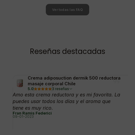
Ver todas las FAQ
Reseñas destacadas
Crema adiposuction dermik 500 reductora
masaje corporal Chile
5.0
3 reseñas
Amo esta crema reductora y es mi favorita. La
puedes usar todos los días y el aroma que
tiene es muy rico.
Fran Ramis Federici
09-01-2023