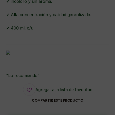
✔ incoloro y sin aroma.
✔ Alta concentración y calidad garantizada.
✔ 400 ml. c/u.
"Lo recomiendo"
Agregar a la lista de favoritos
COMPARTIR ESTE PRODUCTO