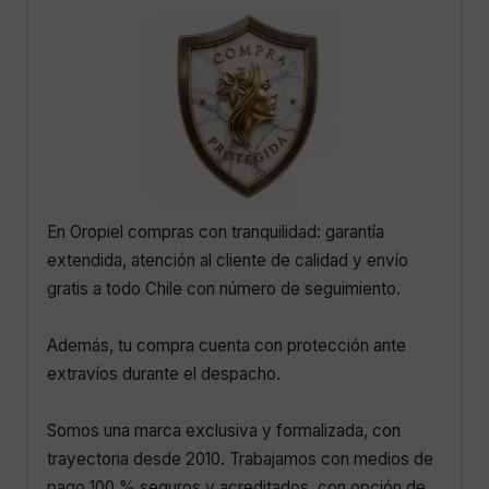
En Oropiel compras con tranquilidad: garantía
extendida, atención al cliente de calidad y envío
gratis a todo Chile con número de seguimiento.
Además, tu compra cuenta con protección ante
extravíos durante el despacho.
Somos una marca exclusiva y formalizada, con
trayectoria desde 2010. Trabajamos con medios de
pago 100 % seguros y acreditados, con opción de