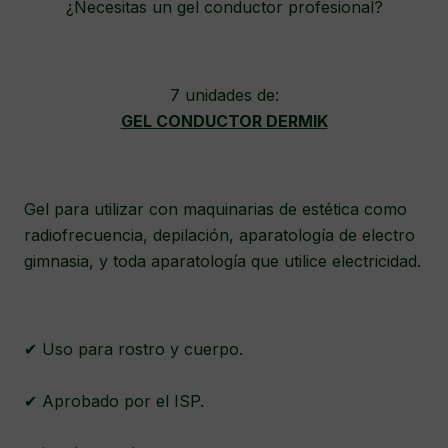
¿Necesitas un gel conductor profesional?
7 unidades de:
GEL CONDUCTOR DERMIK
Gel para utilizar con maquinarias de estética como
radiofrecuencia, depilación, aparatología de electro
gimnasia, y toda aparatología que utilice electricidad.
✔ Uso para rostro y cuerpo.
✔ Aprobado por el ISP.