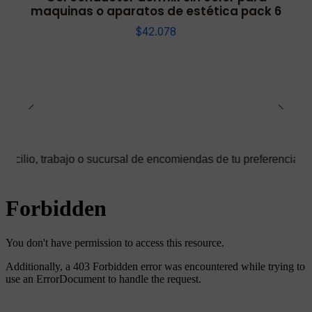
maquinas o aparatos de estética pack 6
$42.078
abajo o sucursal de encomiendas de tu preferencia ✅ Podrás sele