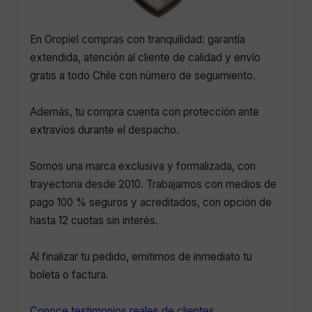
En Oropiel compras con tranquilidad: garantía
extendida, atención al cliente de calidad y envío
gratis a todo Chile con número de seguimiento.
Además, tu compra cuenta con protección ante
extravíos durante el despacho.
Somos una marca exclusiva y formalizada, con
trayectoria desde 2010. Trabajamos con medios de
pago 100 % seguros y acreditados, con opción de
hasta 12 cuotas sin interés.
Al finalizar tu pedido, emitimos de inmediato tu
boleta o factura.
Conoce testimonios reales de clientes