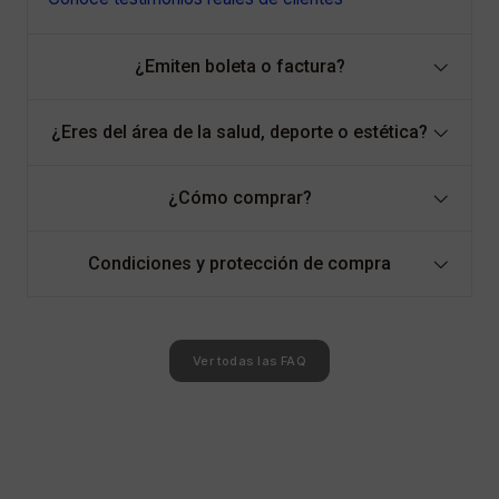
¿Emiten boleta o factura?
¿Eres del área de la salud, deporte o estética?
¿Cómo comprar?
Condiciones y protección de compra
Ver todas las FAQ