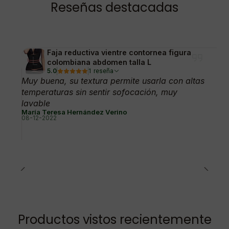
Reseñas destacadas
Faja reductiva vientre contornea figura
colombiana abdomen talla L
5.0
1 reseña
Muy buena, su textura permite usarla con altas
temperaturas sin sentir sofocación, muy
lavable
María Teresa Hernández Verino
08-12-2022
Productos vistos recientemente