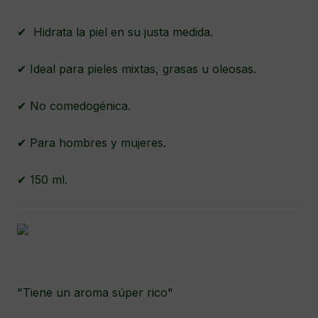
✔ Hidrata la piel en su justa medida.
✔ Ideal para pieles mixtas, grasas u oleosas.
✔ No comedogénica.
✔ Para hombres y mujeres.
✔ 150 ml.
"Tiene un aroma súper rico"