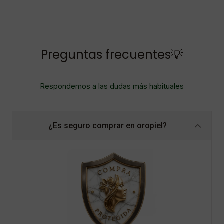
Preguntas frecuentes💡
Respondemos a las dudas más habituales
¿Es seguro comprar en oropiel?