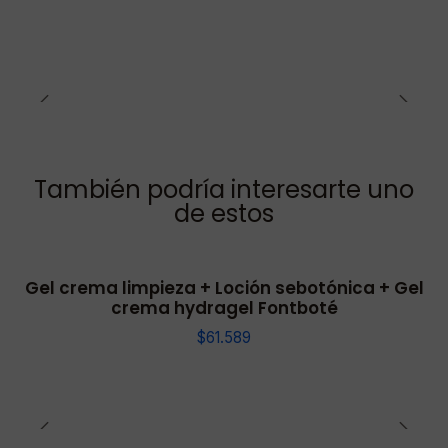
También podría interesarte uno
de estos
Gel crema limpieza + Loción sebotónica + Gel
crema hydragel Fontboté
$61.589