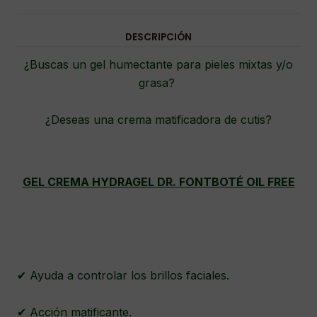
DESCRIPCIÓN
¿Buscas un gel humectante para pieles mixtas y/o
grasa?
¿Deseas una crema matificadora de cutis?
GEL CREMA HYDRAGEL DR. FONTBOTÉ OIL FREE
✔ Ayuda a controlar los brillos faciales.
✔ Acción matificante.