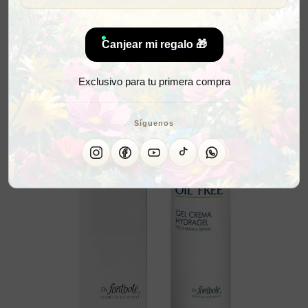
Canjear mi regalo 🎁
Exclusivo para tu primera compra
Síguenos