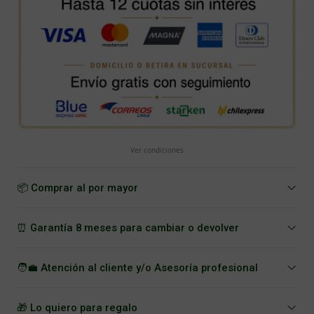
Ver condiciones
📦 Comprar al por mayor
⏰ Garantía 8 meses para cambiar o devolver
🧑‍💼 Atención al cliente y/o Asesoría profesional
🎁 Lo quiero para regalo