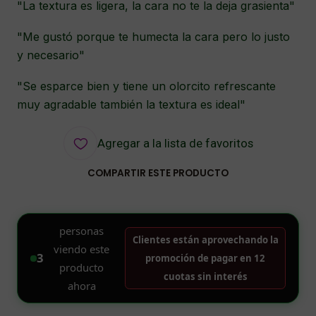
"La textura es ligera, la cara no te la deja grasienta"
"Me gustó porque te humecta la cara pero lo justo
y necesario"
"Se esparce bien y tiene un olorcito refrescante
muy agradable también la textura es ideal"
Agregar a la lista de favoritos
COMPARTIR ESTE PRODUCTO