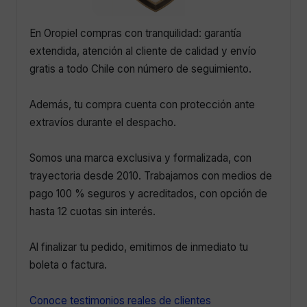
En Oropiel compras con tranquilidad: garantía
extendida, atención al cliente de calidad y envío
gratis a todo Chile con número de seguimiento.
Además, tu compra cuenta con protección ante
extravíos durante el despacho.
Somos una marca exclusiva y formalizada, con
trayectoria desde 2010. Trabajamos con medios de
pago 100 % seguros y acreditados, con opción de
hasta 12 cuotas sin interés.
Al finalizar tu pedido, emitimos de inmediato tu
boleta o factura.
Conoce testimonios reales de clientes