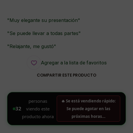
"Muy elegante su presentación"
"Se puede llevar a todas partes"
"Relajante, me gustó"
Agregar a la lista de favoritos
COMPARTIR ESTE PRODUCTO