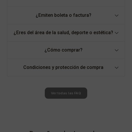
¿Emiten boleta o factura?
¿Eres del área de la salud, deporte o estética?
¿Cómo comprar?
Condiciones y protección de compra
Ver todas las FAQ