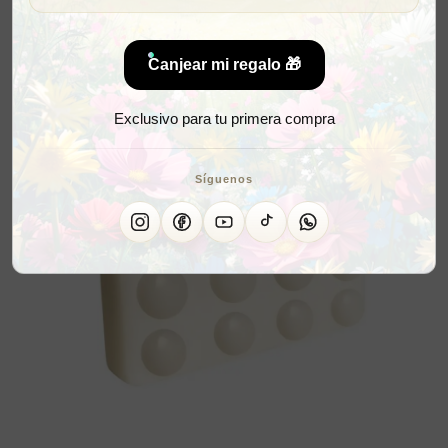
Canjear mi regalo 🎁
Exclusivo para tu primera compra
Síguenos