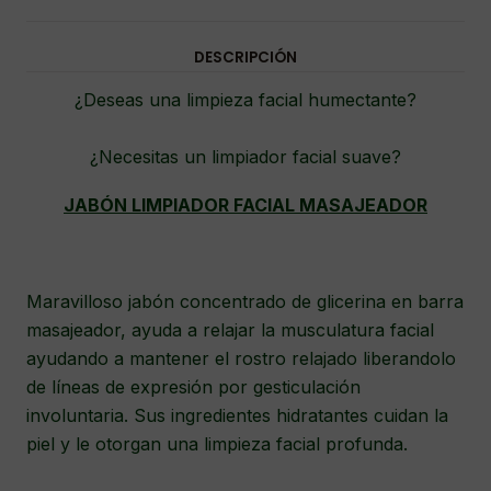
DESCRIPCIÓN
¿Deseas una limpieza facial humectante?
¿Necesitas un limpiador facial suave?
JABÓN LIMPIADOR FACIAL MASAJEADOR
Maravilloso jabón concentrado de glicerina en barra
masajeador, ayuda a relajar la musculatura facial
ayudando a mantener el rostro relajado liberandolo
de líneas de expresión por gesticulación
involuntaria. Sus ingredientes hidratantes cuidan la
piel y le otorgan una limpieza facial profunda.