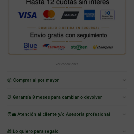
Ver condiciones
📦 Comprar al por mayor
⏰ Garantía 8 meses para cambiar o devolver
🧑‍💼 Atención al cliente y/o Asesoría profesional
🎁 Lo quiero para regalo