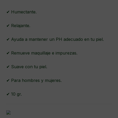
✔ Humectante.
✔ Relajante.
✔ Ayuda a mantener un PH adecuado en tu piel.
✔ Remueve maquillaje e impurezas.
✔ Suave con tu piel.
✔ Para hombres y mujeres.
✔ 10 gr.