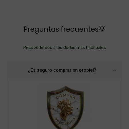
Preguntas frecuentes💡
Respondemos a las dudas más habituales
¿Es seguro comprar en oropiel?