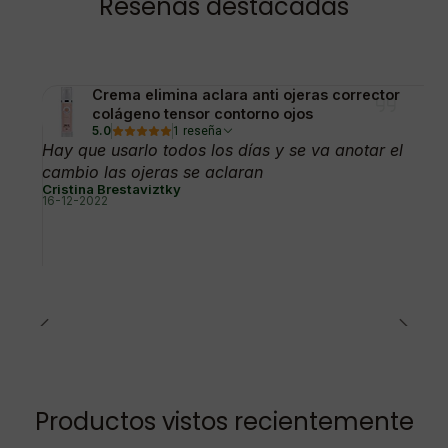
Reseñas destacadas
Crema elimina aclara anti ojeras corrector
colágeno tensor contorno ojos
5.0
1 reseña
Hay que usarlo todos los días y se va anotar el
cambio las ojeras se aclaran
Cristina Brestaviztky
16-12-2022
Productos vistos recientemente