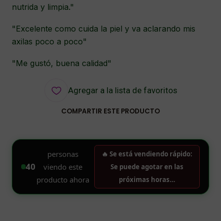
nutrida y limpia."
"Excelente como cuida la piel y va aclarando mis
axilas poco a poco"
"Me gustó, buena calidad"
Agregar a la lista de favoritos
COMPARTIR ESTE PRODUCTO