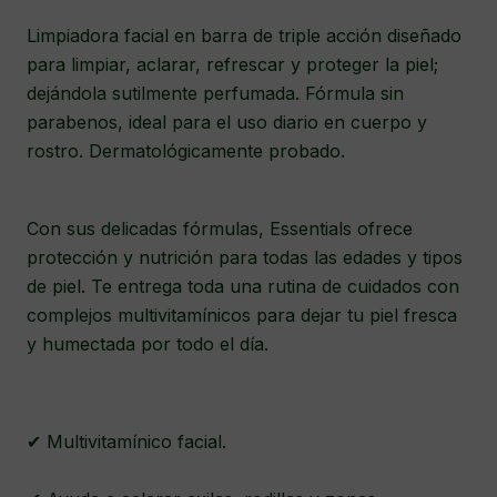
Limpiadora facial en barra de triple acción diseñado
para limpiar, aclarar, refrescar y proteger la piel;
dejándola sutilmente perfumada. Fórmula sin
parabenos, ideal para el uso diario en cuerpo y
rostro. Dermatológicamente probado.
Con sus delicadas fórmulas, Essentials ofrece
protección y nutrición para todas las edades y tipos
de piel. Te entrega toda una rutina de cuidados con
complejos multivitamínicos para dejar tu piel fresca
y humectada por todo el día.
✔ Multivitamínico facial.