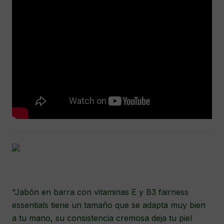
"Jabón en barra con vitaminas E y B3 fairness
essentials tiene un tamaño que se adapta muy bien
a tu mano, su consistencia cremosa deja tu piel