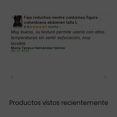
Faja reductiva vientre contornea figura
colombiana abdomen talla L
5.0
1 reseña
Muy buena, su textura permite usarla con altas
temperaturas sin sentir sofocación, muy
lavable
María Teresa Hernández Verino
08-12-2022
Productos vistos recientemente