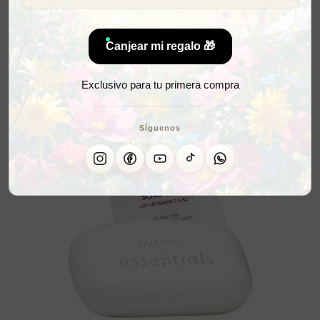
Canjear mi regalo 🎁
Exclusivo para tu primera compra
Síguenos