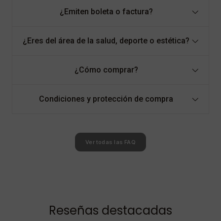
¿Emiten boleta o factura?
¿Eres del área de la salud, deporte o estética?
¿Cómo comprar?
Condiciones y protección de compra
Ver todas las FAQ
Reseñas destacadas