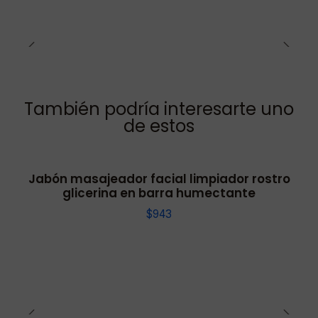
También podría interesarte uno
de estos
Jabón masajeador facial limpiador rostro
glicerina en barra humectante
$943