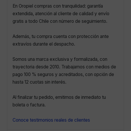
En Oropiel compras con tranquilidad: garantía
extendida, atención al cliente de calidad y envío
gratis a todo Chile con número de seguimiento.
Además, tu compra cuenta con protección ante
extravíos durante el despacho.
Somos una marca exclusiva y formalizada, con
trayectoria desde 2010. Trabajamos con medios de
pago 100 % seguros y acreditados, con opción de
hasta 12 cuotas sin interés.
Al finalizar tu pedido, emitimos de inmediato tu
boleta o factura.
Conoce testimonios reales de clientes