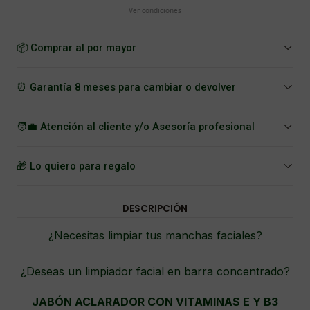
Ver condiciones
📦 Comprar al por mayor
⏰ Garantía 8 meses para cambiar o devolver
🧑‍💼 Atención al cliente y/o Asesoría profesional
🎁 Lo quiero para regalo
DESCRIPCIÓN
¿Necesitas limpiar tus manchas faciales?
¿Deseas un limpiador facial en barra concentrado?
JABÓN ACLARADOR CON VITAMINAS E Y B3