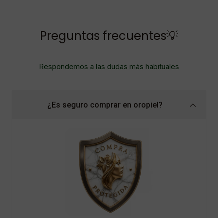
Preguntas frecuentes💡
Respondemos a las dudas más habituales
¿Es seguro comprar en oropiel?