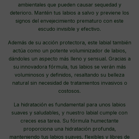
ambientales que pueden causar sequedad y
deterioro. Mantén tus labios a salvo y previene los
signos del envejecimiento prematuro con este
escudo invisible y efectivo.
Además de su acción protectora, este labial también
actúa como un potente voluminizador de labios,
dándoles un aspecto más lleno y sensual. Gracias a
su innovadora fórmula, tus labios se verán más
voluminosos y definidos, resaltando su belleza
natural sin necesidad de tratamientos invasivos o
costosos.
La hidratación es fundamental para unos labios
suaves y saludables, y nuestro labial cumple con
creces esa tarea. Su fórmula humectante
proporciona una hidratación profunda,
manteniendo tus labios suaves, flexibles y libres de