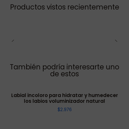
Productos vistos recientemente
También podría interesarte uno
de estos
Labial incoloro para hidratar y humedecer
los labios voluminizador natural
$2.976