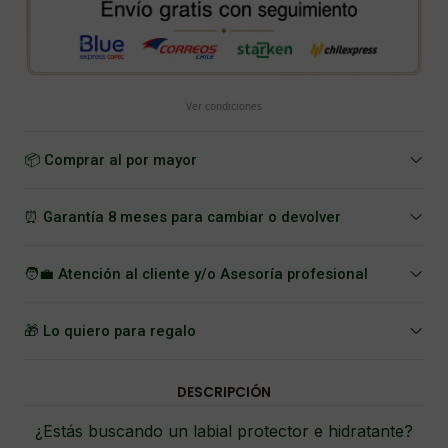
Ver condiciones
📦 Comprar al por mayor
⏰ Garantía 8 meses para cambiar o devolver
🧑‍💼 Atención al cliente y/o Asesoría profesional
🎁 Lo quiero para regalo
DESCRIPCIÓN
¿Estás buscando un labial protector e hidratante?