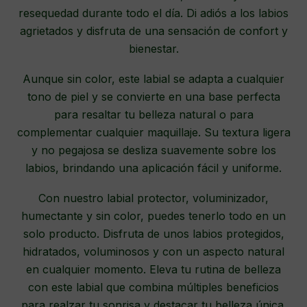
resequedad durante todo el día. Di adiós a los labios
agrietados y disfruta de una sensación de confort y
bienestar.
Aunque sin color, este labial se adapta a cualquier
tono de piel y se convierte en una base perfecta
para resaltar tu belleza natural o para
complementar cualquier maquillaje. Su textura ligera
y no pegajosa se desliza suavemente sobre los
labios, brindando una aplicación fácil y uniforme.
Con nuestro labial protector, voluminizador,
humectante y sin color, puedes tenerlo todo en un
solo producto. Disfruta de unos labios protegidos,
hidratados, voluminosos y con un aspecto natural
en cualquier momento. Eleva tu rutina de belleza
con este labial que combina múltiples beneficios
para realzar tu sonrisa y destacar tu belleza única.