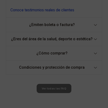
Conoce testimonios reales de clientes
¿Emiten boleta o factura?
¿Eres del área de la salud, deporte o estética?
¿Cómo comprar?
Condiciones y protección de compra
Ver todas las FAQ