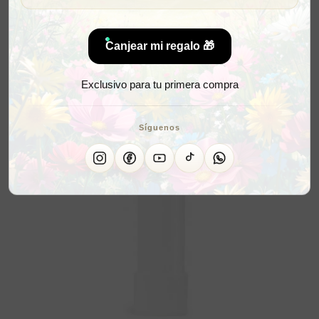
Canjear mi regalo 🎁
Exclusivo para tu primera compra
Síguenos