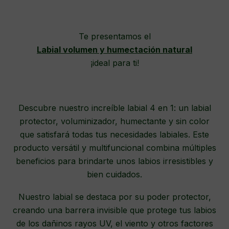
Te presentamos el
Labial volumen y humectación natural
¡ideal para ti!
Descubre nuestro increíble labial 4 en 1: un labial
protector, voluminizador, humectante y sin color
que satisfará todas tus necesidades labiales. Este
producto versátil y multifuncional combina múltiples
beneficios para brindarte unos labios irresistibles y
bien cuidados.
Nuestro labial se destaca por su poder protector,
creando una barrera invisible que protege tus labios
de los dañinos rayos UV, el viento y otros factores