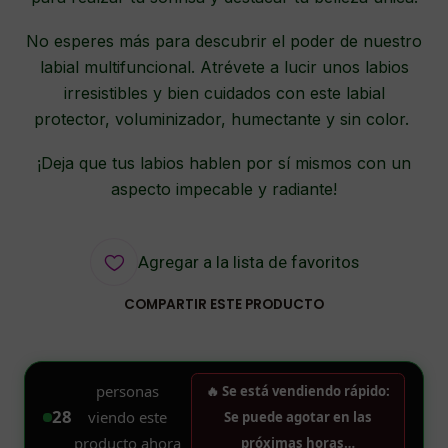
No esperes más para descubrir el poder de nuestro
labial multifuncional. Atrévete a lucir unos labios
irresistibles y bien cuidados con este labial
protector, voluminizador, humectante y sin color.
¡Deja que tus labios hablen por sí mismos con un
aspecto impecable y radiante!
Agregar a la lista de favoritos
COMPARTIR ESTE PRODUCTO