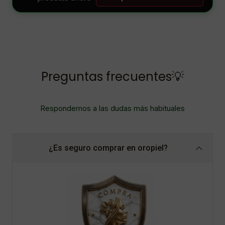
Preguntas frecuentes💡
Respondemos a las dudas más habituales
¿Es seguro comprar en oropiel?