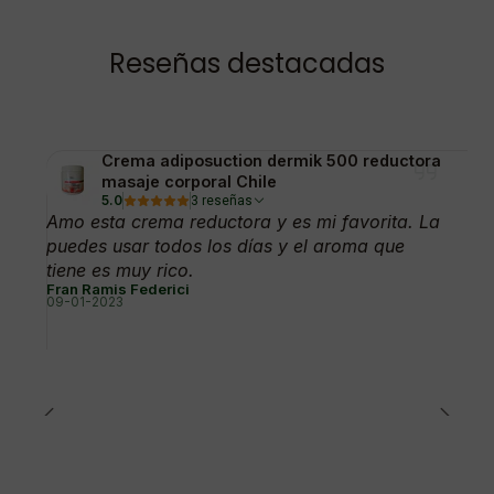
Reseñas destacadas
Crema adiposuction dermik 500 reductora
masaje corporal Chile
5.0
3 reseñas
Amo esta crema reductora y es mi favorita. La
puedes usar todos los días y el aroma que
tiene es muy rico.
Fran Ramis Federici
09-01-2023