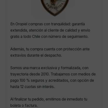
En Oropiel compras con tranquilidad: garantía
extendida, atención al cliente de calidad y envío
gratis a todo Chile con número de seguimiento.
Además, tu compra cuenta con protección ante
extravíos durante el despacho.
Somos una marca exclusiva y formalizada, con
trayectoria desde 2010. Trabajamos con medios de
pago 100 % seguros y acreditados, con opción de
hasta 12 cuotas sin interés.
Al finalizar tu pedido, emitimos de inmediato tu
boleta o factura.