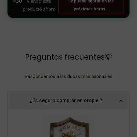
Preguntas frecuentes💡
Respondemos a las dudas más habituales
¿Es seguro comprar en oropiel?