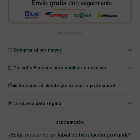
Ver condiciones
📦 Comprar al por mayor
⏰ Garantía 8 meses para cambiar o devolver
🧑‍💼 Atención al cliente y/o Asesoría profesional
🎁 Lo quiero para regalo
DESCRIPCIÓN
¿Estás buscando un labial de hidratación profunda?