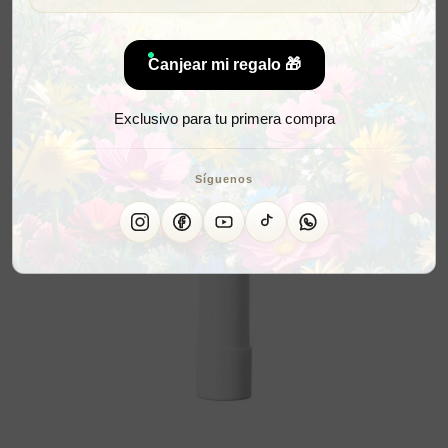
Canjear mi regalo 🎁
Exclusivo para tu primera compra
Síguenos