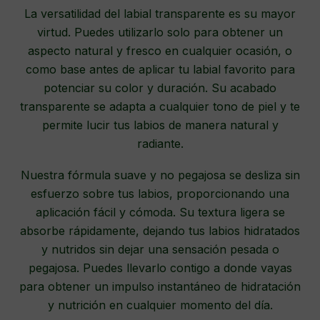
La versatilidad del labial transparente es su mayor
virtud. Puedes utilizarlo solo para obtener un
aspecto natural y fresco en cualquier ocasión, o
como base antes de aplicar tu labial favorito para
potenciar su color y duración. Su acabado
transparente se adapta a cualquier tono de piel y te
permite lucir tus labios de manera natural y
radiante.
Nuestra fórmula suave y no pegajosa se desliza sin
esfuerzo sobre tus labios, proporcionando una
aplicación fácil y cómoda. Su textura ligera se
absorbe rápidamente, dejando tus labios hidratados
y nutridos sin dejar una sensación pesada o
pegajosa. Puedes llevarlo contigo a donde vayas
para obtener un impulso instantáneo de hidratación
y nutrición en cualquier momento del día.