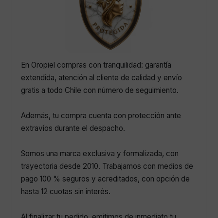
En Oropiel compras con tranquilidad: garantía
extendida, atención al cliente de calidad y envío
gratis a todo Chile con número de seguimiento.
Además, tu compra cuenta con protección ante
extravíos durante el despacho.
Somos una marca exclusiva y formalizada, con
trayectoria desde 2010. Trabajamos con medios de
pago 100 % seguros y acreditados, con opción de
hasta 12 cuotas sin interés.
Al finalizar tu pedido, emitimos de inmediato tu