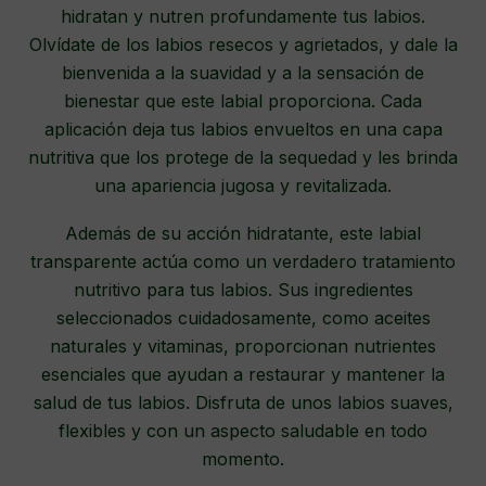
hidratan y nutren profundamente tus labios.
Olvídate de los labios resecos y agrietados, y dale la
bienvenida a la suavidad y a la sensación de
bienestar que este labial proporciona. Cada
aplicación deja tus labios envueltos en una capa
nutritiva que los protege de la sequedad y les brinda
una apariencia jugosa y revitalizada.
Además de su acción hidratante, este labial
transparente actúa como un verdadero tratamiento
nutritivo para tus labios. Sus ingredientes
seleccionados cuidadosamente, como aceites
naturales y vitaminas, proporcionan nutrientes
esenciales que ayudan a restaurar y mantener la
salud de tus labios. Disfruta de unos labios suaves,
flexibles y con un aspecto saludable en todo
momento.