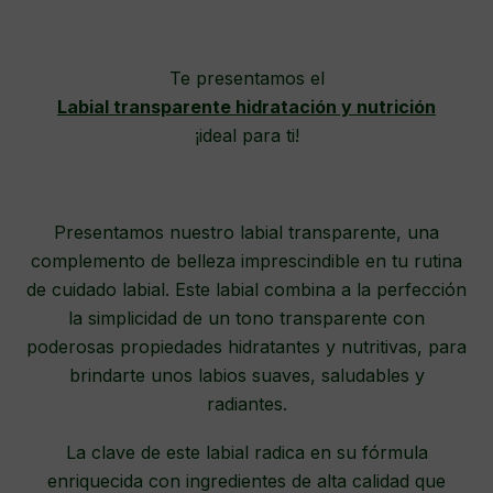
Te presentamos el
Labial transparente hidratación y nutrición
¡ideal para ti!
Presentamos nuestro labial transparente, una
complemento de belleza imprescindible en tu rutina
de cuidado labial. Este labial combina a la perfección
la simplicidad de un tono transparente con
poderosas propiedades hidratantes y nutritivas, para
brindarte unos labios suaves, saludables y
radiantes.
La clave de este labial radica en su fórmula
enriquecida con ingredientes de alta calidad que