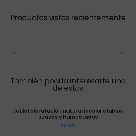
Productos vistos recientemente
También podría interesarte uno
de estos
Labial hidratación natural incoloro labios
suaves y humectados
$2.976