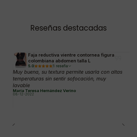
Reseñas destacadas
Faja reductiva vientre contornea figura
colombiana abdomen talla L
5.0
1 reseña
Muy buena, su textura permite usarla con altas
temperaturas sin sentir sofocación, muy
lavable
María Teresa Hernández Verino
08-12-2022