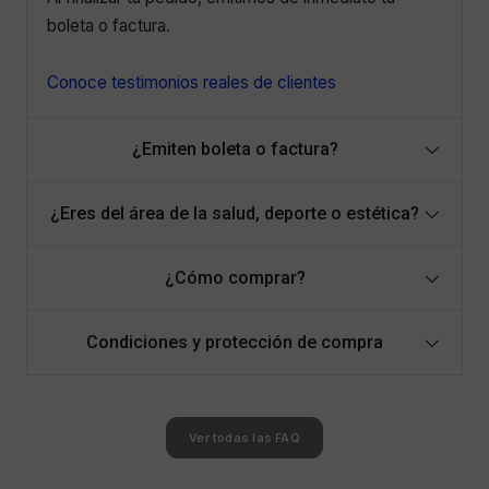
boleta o factura.
Conoce testimonios reales de clientes
¿Emiten boleta o factura?
¿Eres del área de la salud, deporte o estética?
¿Cómo comprar?
Condiciones y protección de compra
Ver todas las FAQ