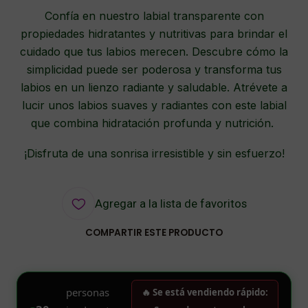
Confía en nuestro labial transparente con
propiedades hidratantes y nutritivas para brindar el
cuidado que tus labios merecen. Descubre cómo la
simplicidad puede ser poderosa y transforma tus
labios en un lienzo radiante y saludable. Atrévete a
lucir unos labios suaves y radiantes con este labial
que combina hidratación profunda y nutrición.
¡Disfruta de una sonrisa irresistible y sin esfuerzo!
Agregar a la lista de favoritos
COMPARTIR ESTE PRODUCTO