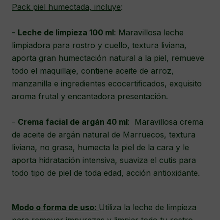
Pack piel humectada, incluye
:
-
Leche de limpieza 100 ml
: Maravillosa leche
limpiadora para rostro y cuello, textura liviana,
aporta gran humectación natural a la piel, remueve
todo el maquillaje, contiene aceite de arroz,
manzanilla e ingredientes ecocertificados, exquisito
aroma frutal y encantadora presentación.
-
Crema facial de argán 40 ml
: Maravillosa crema
de aceite de argán natural de Marruecos, textura
liviana, no grasa, humecta la piel de la cara y le
aporta hidratación intensiva, suaviza el cutis para
todo tipo de piel de toda edad, acción antioxidante.
Modo o forma de uso
:
Utiliza la leche de limpieza