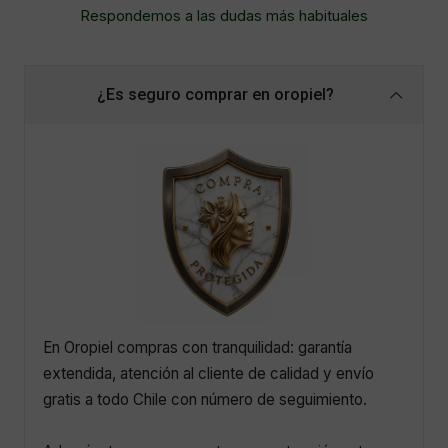
Respondemos a las dudas más habituales
¿Es seguro comprar en oropiel?
En Oropiel compras con tranquilidad: garantía
extendida, atención al cliente de calidad y envío
gratis a todo Chile con número de seguimiento.