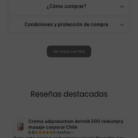
¿Cómo comprar?
Condiciones y protección de compra
Ver todas las FAQ
Reseñas destacadas
Crema adiposuction dermik 500 reductora
masaje corporal Chile
5.0
3 reseñas