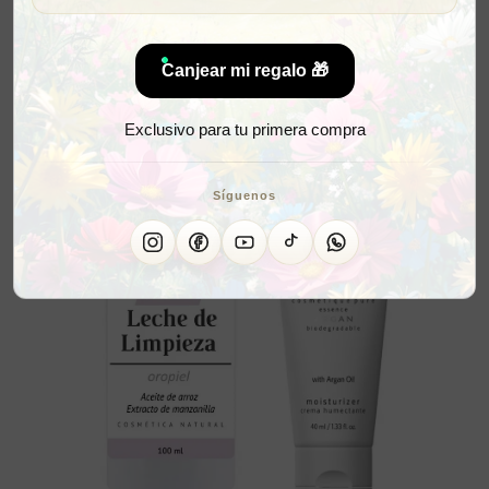
Canjear mi regalo 🎁
Exclusivo para tu primera compra
Síguenos