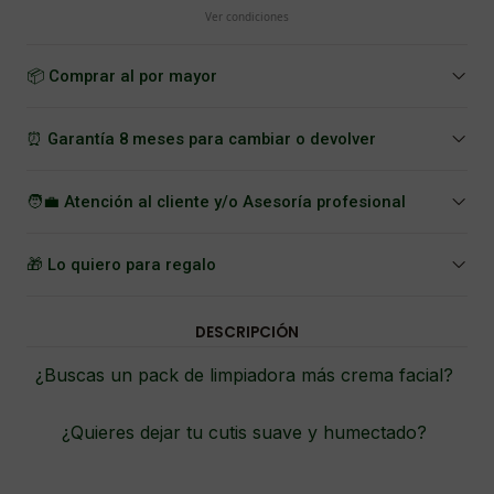
Ver condiciones
📦 Comprar al por mayor
⏰ Garantía 8 meses para cambiar o devolver
🧑‍💼 Atención al cliente y/o Asesoría profesional
🎁 Lo quiero para regalo
DESCRIPCIÓN
¿Buscas un pack de limpiadora más crema facial?
¿Quieres dejar tu cutis suave y humectado?