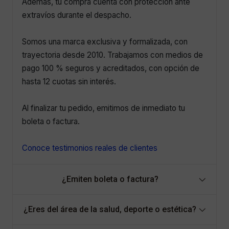
Además, tu compra cuenta con protección ante
extravíos durante el despacho.
Somos una marca exclusiva y formalizada, con
trayectoria desde 2010. Trabajamos con medios de
pago 100 % seguros y acreditados, con opción de
hasta 12 cuotas sin interés.
Al finalizar tu pedido, emitimos de inmediato tu
boleta o factura.
Conoce testimonios reales de clientes
¿Emiten boleta o factura?
¿Eres del área de la salud, deporte o estética?