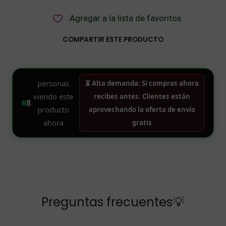
Agregar a la lista de favoritos
COMPARTIR ESTE PRODUCTO
Preguntas frecuentes💡