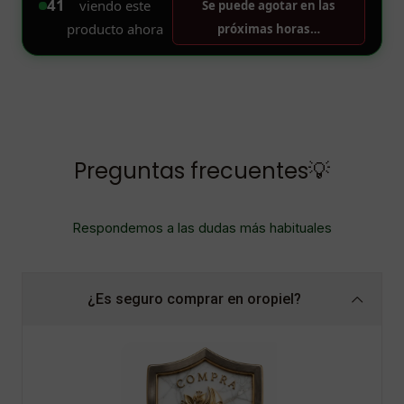
Preguntas frecuentes💡
Respondemos a las dudas más habituales
¿Es seguro comprar en oropiel?