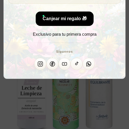
Canjear mi regalo 🎁
Exclusivo para tu primera compra
Síguenos