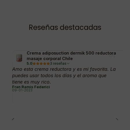
Reseñas destacadas
Crema adiposuction dermik 500 reductora
masaje corporal Chile
5.0
3 reseñas
Amo esta crema reductora y es mi favorita. La
puedes usar todos los días y el aroma que
tiene es muy rico.
Fran Ramis Federici
09-01-2023