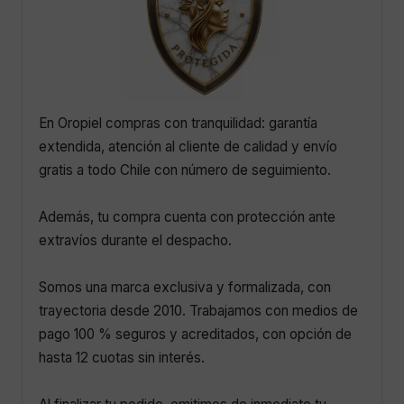
En Oropiel compras con tranquilidad: garantía
extendida, atención al cliente de calidad y envío
gratis a todo Chile con número de seguimiento.
Además, tu compra cuenta con protección ante
extravíos durante el despacho.
Somos una marca exclusiva y formalizada, con
trayectoria desde 2010. Trabajamos con medios de
pago 100 % seguros y acreditados, con opción de
hasta 12 cuotas sin interés.