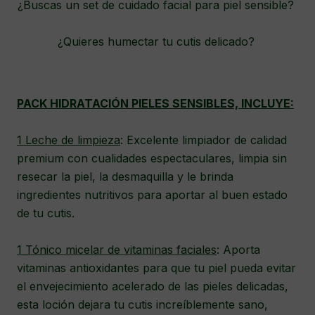
¿Buscas un set de cuidado facial para piel sensible?
¿Quieres humectar tu cutis delicado?
PACK HIDRATACIÓN PIELES SENSIBLES, INCLUYE:
1 Leche de limpieza
: Excelente limpiador de calidad
premium con cualidades espectaculares, limpia sin
resecar la piel, la desmaquilla y le brinda
ingredientes nutritivos para aportar al buen estado
de tu cutis.
1 Tónico micelar de vitaminas faciales
: Aporta
vitaminas antioxidantes para que tu piel pueda evitar
el envejecimiento acelerado de las pieles delicadas,
esta loción dejara tu cutis increíblemente sano,