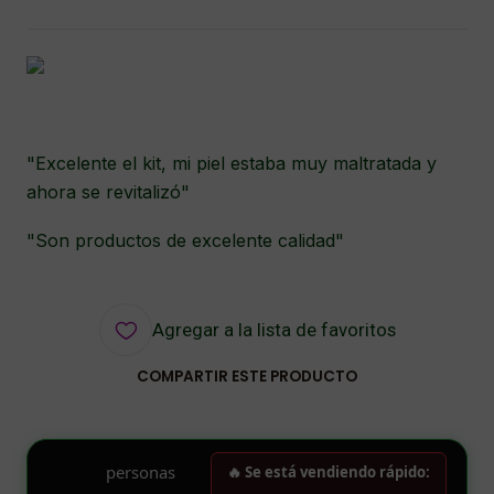
"Excelente el kit, mi piel estaba muy maltratada y
ahora se revitalizó"
"Son productos de excelente calidad"
Agregar a la lista de favoritos
COMPARTIR ESTE PRODUCTO