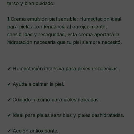
terso y bien cuidado.
1 Crema emulsión piel sensible
: Humectación ideal
para pieles con tendencia al enrojecimiento,
sensibilidad y resequedad, esta crema aportará la
hidratación necesaria que tu piel siempre necesitó.
✔ Humectación intensiva para pieles enrojecidas.
✔ Ayuda a calmar la piel.
✔ Cuidado máximo para pieles delicadas.
✔ Ideal para pieles sensibles y pieles deshidratadas.
✔ Acción antioxidante.