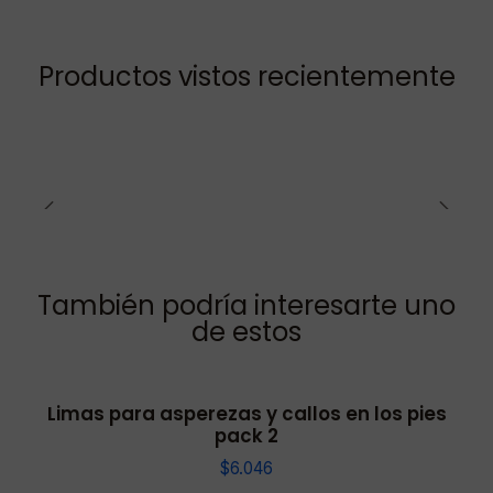
Productos vistos recientemente
También podría interesarte uno
de estos
Limas para asperezas y callos en los pies
pack 2
$6.046