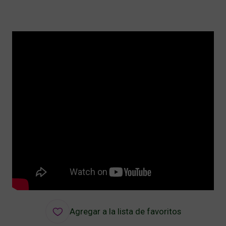
Agregar a la lista de favoritos