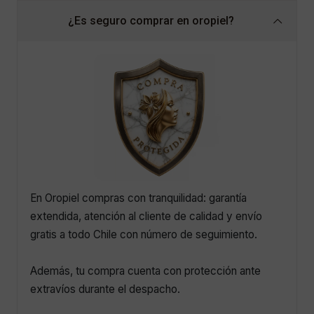
¿Es seguro comprar en oropiel?
En Oropiel compras con tranquilidad: garantía
extendida, atención al cliente de calidad y envío
gratis a todo Chile con número de seguimiento.
Además, tu compra cuenta con protección ante
extravíos durante el despacho.