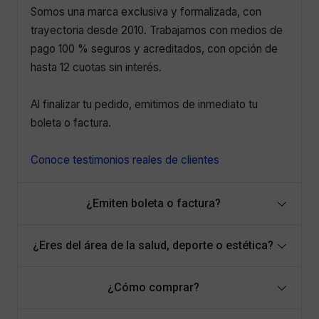
Somos una marca exclusiva y formalizada, con
trayectoria desde 2010. Trabajamos con medios de
pago 100 % seguros y acreditados, con opción de
hasta 12 cuotas sin interés.
Al finalizar tu pedido, emitimos de inmediato tu
boleta o factura.
Conoce testimonios reales de clientes
¿Emiten boleta o factura?
¿Eres del área de la salud, deporte o estética?
¿Cómo comprar?