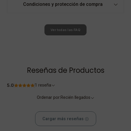
Condiciones y protección de compra
Ver todas las FAQ
Reseñas de Productos
5.0
1 reseña
Ordenar por:
Recién llegados
Cargar más reseñas