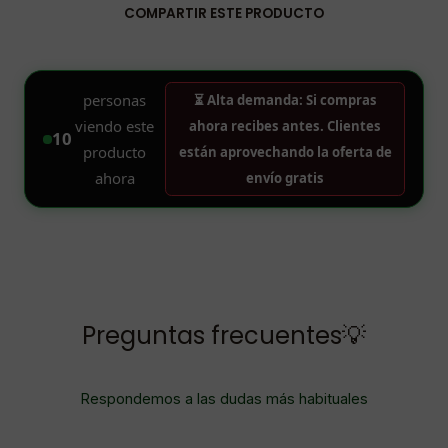
COMPARTIR ESTE PRODUCTO
Preguntas frecuentes💡
Respondemos a las dudas más habituales