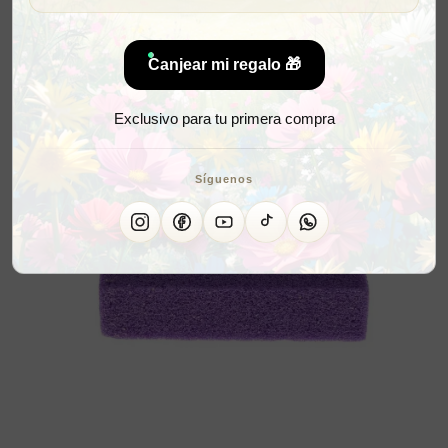
Canjear mi regalo 🎁
Exclusivo para tu primera compra
Síguenos