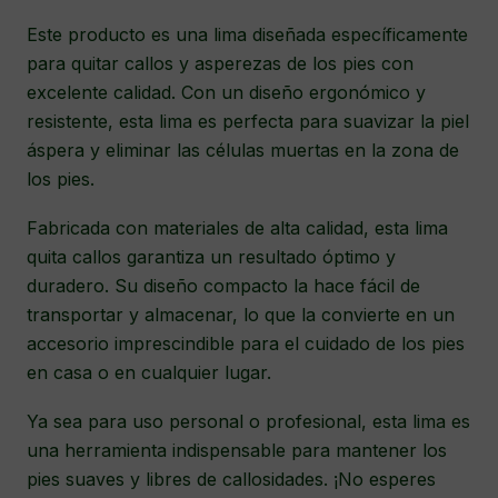
Este producto es una lima diseñada específicamente
para quitar callos y asperezas de los pies con
excelente calidad. Con un diseño ergonómico y
resistente, esta lima es perfecta para suavizar la piel
áspera y eliminar las células muertas en la zona de
los pies.
Fabricada con materiales de alta calidad, esta lima
quita callos garantiza un resultado óptimo y
duradero. Su diseño compacto la hace fácil de
transportar y almacenar, lo que la convierte en un
accesorio imprescindible para el cuidado de los pies
en casa o en cualquier lugar.
Ya sea para uso personal o profesional, esta lima es
una herramienta indispensable para mantener los
pies suaves y libres de callosidades. ¡No esperes