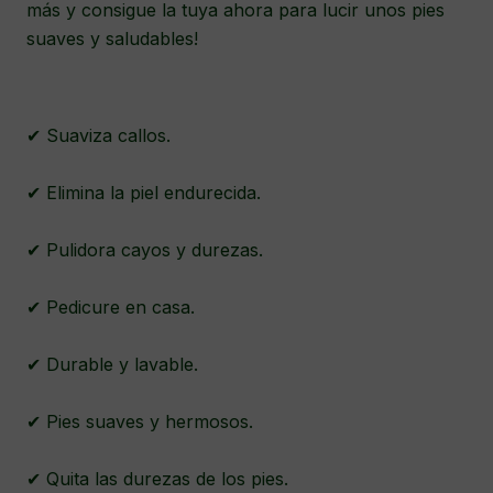
más y consigue la tuya ahora para lucir unos pies
suaves y saludables!
✔ Suaviza callos.
✔ Elimina la piel endurecida.
✔ Pulidora cayos y durezas.
✔ Pedicure en casa.
✔ Durable y lavable.
✔ Pies suaves y hermosos.
✔ Quita las durezas de los pies.