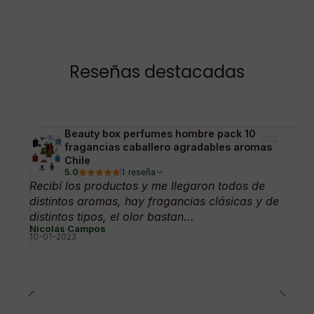
Reseñas destacadas
Beauty box perfumes hombre pack 10
fragancias caballero agradables aromas
Chile
5.0
1 reseña
Recibí los productos y me llegaron todos de
distintos aromas, hay fragancias clásicas y de
distintos tipos, el olor bastan...
Nicolás Campos
10-01-2023