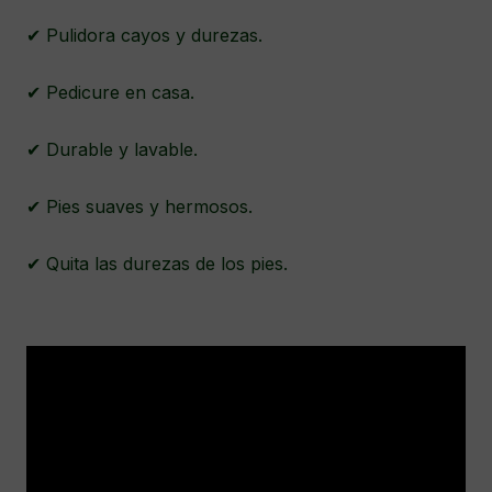
✔ Pulidora cayos y durezas.
✔ Pedicure en casa.
✔ Durable y lavable.
✔ Pies suaves y hermosos.
✔ Quita las durezas de los pies.