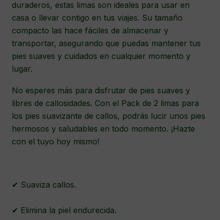
duraderos, estas limas son ideales para usar en
casa o llevar contigo en tus viajes. Su tamaño
compacto las hace fáciles de almacenar y
transportar, asegurando que puedas mantener tus
pies suaves y cuidados en cualquier momento y
lugar.
No esperes más para disfrutar de pies suaves y
libres de callosidades. Con el Pack de 2 limas para
los pies suavizante de callos, podrás lucir unos pies
hermosos y saludables en todo momento. ¡Hazte
con el tuyo hoy mismo!
✔ Suaviza callos.
✔ Elimina la piel endurecida.