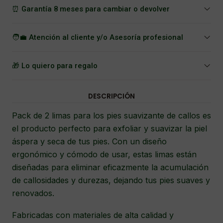
⏰ Garantía 8 meses para cambiar o devolver
🧑‍💼 Atención al cliente y/o Asesoría profesional
🎁 Lo quiero para regalo
DESCRIPCIÓN
Pack de 2 limas para los pies suavizante de callos es
el producto perfecto para exfoliar y suavizar la piel
áspera y seca de tus pies. Con un diseño
ergonómico y cómodo de usar, estas limas están
diseñadas para eliminar eficazmente la acumulación
de callosidades y durezas, dejando tus pies suaves y
renovados.
Fabricadas con materiales de alta calidad y