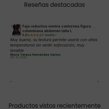
Reseñas destacadas
Faja reductiva vientre contornea figura
colombiana abdomen talla L
5.0
1 reseña
Muy buena, su textura permite usarla con altas
temperaturas sin sentir sofocación, muy
lavable
María Teresa Hernández Verino
08-12-2022
Productos vistos recientemente