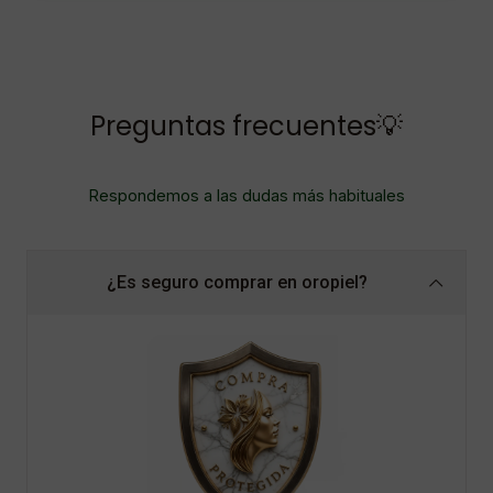
Preguntas frecuentes💡
Respondemos a las dudas más habituales
¿Es seguro comprar en oropiel?