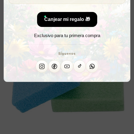
Canjear mi regalo 🎁
Exclusivo para tu primera compra
Síguenos