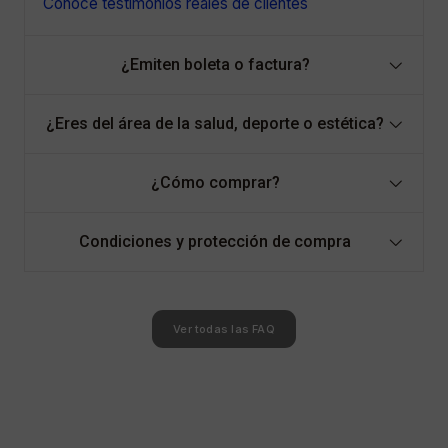
Conoce testimonios reales de clientes
¿Emiten boleta o factura?
¿Eres del área de la salud, deporte o estética?
¿Cómo comprar?
Condiciones y protección de compra
Ver todas las FAQ