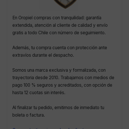
En Oropiel compras con tranquilidad: garantía
extendida, atención al cliente de calidad y envío
gratis a todo Chile con número de seguimiento.
Además, tu compra cuenta con protección ante
extravíos durante el despacho.
Somos una marca exclusiva y formalizada, con
trayectoria desde 2010. Trabajamos con medios de
pago 100 % seguros y acreditados, con opción de
hasta 12 cuotas sin interés.
Al finalizar tu pedido, emitimos de inmediato tu
boleta o factura.