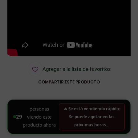
Agregar a la lista de favoritos
COMPARTIR ESTE PRODUCTO