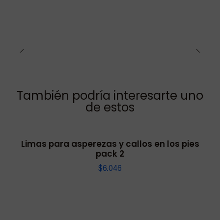
También podría interesarte uno
de estos
Limas para asperezas y callos en los pies
pack 2
$6.046