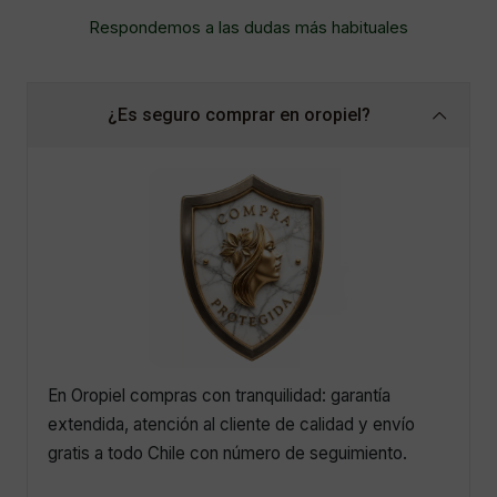
Respondemos a las dudas más habituales
¿Es seguro comprar en oropiel?
En Oropiel compras con tranquilidad: garantía
extendida, atención al cliente de calidad y envío
gratis a todo Chile con número de seguimiento.