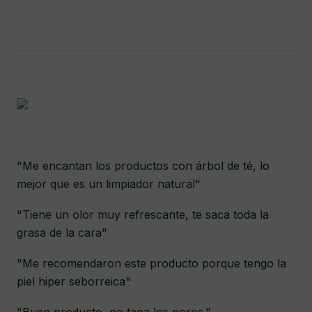
"Me encantan los productos con árbol de té, lo
mejor que es un limpiador natural"
"Tiene un olor muy refrescante, te saca toda la
grasa de la cara"
"Me recomendaron este producto porque tengo la
piel hiper seborreica"