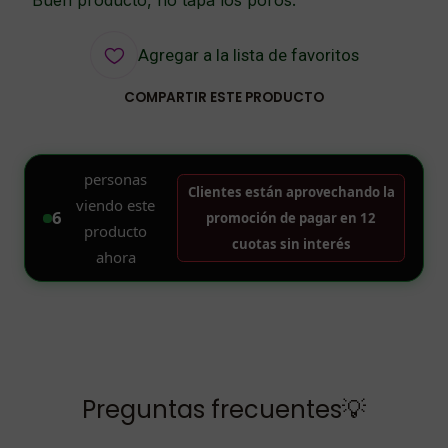
"Buen producto, no tapa los poros."
Agregar a la lista de favoritos
COMPARTIR ESTE PRODUCTO
Preguntas frecuentes💡