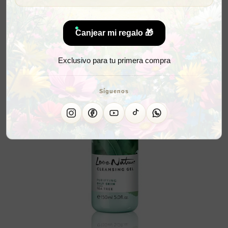
Canjear mi regalo 🎁
Exclusivo para tu primera compra
Síguenos