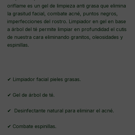
oriflame es un gel de limpieza anti grasa que elimina
la grasitud facial, combate acné, puntos negros,
imperfecciones del rostro. Limpiador en gel en base
a árbol del té permite limpiar en profundidad el cutis
de nuestra cara eliminando granitos, oleosidades y
espinillas.
✔ Limpiador facial pieles grasas.
✔ Gel de árbol de té.
✔ Desinfectante natural para eliminar el acné.
✔ Combate espinillas.