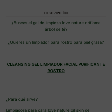
DESCRIPCIÓN
¿Buscas el gel de limpieza love nature oriflame
árbol de té?
¿Quieres un limpiador para rostro para piel grasa?
CLEANSING GEL LIMPIADOR FACIAL PURIFICANTE
ROSTRO
¿Para qué sirve?
Limpiadora para cara love nature oil skin de