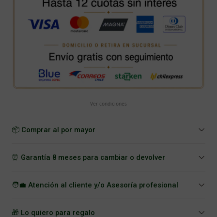
Ver condiciones
📦 Comprar al por mayor
⏰ Garantía 8 meses para cambiar o devolver
🧑‍💼 Atención al cliente y/o Asesoría profesional
🎁 Lo quiero para regalo