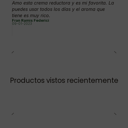
Amo esta crema reductora y es mi favorita. La
puedes usar todos los días y el aroma que
tiene es muy rico.
Fran Ramis Federici
09-01-2023
Productos vistos recientemente