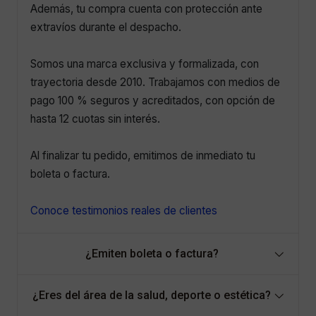
Además, tu compra cuenta con protección ante
extravíos durante el despacho.
Somos una marca exclusiva y formalizada, con
trayectoria desde 2010. Trabajamos con medios de
pago 100 % seguros y acreditados, con opción de
hasta 12 cuotas sin interés.
Al finalizar tu pedido, emitimos de inmediato tu
boleta o factura.
Conoce testimonios reales de clientes
¿Emiten boleta o factura?
¿Eres del área de la salud, deporte o estética?