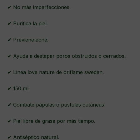
✔ No más imperfecciones.
✔ Purifica la piel.
✔ Previene acné.
✔ Ayuda a destapar poros obstruidos o cerrados.
✔ Línea love nature de oriflame sweden.
✔ 150 ml.
✔ Combate pápulas o pústulas cutáneas
✔ Piel libre de grasa por más tiempo.
✔ Antiséptico natural.