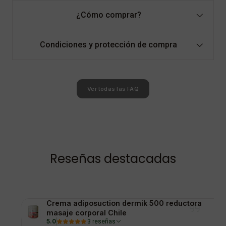
¿Cómo comprar?
Condiciones y protección de compra
Ver todas las FAQ
Reseñas destacadas
Crema adiposuction dermik 500 reductora
masaje corporal Chile
5.0
3 reseñas