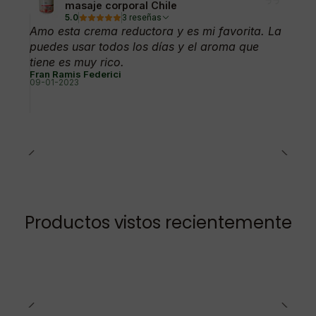
masaje corporal Chile
5.0
3 reseñas
Amo esta crema reductora y es mi favorita. La
puedes usar todos los días y el aroma que
tiene es muy rico.
Fran Ramis Federici
09-01-2023
Productos vistos recientemente