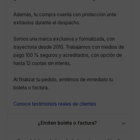
Además, tu compra cuenta con protección ante
extravíos durante el despacho.
Somos una marca exclusiva y formalizada, con
trayectoria desde 2010. Trabajamos con medios de
pago 100 % seguros y acreditados, con opción de
hasta 12 cuotas sin interés.
Al finalizar tu pedido, emitimos de inmediato tu
boleta o factura.
Conoce testimonios reales de clientes
¿Emiten boleta o factura?