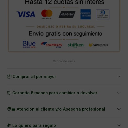
Ver condiciones
📦 Comprar al por mayor
⏰ Garantía 8 meses para cambiar o devolver
🧑‍💼 Atención al cliente y/o Asesoría profesional
🎁 Lo quiero para regalo