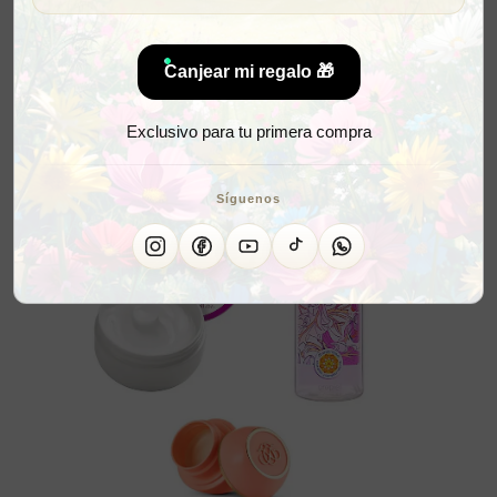
Canjear mi regalo 🎁
Exclusivo para tu primera compra
Síguenos