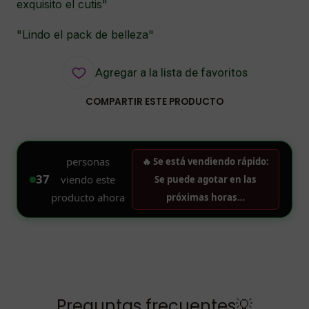
exquisito el cutis"
"Lindo el pack de belleza"
Agregar a la lista de favoritos
COMPARTIR ESTE PRODUCTO
Preguntas frecuentes💡