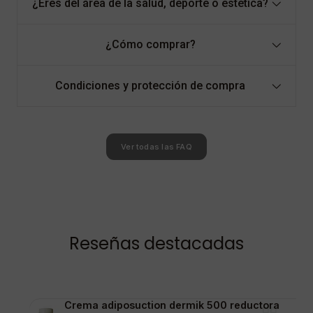
¿Eres del área de la salud, deporte o estética?
¿Cómo comprar?
Condiciones y protección de compra
Ver todas las FAQ
Reseñas destacadas
Crema adiposuction dermik 500 reductora