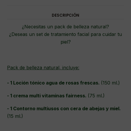
DESCRIPCIÓN
¿Necesitas un pack de belleza natural?
¿Deseas un set de tratamiento facial para cuidar tu
piel?
Pack de belleza natural, incluye:
- 1 Loción tónico agua de rosas frescas.
(150 ml.)
- 1 crema multi vitaminas fairness.
(75 ml.)
- 1 Contorno multiusos con cera de abejas y miel.
(15 ml.)