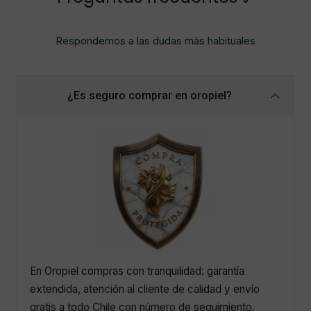
Respondemos a las dudas más habituales
¿Es seguro comprar en oropiel?
En Oropiel compras con tranquilidad: garantía
extendida, atención al cliente de calidad y envío
gratis a todo Chile con número de seguimiento.