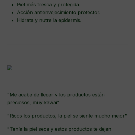
Piel más fresca y protegida.
Acción antienvejecimiento protector.
Hidrata y nutre la epidermis.
"Me acaba de llegar y los productos están
preciosos, muy kawai"
"Ricos los productos, la piel se siente mucho mejor"
"Tenía la piel seca y estos productos te dejan