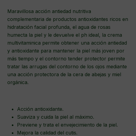
Maravillosa acción antiedad nutritiva
complementaria de productos antioxidantes ricos en
hidratación facial profunda, el agua de rosas
humecta la piel y le devuelve el ph ideal, la crema
multivitaminica permite obtener una acción antiedad
y antioxidante para mantener la piel más joven por
más tiempo y el contorno tender protector permite
tratar las arrugas del contorno de los ojos mediante
una acción protectora de la cera de abejas y miel
orgánica.
Acción antioxidante.
Suaviza y cuida la piel al máximo.
Previene y trata el envejecimiento de la piel.
Mejora la calidad del cutis.