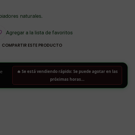
mpiadores naturales.
Agregar a la lista de favoritos
COMPARTIR ESTE PRODUCTO