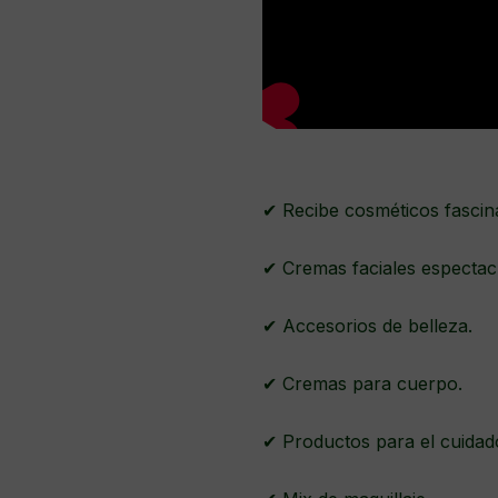
✔ Recibe cosméticos fascin
✔ Cremas faciales espectac
✔ Accesorios de belleza.
✔ Cremas para cuerpo.
✔ Productos para el cuidad