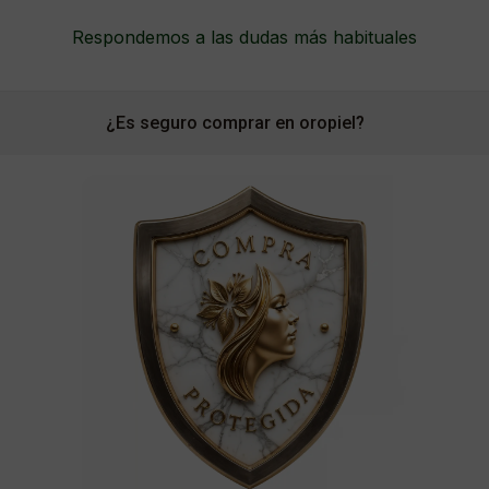
Respondemos a las dudas más habituales
¿Es seguro comprar en oropiel?