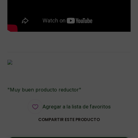
"Muy buen producto reductor"
Agregar a la lista de favoritos
COMPARTIR ESTE PRODUCTO