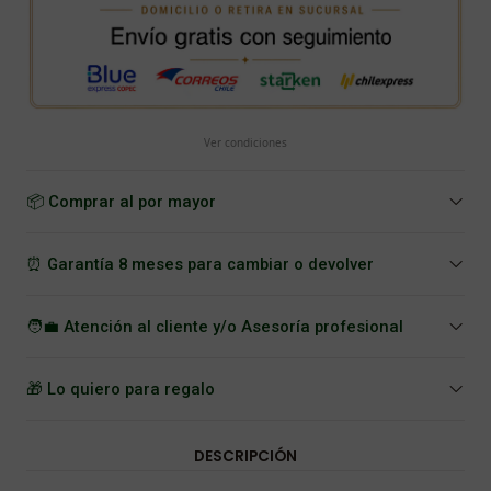
Ver condiciones
📦 Comprar al por mayor
⏰ Garantía 8 meses para cambiar o devolver
🧑‍💼 Atención al cliente y/o Asesoría profesional
🎁 Lo quiero para regalo
DESCRIPCIÓN