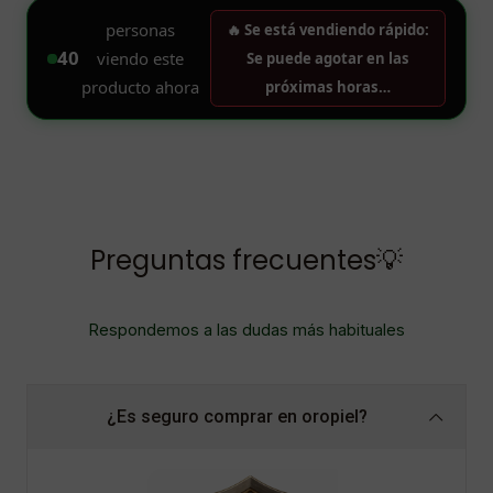
Preguntas frecuentes💡
Respondemos a las dudas más habituales
¿Es seguro comprar en oropiel?