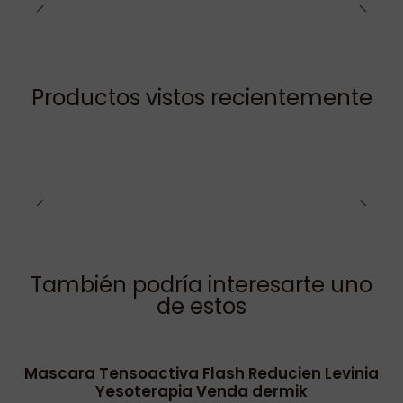
Productos vistos recientemente
También podría interesarte uno
de estos
Mascara Tensoactiva Flash Reducien Levinia
Yesoterapia Venda dermik