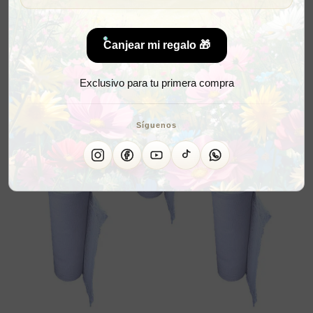
Canjear mi regalo 🎁
Exclusivo para tu primera compra
Síguenos