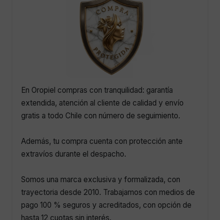
En Oropiel compras con tranquilidad: garantía
extendida, atención al cliente de calidad y envío
gratis a todo Chile con número de seguimiento.
Además, tu compra cuenta con protección ante
extravíos durante el despacho.
Somos una marca exclusiva y formalizada, con
trayectoria desde 2010. Trabajamos con medios de
pago 100 % seguros y acreditados, con opción de
hasta 12 cuotas sin interés.