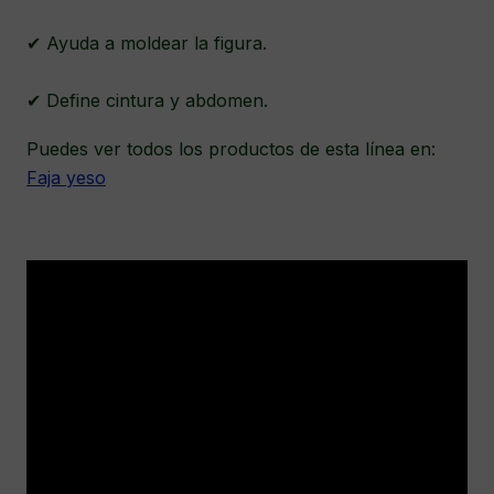
✔ Ayuda a moldear la figura.
✔ Define cintura y abdomen.
Puedes ver todos los productos de esta línea en:
Faja yeso