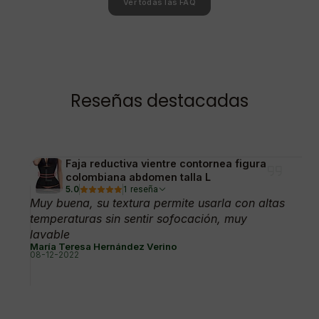
Ver todas las FAQ
Reseñas destacadas
Faja reductiva vientre contornea figura
colombiana abdomen talla L
5.0
1 reseña
Muy buena, su textura permite usarla con altas
temperaturas sin sentir sofocación, muy
lavable
María Teresa Hernández Verino
08-12-2022