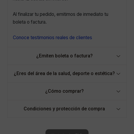
Al finalizar tu pedido, emitimos de inmediato tu
boleta o factura.
Conoce testimonios reales de clientes
¿Emiten boleta o factura?
¿Eres del área de la salud, deporte o estética?
¿Cómo comprar?
Condiciones y protección de compra