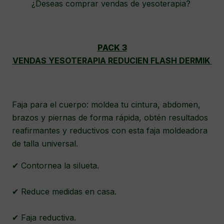
¿Deseas comprar vendas de yesoterapia?
PACK 3
VENDAS YESOTERAPIA REDUCIEN FLASH DERMIK
Faja para el cuerpo: moldea tu cintura, abdomen,
brazos y piernas de forma rápida, obtén resultados
reafirmantes y reductivos con esta faja moldeadora
de talla universal.
✔ Contornea la silueta.
✔ Reduce medidas en casa.
✔ Faja reductiva.