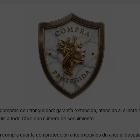
compras con tranquilidad: garantía extendida, atención al cliente 
atis a todo Chile con número de seguimiento.
 compra cuenta con protección ante extravíos durante el despa