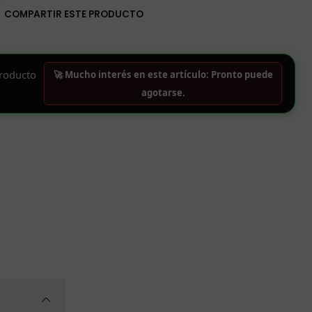
COMPARTIR ESTE PRODUCTO