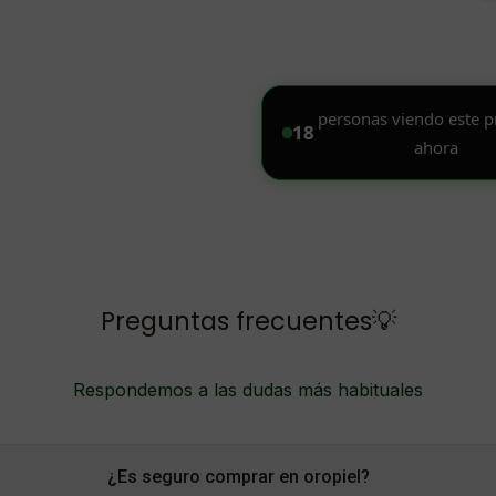
Preguntas frecuentes💡
Respondemos a las dudas más habituales
¿Es seguro comprar en oropiel?