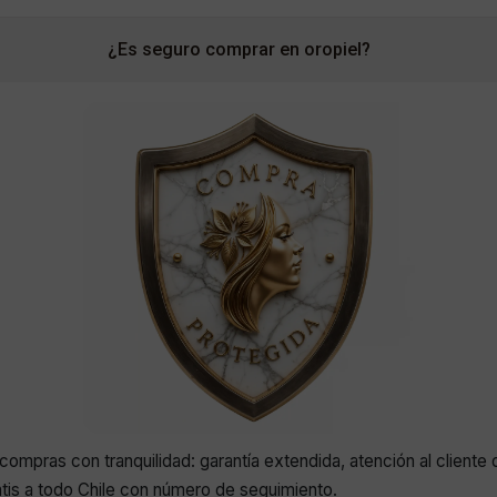
¿Es seguro comprar en oropiel?
compras con tranquilidad: garantía extendida, atención al cliente 
atis a todo Chile con número de seguimiento.