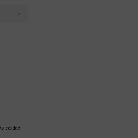
de calidad