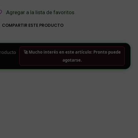
Agregar a la lista de favoritos
COMPARTIR ESTE PRODUCTO