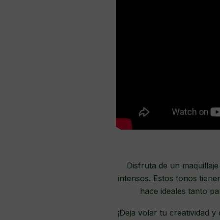
Disfruta de un maquillaj
intensos. Estos tonos tiene
hace ideales tanto pa
¡Deja volar tu creatividad 