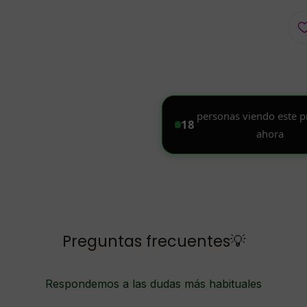
Preguntas frecuentes💡
Respondemos a las dudas más habituales