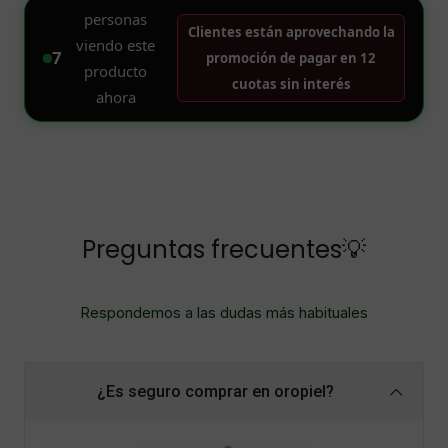
Preguntas frecuentes💡
Respondemos a las dudas más habituales
¿Es seguro comprar en oropiel?