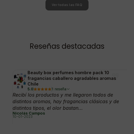
Ver todas las FAQ
Reseñas destacadas
Beauty box perfumes hombre pack 10
fragancias caballero agradables aromas
Chile
5.0
1 reseña
Recibí los productos y me llegaron todos de
distintos aromas, hay fragancias clásicas y de
distintos tipos, el olor bastan...
Nicolás Campos
10-01-2023