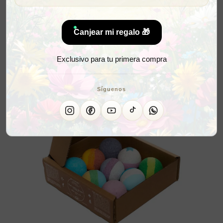
Canjear mi regalo 🎁
Exclusivo para tu primera compra
Síguenos