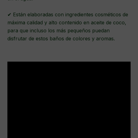
✔ Están elaboradas con ingredientes cosméticos de
máxima calidad y alto contenido en aceite de coco,
para que incluso los más pequeños puedan
disfrutar de estos baños de colores y aromas.