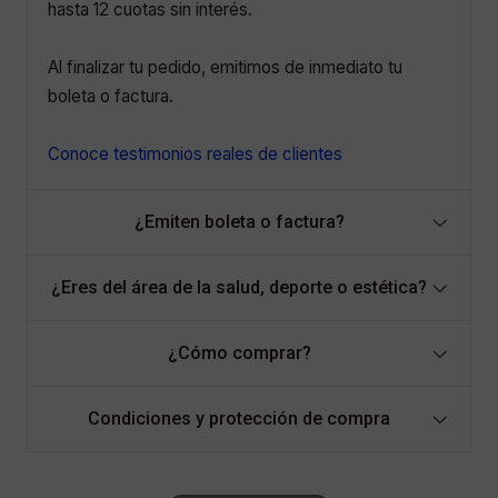
hasta 12 cuotas sin interés.
Al finalizar tu pedido, emitimos de inmediato tu
boleta o factura.
Conoce testimonios reales de clientes
¿Emiten boleta o factura?
¿Eres del área de la salud, deporte o estética?
¿Cómo comprar?
Condiciones y protección de compra