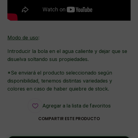
Modo de uso
:
Introducir la bola en el agua caliente y dejar que se
disuelva soltando sus propiedades.
*Se enviará el producto seleccionado según
disponibilidad, tenemos distintas variedades y
colores en caso de haber quiebre de stock.
Agregar a la lista de favoritos
COMPARTIR ESTE PRODUCTO