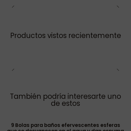
Productos vistos recientemente
También podría interesarte uno
de estos
9 Bolas para baños efervescentes esferas