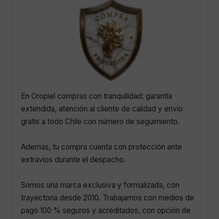
En Oropiel compras con tranquilidad: garantía
extendida, atención al cliente de calidad y envío
gratis a todo Chile con número de seguimiento.
Además, tu compra cuenta con protección ante
extravíos durante el despacho.
Somos una marca exclusiva y formalizada, con
trayectoria desde 2010. Trabajamos con medios de
pago 100 % seguros y acreditados, con opción de