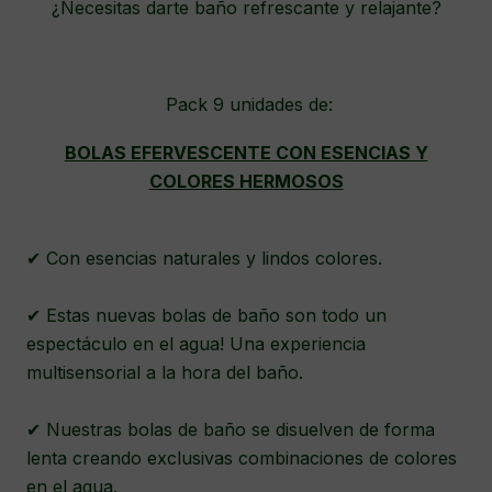
¿Necesitas darte baño refrescante y relajante?
Pack 9 unidades de:
BOLAS EFERVESCENTE CON ESENCIAS Y
COLORES HERMOSOS
✔ Con esencias naturales y lindos colores.
✔ Estas nuevas bolas de baño son todo un
espectáculo en el agua! Una experiencia
multisensorial a la hora del baño.
✔ Nuestras bolas de baño se disuelven de forma
lenta creando exclusivas combinaciones de colores
en el agua.