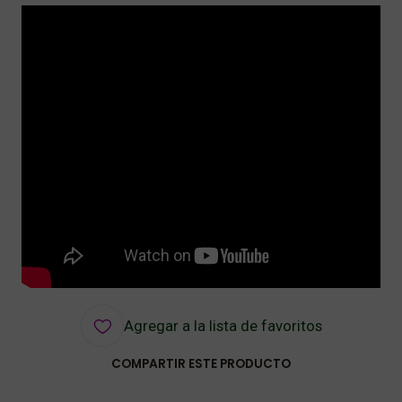
Agregar a la lista de favoritos
COMPARTIR ESTE PRODUCTO