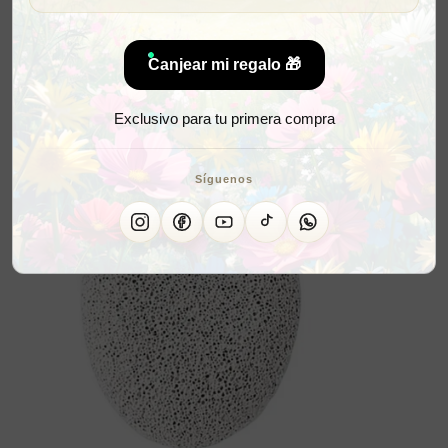
Canjear mi regalo 🎁
Exclusivo para tu primera compra
Síguenos