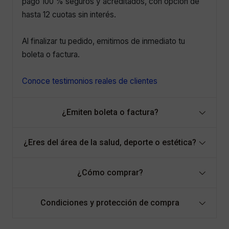
pago 100 % seguros y acreditados, con opción de
hasta 12 cuotas sin interés.
Al finalizar tu pedido, emitimos de inmediato tu
boleta o factura.
Conoce testimonios reales de clientes
¿Emiten boleta o factura?
¿Eres del área de la salud, deporte o estética?
¿Cómo comprar?
Condiciones y protección de compra