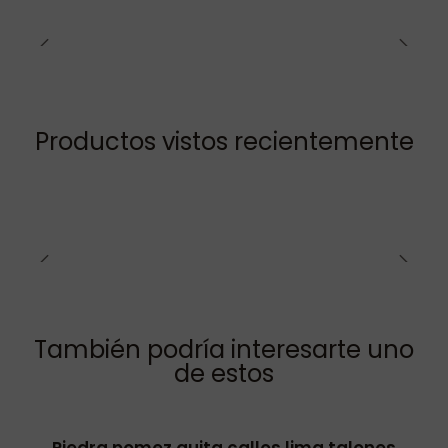
Productos vistos recientemente
También podría interesarte uno
de estos