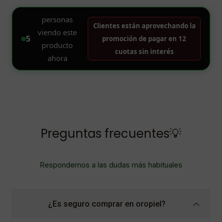
Preguntas frecuentes💡
Respondemos a las dudas más habituales
¿Es seguro comprar en oropiel?