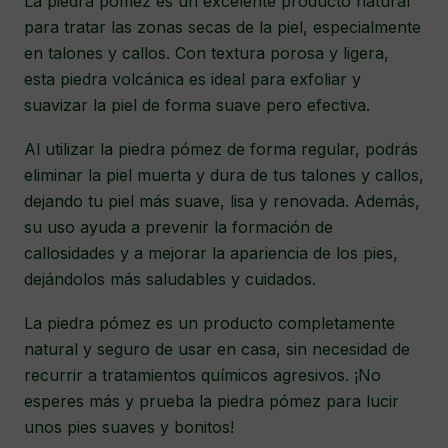
La piedra pómez es un excelente producto natural
para tratar las zonas secas de la piel, especialmente
en talones y callos. Con textura porosa y ligera,
esta piedra volcánica es ideal para exfoliar y
suavizar la piel de forma suave pero efectiva.
Al utilizar la piedra pómez de forma regular, podrás
eliminar la piel muerta y dura de tus talones y callos,
dejando tu piel más suave, lisa y renovada. Además,
su uso ayuda a prevenir la formación de
callosidades y a mejorar la apariencia de los pies,
dejándolos más saludables y cuidados.
La piedra pómez es un producto completamente
natural y seguro de usar en casa, sin necesidad de
recurrir a tratamientos químicos agresivos. ¡No
esperes más y prueba la piedra pómez para lucir
unos pies suaves y bonitos!