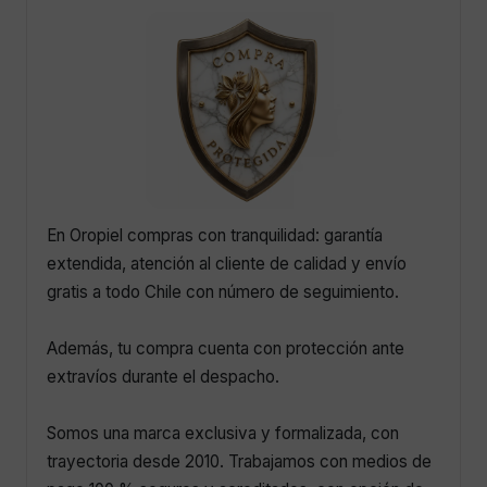
En Oropiel compras con tranquilidad: garantía
extendida, atención al cliente de calidad y envío
gratis a todo Chile con número de seguimiento.
Además, tu compra cuenta con protección ante
extravíos durante el despacho.
Somos una marca exclusiva y formalizada, con
trayectoria desde 2010. Trabajamos con medios de