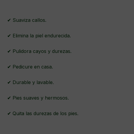
✔ Suaviza callos.
✔ Elimina la piel endurecida.
✔ Pulidora cayos y durezas.
✔ Pedicure en casa.
✔ Durable y lavable.
✔ Pies suaves y hermosos.
✔ Quita las durezas de los pies.