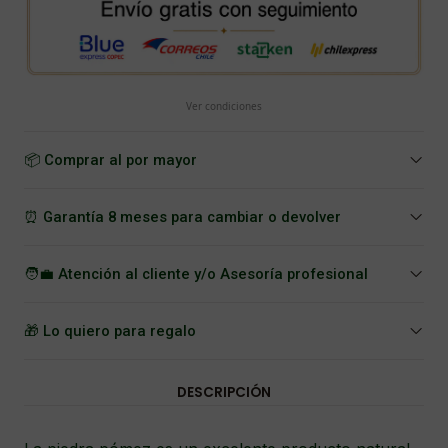
Ver condiciones
📦 Comprar al por mayor
⏰ Garantía 8 meses para cambiar o devolver
🧑‍💼 Atención al cliente y/o Asesoría profesional
🎁 Lo quiero para regalo
DESCRIPCIÓN