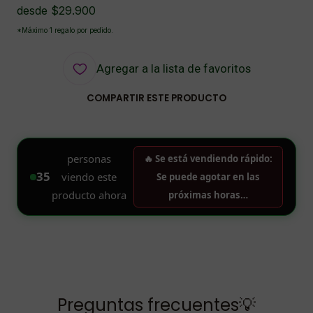
desde $29.900
*Máximo 1 regalo por pedido.
Agregar a la lista de favoritos
COMPARTIR ESTE PRODUCTO
Preguntas frecuentes💡