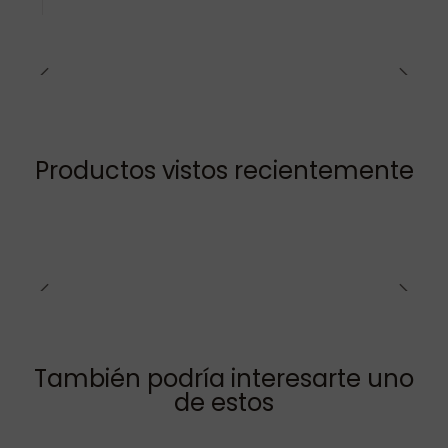
Productos vistos recientemente
También podría interesarte uno
de estos