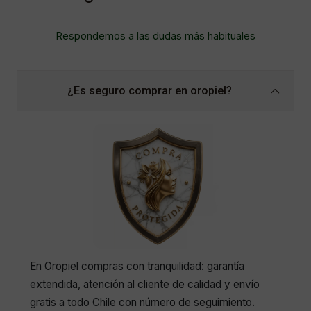
Respondemos a las dudas más habituales
¿Es seguro comprar en oropiel?
En Oropiel compras con tranquilidad: garantía
extendida, atención al cliente de calidad y envío
gratis a todo Chile con número de seguimiento.