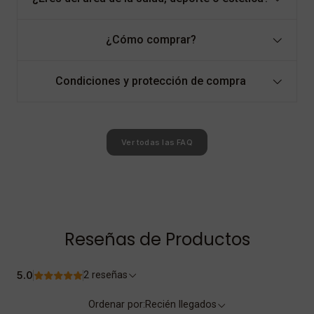
¿Cómo comprar?
Condiciones y protección de compra
Ver todas las FAQ
Reseñas de Productos
5.0
2 reseñas
Ordenar por:
Recién llegados