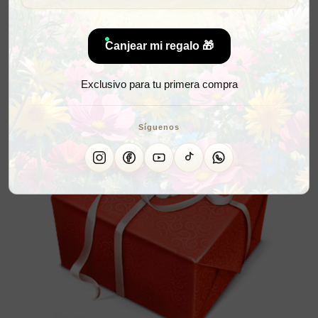
Canjear mi regalo 🎁
Exclusivo para tu primera compra
Síguenos