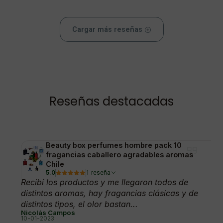
Cargar más reseñas
Reseñas destacadas
Beauty box perfumes hombre pack 10
fragancias caballero agradables aromas
Chile
5.0
1 reseña
Recibí los productos y me llegaron todos de
distintos aromas, hay fragancias clásicas y de
distintos tipos, el olor bastan...
Nicolás Campos
10-01-2023