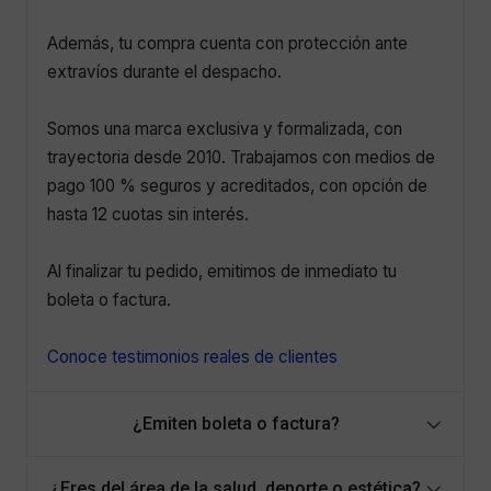
Además, tu compra cuenta con protección ante
extravíos durante el despacho.
Somos una marca exclusiva y formalizada, con
trayectoria desde 2010. Trabajamos con medios de
pago 100 % seguros y acreditados, con opción de
hasta 12 cuotas sin interés.
Al finalizar tu pedido, emitimos de inmediato tu
boleta o factura.
Conoce testimonios reales de clientes
¿Emiten boleta o factura?
¿Eres del área de la salud, deporte o estética?