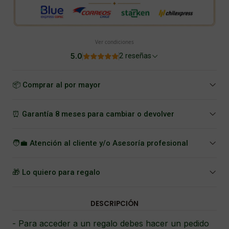
Ver condiciones
5.0
2 reseñas
📦 Comprar al por mayor
⏰ Garantía 8 meses para cambiar o devolver
🧑‍💼 Atención al cliente y/o Asesoría profesional
🎁 Lo quiero para regalo
DESCRIPCIÓN
- Para acceder a un regalo debes hacer un pedido