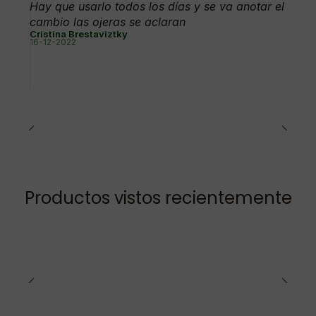
Hay que usarlo todos los días y se va anotar el
cambio las ojeras se aclaran
Cristina Brestaviztky
16-12-2022
Productos vistos recientemente