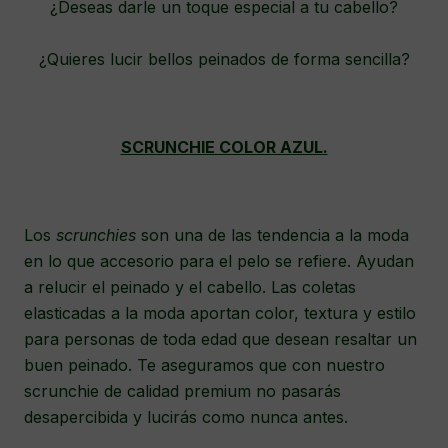
¿Deseas darle un toque especial a tu cabello?
¿Quieres lucir bellos peinados de forma sencilla?
SCRUNCHIE COLOR AZUL.
Los
scrunchies
son una de las tendencia a la moda
en lo que accesorio para el pelo se refiere. Ayudan
a relucir el peinado y el cabello. Las coletas
elasticadas a la moda aportan color, textura y estilo
para personas de toda edad que desean resaltar un
buen peinado. Te aseguramos que con nuestro
scrunchie de calidad premium no pasarás
desapercibida y lucirás como nunca antes.