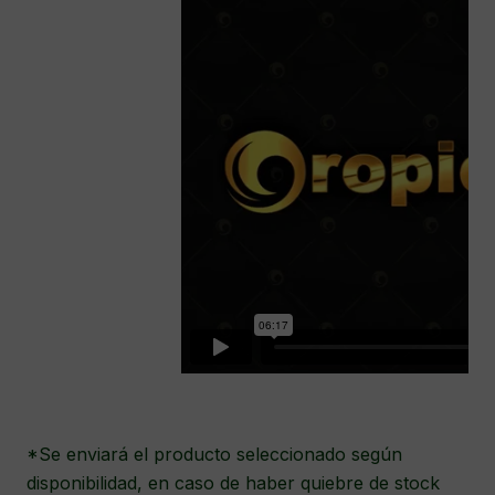
*Se enviará el producto seleccionado según
disponibilidad, en caso de haber quiebre de stock