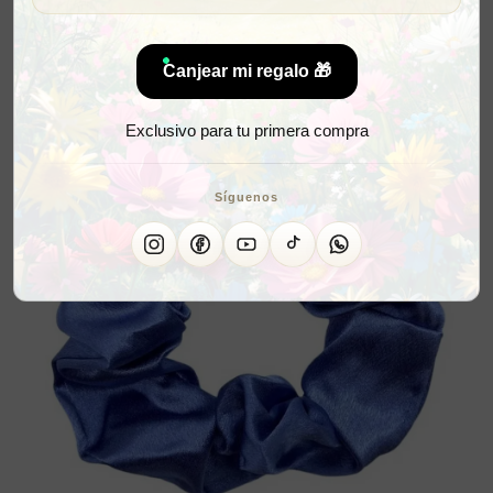
Canjear mi regalo 🎁
Exclusivo para tu primera compra
Síguenos