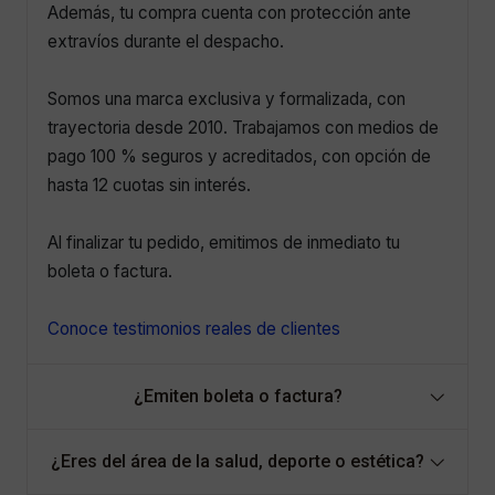
Además, tu compra cuenta con protección ante
extravíos durante el despacho.
Somos una marca exclusiva y formalizada, con
trayectoria desde 2010. Trabajamos con medios de
pago 100 % seguros y acreditados, con opción de
hasta 12 cuotas sin interés.
Al finalizar tu pedido, emitimos de inmediato tu
boleta o factura.
Conoce testimonios reales de clientes
¿Emiten boleta o factura?
¿Eres del área de la salud, deporte o estética?