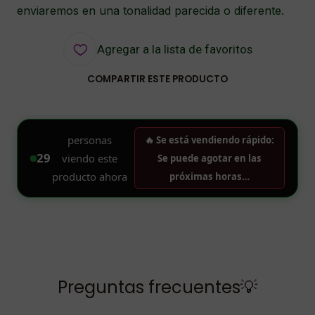
enviaremos en una tonalidad parecida o diferente.
Agregar a la lista de favoritos
COMPARTIR ESTE PRODUCTO
Preguntas frecuentes💡