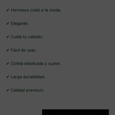
✔ Hermoso colet a la moda.
✔ Elegante.
✔ Cuida tu cabello.
✔ Fácil de usar.
✔ Coleta elasticada y suave.
✔ Larga durabilidad.
✔ Calidad premium.