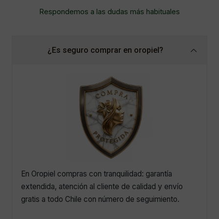
Respondemos a las dudas más habituales
¿Es seguro comprar en oropiel?
En Oropiel compras con tranquilidad: garantía
extendida, atención al cliente de calidad y envío
gratis a todo Chile con número de seguimiento.