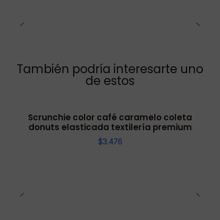
También podría interesarte uno
de estos
Scrunchie color café caramelo coleta
donuts elasticada textilería premium
$3.476