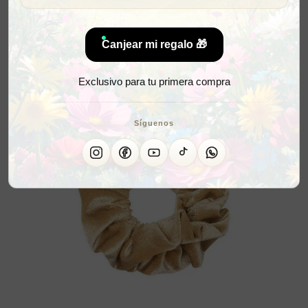
Canjear mi regalo 🎁
Exclusivo para tu primera compra
Síguenos