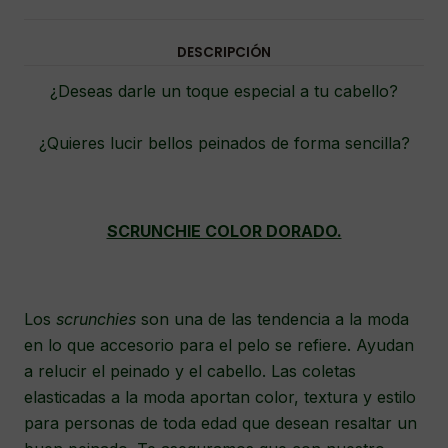
DESCRIPCIÓN
¿Deseas darle un toque especial a tu cabello?
¿Quieres lucir bellos peinados de forma sencilla?
SCRUNCHIE COLOR DORADO.
Los
scrunchies
son una de las tendencia a la moda
en lo que accesorio para el pelo se refiere. Ayudan
a relucir el peinado y el cabello. Las coletas
elasticadas a la moda aportan color, textura y estilo
para personas de toda edad que desean resaltar un