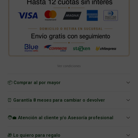
Ver condiciones
📦 Comprar al por mayor
⏰ Garantía 8 meses para cambiar o devolver
🧑‍💼 Atención al cliente y/o Asesoría profesional
🎁 Lo quiero para regalo