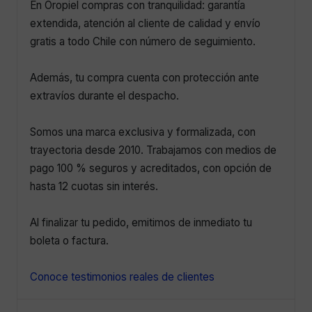
En Oropiel compras con tranquilidad: garantía
extendida, atención al cliente de calidad y envío
gratis a todo Chile con número de seguimiento.
Además, tu compra cuenta con protección ante
extravíos durante el despacho.
Somos una marca exclusiva y formalizada, con
trayectoria desde 2010. Trabajamos con medios de
pago 100 % seguros y acreditados, con opción de
hasta 12 cuotas sin interés.
Al finalizar tu pedido, emitimos de inmediato tu
boleta o factura.
Conoce testimonios reales de clientes