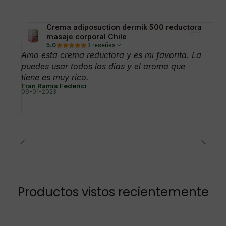
Crema adiposuction dermik 500 reductora
masaje corporal Chile
5.0
3 reseñas
Amo esta crema reductora y es mi favorita. La
puedes usar todos los días y el aroma que
tiene es muy rico.
Fran Ramis Federici
09-01-2023
Productos vistos recientemente