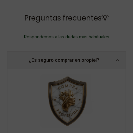
Preguntas frecuentes💡
Respondemos a las dudas más habituales
¿Es seguro comprar en oropiel?