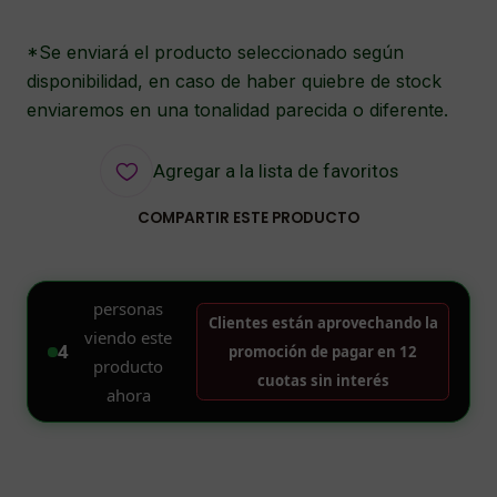
*Se enviará el producto seleccionado según
disponibilidad, en caso de haber quiebre de stock
enviaremos en una tonalidad parecida o diferente.
Agregar a la lista de favoritos
COMPARTIR ESTE PRODUCTO