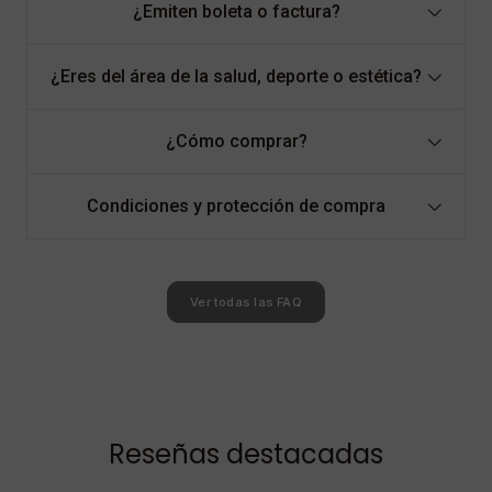
¿Emiten boleta o factura?
¿Eres del área de la salud, deporte o estética?
¿Cómo comprar?
Condiciones y protección de compra
Ver todas las FAQ
Reseñas destacadas