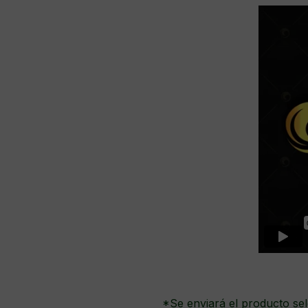
*Se enviará el producto sel