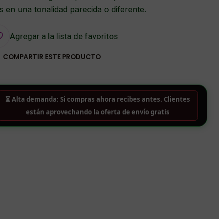
 en una tonalidad parecida o diferente.
Agregar a la lista de favoritos
COMPARTIR ESTE PRODUCTO