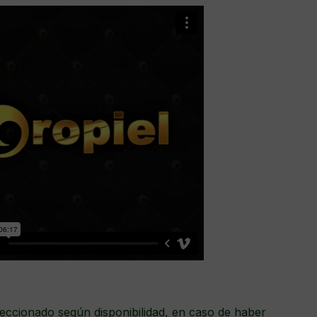
eccionado según disponibilidad, en caso de haber