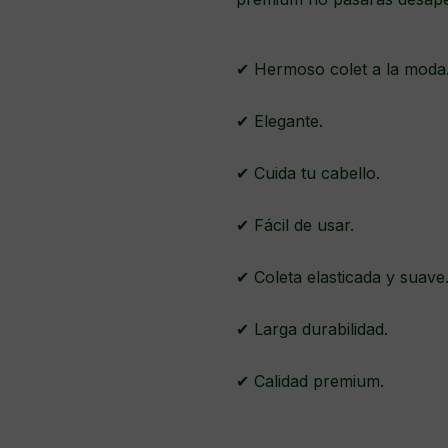
✔ Hermoso colet a la moda
✔ Elegante.
✔ Cuida tu cabello.
✔ Fácil de usar.
✔ Coleta elasticada y suave
✔ Larga durabilidad.
✔ Calidad premium.