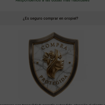
¿Es seguro comprar en oropiel?