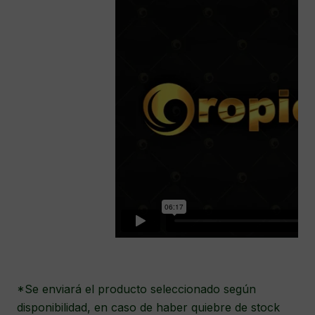
*Se enviará el producto seleccionado según
disponibilidad, en caso de haber quiebre de stock