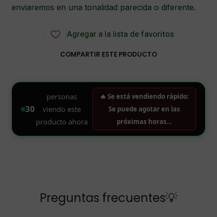
enviaremos en una tonalidad parecida o diferente.
Agregar a la lista de favoritos
COMPARTIR ESTE PRODUCTO
Preguntas frecuentes💡