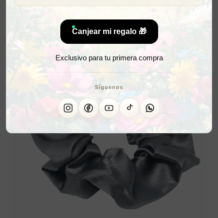
Canjear mi regalo 🎁
Exclusivo para tu primera compra
Síguenos