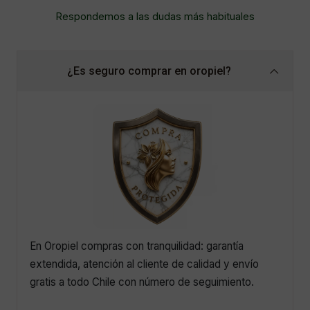
Respondemos a las dudas más habituales
¿Es seguro comprar en oropiel?
En Oropiel compras con tranquilidad: garantía
extendida, atención al cliente de calidad y envío
gratis a todo Chile con número de seguimiento.