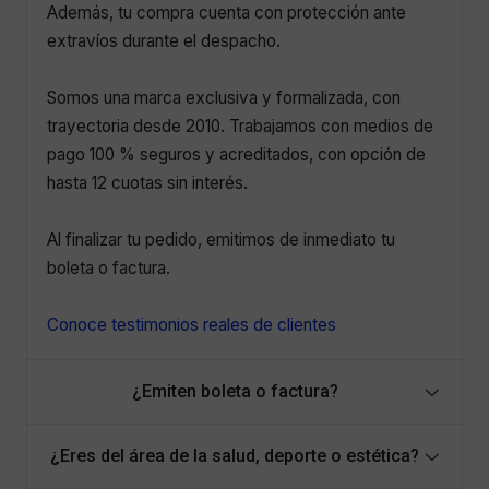
Además, tu compra cuenta con protección ante
extravíos durante el despacho.
Somos una marca exclusiva y formalizada, con
trayectoria desde 2010. Trabajamos con medios de
pago 100 % seguros y acreditados, con opción de
hasta 12 cuotas sin interés.
Al finalizar tu pedido, emitimos de inmediato tu
boleta o factura.
Conoce testimonios reales de clientes
¿Emiten boleta o factura?
¿Eres del área de la salud, deporte o estética?