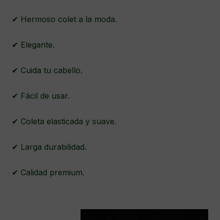
✔ Hermoso colet a la moda.
✔ Elegante.
✔ Cuida tu cabello.
✔ Fácil de usar.
✔ Coleta elasticada y suave.
✔ Larga durabilidad.
✔ Calidad premium.