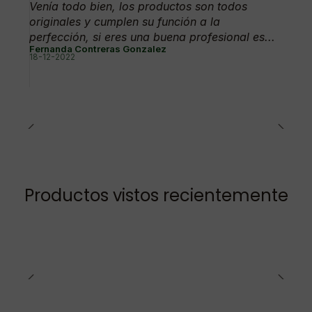
Venía todo bien, los productos son todos
originales y cumplen su función a la
perfección, si eres una buena profesional es...
Fernanda Contreras Gonzalez
18-12-2022
Productos vistos recientemente