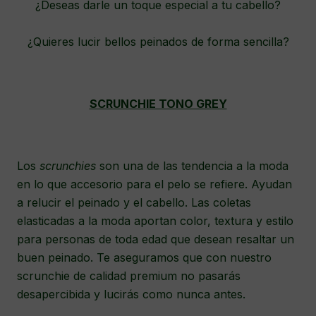
¿Deseas darle un toque especial a tu cabello?
¿Quieres lucir bellos peinados de forma sencilla?
SCRUNCHIE TONO GREY
Los
scrunchies
son una de las tendencia a la moda
en lo que accesorio para el pelo se refiere. Ayudan
a relucir el peinado y el cabello. Las coletas
elasticadas a la moda aportan color, textura y estilo
para personas de toda edad que desean resaltar un
buen peinado. Te aseguramos que con nuestro
scrunchie de calidad premium no pasarás
desapercibida y lucirás como nunca antes.