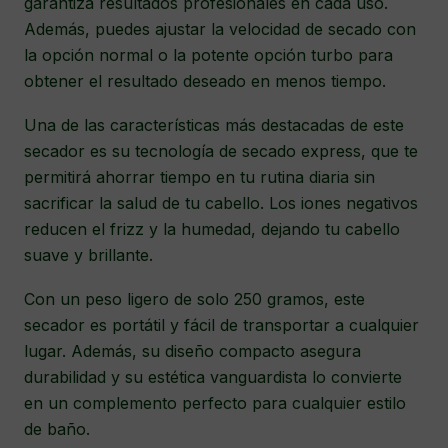
garantiza resultados profesionales en cada uso.
Además, puedes ajustar la velocidad de secado con
la opción normal o la potente opción turbo para
obtener el resultado deseado en menos tiempo.
Una de las características más destacadas de este
secador es su tecnología de secado express, que te
permitirá ahorrar tiempo en tu rutina diaria sin
sacrificar la salud de tu cabello. Los iones negativos
reducen el frizz y la humedad, dejando tu cabello
suave y brillante.
Con un peso ligero de solo 250 gramos, este
secador es portátil y fácil de transportar a cualquier
lugar. Además, su diseño compacto asegura
durabilidad y su estética vanguardista lo convierte
en un complemento perfecto para cualquier estilo
de baño.