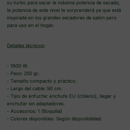
su turbo para sacar la máxima potencia de secado,
la potencia de este nivel te sorprenderá ya que está
inspirada en los grandes secadores de salón pero
para uso en el hogar.
Detalles técnicos
:
- 1600 W.
- Peso: 250 gr.
- Tamaño compacto y práctico.
- Largo del cable: 90 cm.
- Tipo de enfuche: enchufe EU (chileno), llegar y
enchufar sin adaptadores.
- Accesorios: 1 (Boquilla)
- Colores disponibles: Según disponibilidad.