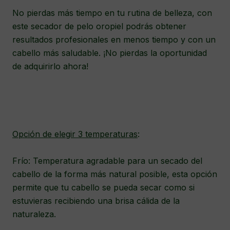
No pierdas más tiempo en tu rutina de belleza, con
este secador de pelo oropiel podrás obtener
resultados profesionales en menos tiempo y con un
cabello más saludable. ¡No pierdas la oportunidad
de adquirirlo ahora!
Opción de elegir 3 temperaturas
:
Frío: Temperatura agradable para un secado del
cabello de la forma más natural posible, esta opción
permite que tu cabello se pueda secar como si
estuvieras recibiendo una brisa cálida de la
naturaleza.