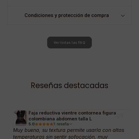
Condiciones y protección de compra
Ver todas las FAQ
Reseñas destacadas
Faja reductiva vientre contornea figura
colombiana abdomen talla L
5.0
1 reseña
Muy buena, su textura permite usarla con altas
temperaturas sin sentir sofocación, muy