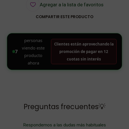
Agregar a la lista de favoritos
COMPARTIR ESTE PRODUCTO
Preguntas frecuentes💡
Respondemos a las dudas más habituales