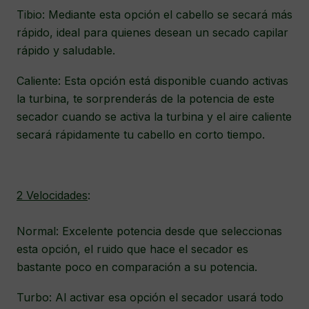
Tibio: Mediante esta opción el cabello se secará más
rápido, ideal para quienes desean un secado capilar
rápido y saludable.
Caliente: Esta opción está disponible cuando activas
la turbina, te sorprenderás de la potencia de este
secador cuando se activa la turbina y el aire caliente
secará rápidamente tu cabello en corto tiempo.
2 Velocidades
:
Normal: Excelente potencia desde que seleccionas
esta opción, el ruido que hace el secador es
bastante poco en comparación a su potencia.
Turbo: Al activar esa opción el secador usará todo