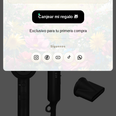
Canjear mi regalo 🎁
Exclusivo para tu primera compra
Síguenos