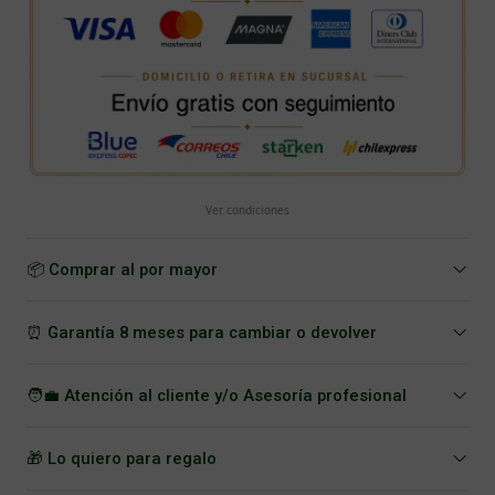
Ver condiciones
📦 Comprar al por mayor
⏰ Garantía 8 meses para cambiar o devolver
🧑‍💼 Atención al cliente y/o Asesoría profesional
🎁 Lo quiero para regalo