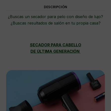
DESCRIPCIÓN
¿Buscas un secador para pelo con diseño de lujo?
¿Buscas resultados de salón en tu propia casa?
SECADOR PARA CABELLO
DE ÚLTIMA GENERACIÓN