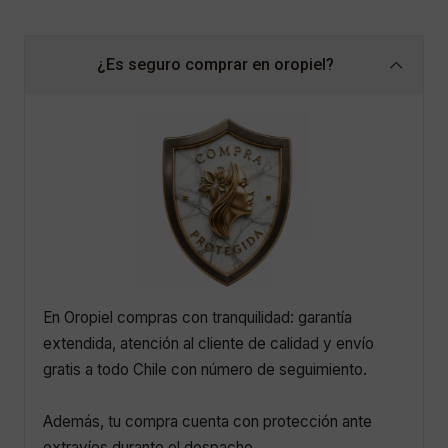
¿Es seguro comprar en oropiel?
En Oropiel compras con tranquilidad: garantía
extendida, atención al cliente de calidad y envío
gratis a todo Chile con número de seguimiento.
Además, tu compra cuenta con protección ante
extravíos durante el despacho.