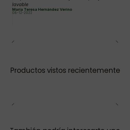
lavable
María Teresa Hernández Verino
08-12-2022
Productos vistos recientemente