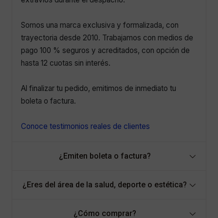
Somos una marca exclusiva y formalizada, con
trayectoria desde 2010. Trabajamos con medios de
pago 100 % seguros y acreditados, con opción de
hasta 12 cuotas sin interés.
Al finalizar tu pedido, emitimos de inmediato tu
boleta o factura.
Conoce testimonios reales de clientes
¿Emiten boleta o factura?
¿Eres del área de la salud, deporte o estética?
¿Cómo comprar?