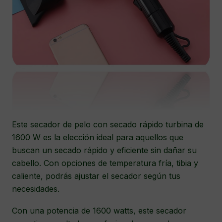
Este secador de pelo con secado rápido turbina de
1600 W es la elección ideal para aquellos que
buscan un secado rápido y eficiente sin dañar su
cabello. Con opciones de temperatura fría, tibia y
caliente, podrás ajustar el secador según tus
necesidades.
Con una potencia de 1600 watts, este secador