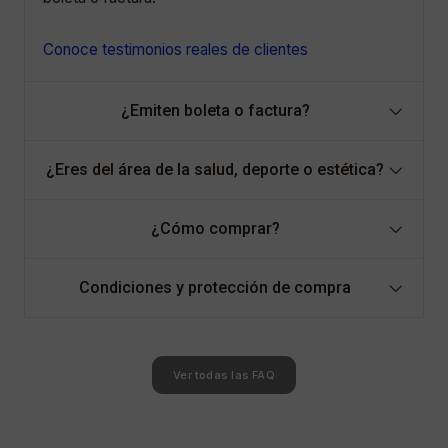
Conoce testimonios reales de clientes
¿Emiten boleta o factura?
¿Eres del área de la salud, deporte o estética?
¿Cómo comprar?
Condiciones y protección de compra
Ver todas las FAQ