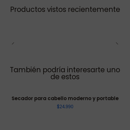
Productos vistos recientemente
También podría interesarte uno
de estos
Secador para cabello moderno y portable
$24.990