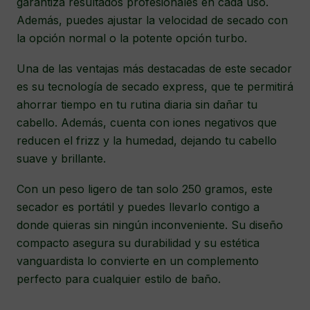
garantiza resultados profesionales en cada uso.
Además, puedes ajustar la velocidad de secado con
la opción normal o la potente opción turbo.
Una de las ventajas más destacadas de este secador
es su tecnología de secado express, que te permitirá
ahorrar tiempo en tu rutina diaria sin dañar tu
cabello. Además, cuenta con iones negativos que
reducen el frizz y la humedad, dejando tu cabello
suave y brillante.
Con un peso ligero de tan solo 250 gramos, este
secador es portátil y puedes llevarlo contigo a
donde quieras sin ningún inconveniente. Su diseño
compacto asegura su durabilidad y su estética
vanguardista lo convierte en un complemento
perfecto para cualquier estilo de baño.