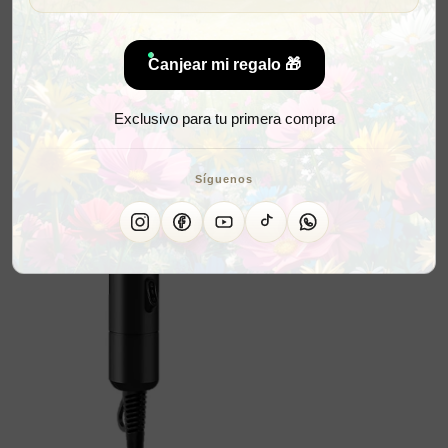
Canjear mi regalo 🎁
Exclusivo para tu primera compra
Síguenos