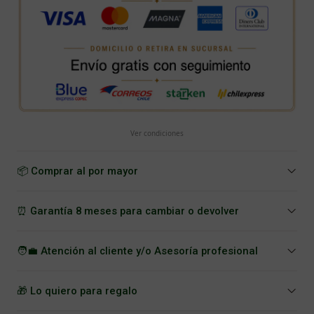
Ver condiciones
📦 Comprar al por mayor
⏰ Garantía 8 meses para cambiar o devolver
🧑‍💼 Atención al cliente y/o Asesoría profesional
🎁 Lo quiero para regalo