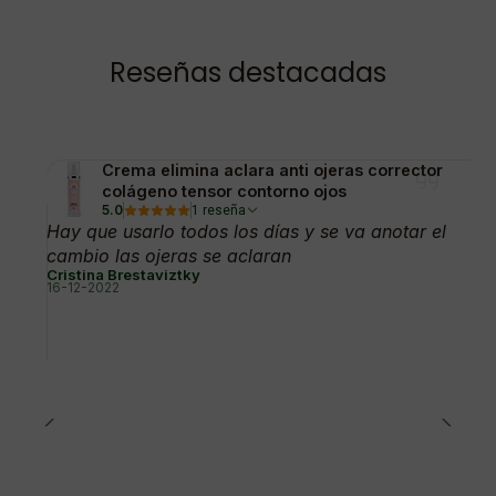
Reseñas destacadas
Crema elimina aclara anti ojeras corrector
colágeno tensor contorno ojos
5.0
1 reseña
Hay que usarlo todos los días y se va anotar el
cambio las ojeras se aclaran
Cristina Brestaviztky
16-12-2022