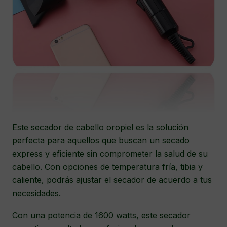
Este secador de cabello oropiel es la solución
perfecta para aquellos que buscan un secado
express y eficiente sin comprometer la salud de su
cabello. Con opciones de temperatura fría, tibia y
caliente, podrás ajustar el secador de acuerdo a tus
necesidades.
Con una potencia de 1600 watts, este secador