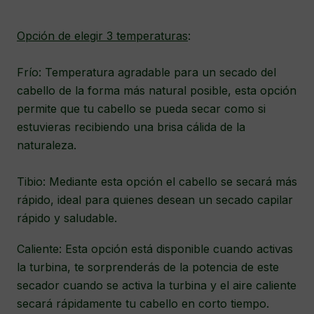
Opción de elegir 3 temperaturas
:
Frío: Temperatura agradable para un secado del
cabello de la forma más natural posible, esta opción
permite que tu cabello se pueda secar como si
estuvieras recibiendo una brisa cálida de la
naturaleza.
Tibio: Mediante esta opción el cabello se secará más
rápido, ideal para quienes desean un secado capilar
rápido y saludable.
Caliente: Esta opción está disponible cuando activas
la turbina, te sorprenderás de la potencia de este
secador cuando se activa la turbina y el aire caliente
secará rápidamente tu cabello en corto tiempo.