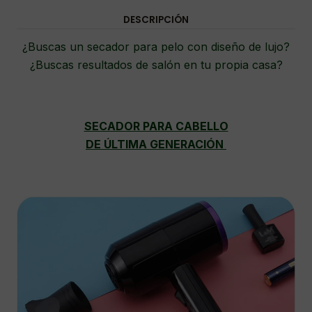
DESCRIPCIÓN
¿Buscas un secador para pelo con diseño de lujo?
¿Buscas resultados de salón en tu propia casa?
SECADOR PARA CABELLO
DE ÚLTIMA GENERACIÓN