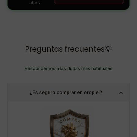
Preguntas frecuentes💡
Respondemos a las dudas más habituales
¿Es seguro comprar en oropiel?