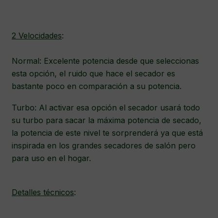
2 Velocidades
:
Normal: Excelente potencia desde que seleccionas
esta opción, el ruido que hace el secador es
bastante poco en comparación a su potencia.
Turbo: Al activar esa opción el secador usará todo
su turbo para sacar la máxima potencia de secado,
la potencia de este nivel te sorprenderá ya que está
inspirada en los grandes secadores de salón pero
para uso en el hogar.
Detalles técnicos
: