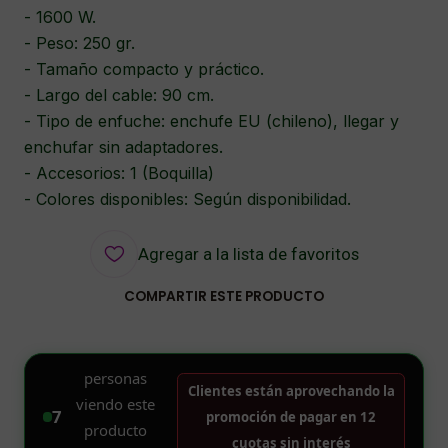
- 1600 W.
- Peso: 250 gr.
- Tamaño compacto y práctico.
- Largo del cable: 90 cm.
- Tipo de enfuche: enchufe EU (chileno), llegar y
enchufar sin adaptadores.
- Accesorios: 1 (Boquilla)
- Colores disponibles: Según disponibilidad.
Agregar a la lista de favoritos
COMPARTIR ESTE PRODUCTO