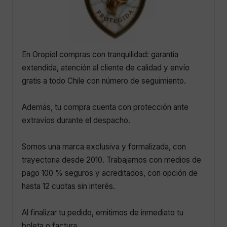
En Oropiel compras con tranquilidad: garantía
extendida, atención al cliente de calidad y envío
gratis a todo Chile con número de seguimiento.
Además, tu compra cuenta con protección ante
extravíos durante el despacho.
Somos una marca exclusiva y formalizada, con
trayectoria desde 2010. Trabajamos con medios de
pago 100 % seguros y acreditados, con opción de
hasta 12 cuotas sin interés.
Al finalizar tu pedido, emitimos de inmediato tu
boleta o factura.