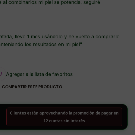
 al combinarlos mi piel se potencia, seguiré
ratada, llevo 1 mes usándolo y he vuelto a comprarlo
teniendo los resultados en mi piel"
Agregar a la lista de favoritos
COMPARTIR ESTE PRODUCTO