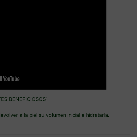
ES BENEFICIOSOS:
volver a la piel su volumen inicial e hidratarla.