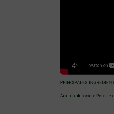
PRINCIPALES INGREDIENT
Ácido hialuronico: Permite de