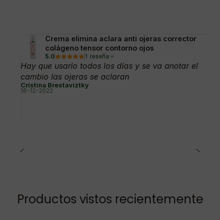
Crema elimina aclara anti ojeras corrector
colágeno tensor contorno ojos
5.0
1 reseña
Hay que usarlo todos los días y se va anotar el
cambio las ojeras se aclaran
Cristina Brestaviztky
16-12-2022
Productos vistos recientemente