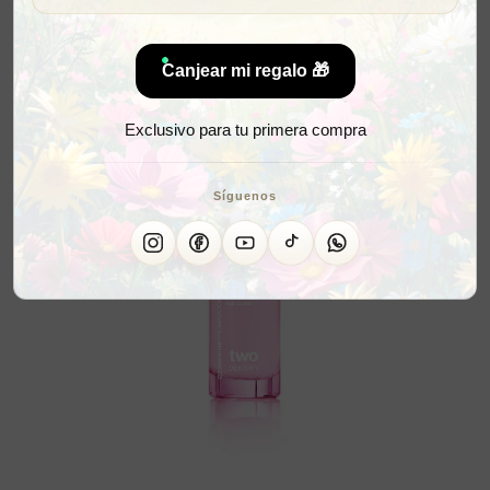
Canjear mi regalo 🎁
Exclusivo para tu primera compra
Síguenos