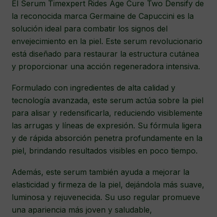
El Serum Timexpert Rides Age Cure Two Densify de
la reconocida marca Germaine de Capuccini es la
solución ideal para combatir los signos del
envejecimiento en la piel. Este serum revolucionario
está diseñado para restaurar la estructura cutánea
y proporcionar una acción regeneradora intensiva.
Formulado con ingredientes de alta calidad y
tecnología avanzada, este serum actúa sobre la piel
para alisar y redensificarla, reduciendo visiblemente
las arrugas y líneas de expresión. Su fórmula ligera
y de rápida absorción penetra profundamente en la
piel, brindando resultados visibles en poco tiempo.
Además, este serum también ayuda a mejorar la
elasticidad y firmeza de la piel, dejándola más suave,
luminosa y rejuvenecida. Su uso regular promueve
una apariencia más joven y saludable,