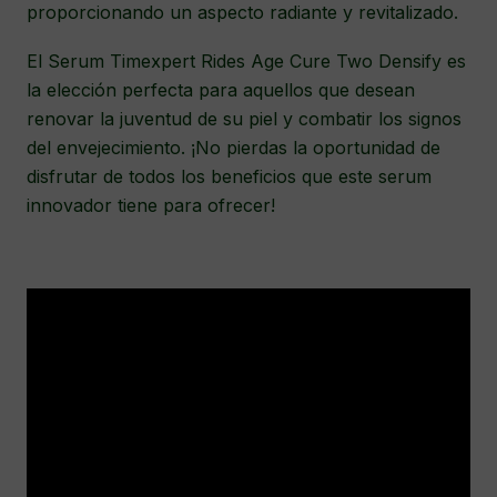
proporcionando un aspecto radiante y revitalizado.
El Serum Timexpert Rides Age Cure Two Densify es
la elección perfecta para aquellos que desean
renovar la juventud de su piel y combatir los signos
del envejecimiento. ¡No pierdas la oportunidad de
disfrutar de todos los beneficios que este serum
innovador tiene para ofrecer!