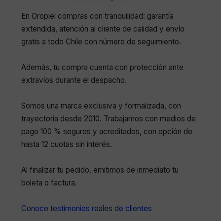
En Oropiel compras con tranquilidad: garantía
extendida, atención al cliente de calidad y envío
gratis a todo Chile con número de seguimiento.
Además, tu compra cuenta con protección ante
extravíos durante el despacho.
Somos una marca exclusiva y formalizada, con
trayectoria desde 2010. Trabajamos con medios de
pago 100 % seguros y acreditados, con opción de
hasta 12 cuotas sin interés.
Al finalizar tu pedido, emitimos de inmediato tu
boleta o factura.
Conoce testimonios reales de clientes