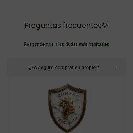
Preguntas frecuentes💡
Respondemos a las dudas más habituales
¿Es seguro comprar en oropiel?