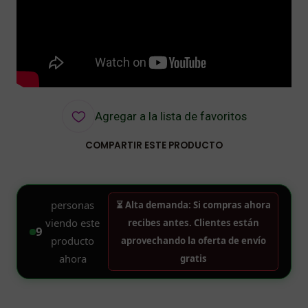
Agregar a la lista de favoritos
COMPARTIR ESTE PRODUCTO