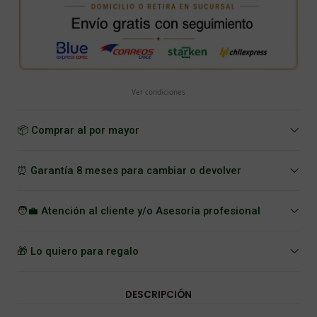
Ver condiciones
📦 Comprar al por mayor
⏰ Garantía 8 meses para cambiar o devolver
🧑‍💼 Atención al cliente y/o Asesoría profesional
🎁 Lo quiero para regalo
DESCRIPCIÓN