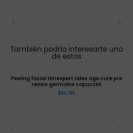
También podría interesarte uno
de estos
Peeling facial timexpert rides age cure pre
renew germaine capuccini
$84.789