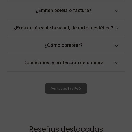
¿Emiten boleta o factura?
¿Eres del área de la salud, deporte o estética?
¿Cómo comprar?
Condiciones y protección de compra
Ver todas las FAQ
Reseñas destacadas