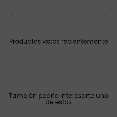
Productos vistos recientemente
También podría interesarte uno
de estos