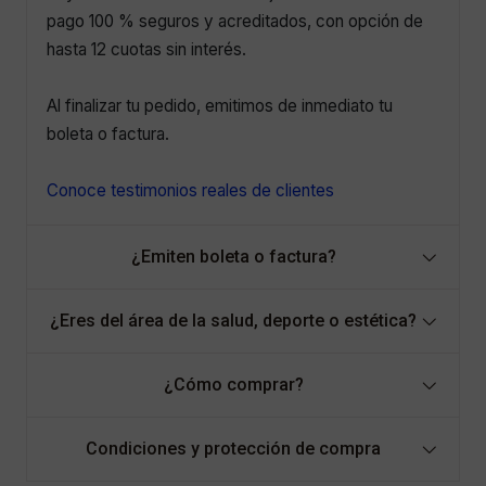
pago 100 % seguros y acreditados, con opción de
hasta 12 cuotas sin interés.
Al finalizar tu pedido, emitimos de inmediato tu
boleta o factura.
Conoce testimonios reales de clientes
¿Emiten boleta o factura?
¿Eres del área de la salud, deporte o estética?
¿Cómo comprar?
Condiciones y protección de compra