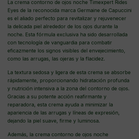
La crema contorno de ojos noche Timexpert Rides
Eyes de la reconocida marca Germaine de Capuccini
es el aliado perfecto para revitalizar y rejuvenecer
la delicada piel alrededor de los ojos durante la
noche. Esta fórmula exclusiva ha sido desarrollada
con tecnología de vanguardia para combatir
eficazmente los signos visibles del envejecimiento,
como las arrugas, las ojeras y la flacidez.
La textura sedosa y ligera de esta crema se absorbe
rápidamente, proporcionando hidratación profunda
y nutrición intensiva a la zona del contorno de ojos.
Gracias a su potente acción reafirmante y
reparadora, esta crema ayuda a minimizar la
apariencia de las arrugas y líneas de expresión,
dejando la piel suave, firme y luminosa.
Además, la crema contorno de ojos noche