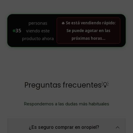
Preguntas frecuentes💡
Respondemos a las dudas más habituales
¿Es seguro comprar en oropiel?