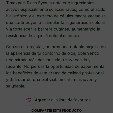
Timexpert Rides Eyes cuenta con ingredientes
activos especialmente seleccionados, como el ácido
hialurónico y el extracto de células madre vegetales,
que contribuyen a estimular la regeneración celular
y a fortalecer la barrera cutánea, aumentando la
resistencia de la piel frente al deterioro.
Con su uso regular, notarás una notable mejoría en
la apariencia de tu contorno de ojos, obteniendo
una mirada más descansada, rejuvenecida y
radiante. No pierdas la oportunidad de experimentar
los beneficios de esta crema de calidad profesional
y disfrutar de una piel visiblemente más joven y
saludable.
Agregar a la lista de favoritos
COMPARTIR ESTE PRODUCTO