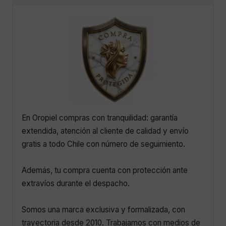
En Oropiel compras con tranquilidad: garantía
extendida, atención al cliente de calidad y envío
gratis a todo Chile con número de seguimiento.
Además, tu compra cuenta con protección ante
extravíos durante el despacho.
Somos una marca exclusiva y formalizada, con
trayectoria desde 2010. Trabajamos con medios de