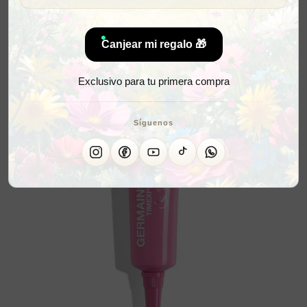
Canjear mi regalo 🎁
Exclusivo para tu primera compra
Síguenos