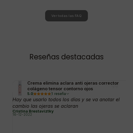
Ver todas las FAQ
Reseñas destacadas
Crema elimina aclara anti ojeras corrector
colágeno tensor contorno ojos
5.0
1 reseña
Hay que usarlo todos los días y se va anotar el
cambio las ojeras se aclaran
Cristina Brestaviztky
16-12-2022