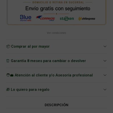
Ver condiciones
📦 Comprar al por mayor
⏰ Garantía 8 meses para cambiar o devolver
🧑‍💼 Atención al cliente y/o Asesoría profesional
🎁 Lo quiero para regalo
DESCRIPCIÓN