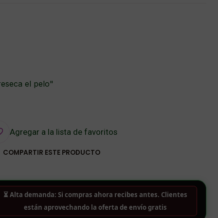
reseca el pelo"
Agregar a la lista de favoritos
COMPARTIR ESTE PRODUCTO