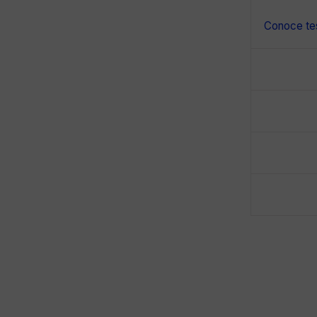
Conoce tes