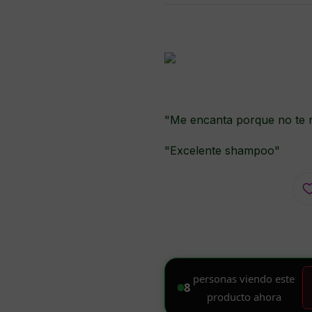
"Me encanta porque no te 
"Excelente shampoo"