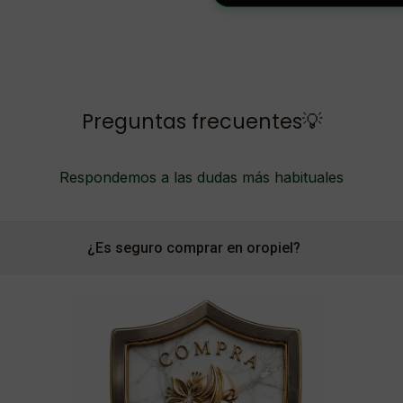
Preguntas frecuentes💡
Respondemos a las dudas más habituales
¿Es seguro comprar en oropiel?