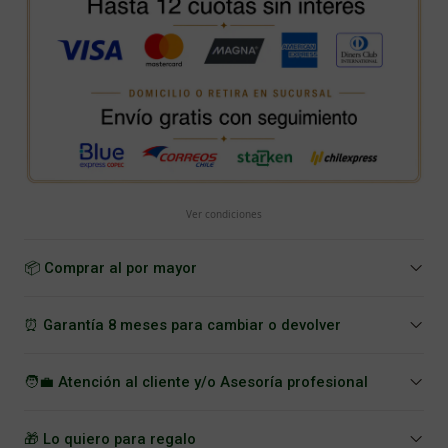
Ver condiciones
📦 Comprar al por mayor
⏰ Garantía 8 meses para cambiar o devolver
🧑‍💼 Atención al cliente y/o Asesoría profesional
🎁 Lo quiero para regalo