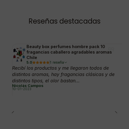
Reseñas destacadas
Beauty box perfumes hombre pack 10
fragancias caballero agradables aromas
Chile
5.0
1 reseña
Recibí los productos y me llegaron todos de
distintos aromas, hay fragancias clásicas y de
distintos tipos, el olor bastan...
Nicolás Campos
10-01-2023