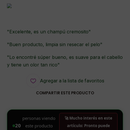
"Excelente, es un champú cremosito"
"Buen producto, limpia sin resecar el pelo"
"Lo encontré súper bueno, es suave para el cabello
y tiene un olor tan rico"
Agregar a la lista de favoritos
COMPARTIR ESTE PRODUCTO