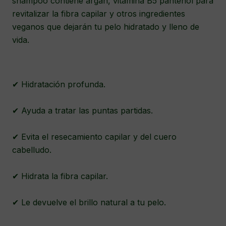
shampoo contiene argán, vitamina B5 pantenol para
revitalizar la fibra capilar y otros ingredientes
veganos que dejarán tu pelo hidratado y lleno de
vida.
✔ Hidratación profunda.
✔ Ayuda a tratar las puntas partidas.
✔ Evita el resecamiento capilar y del cuero
cabelludo.
✔ Hidrata la fibra capilar.
✔ Le devuelve el brillo natural a tu pelo.