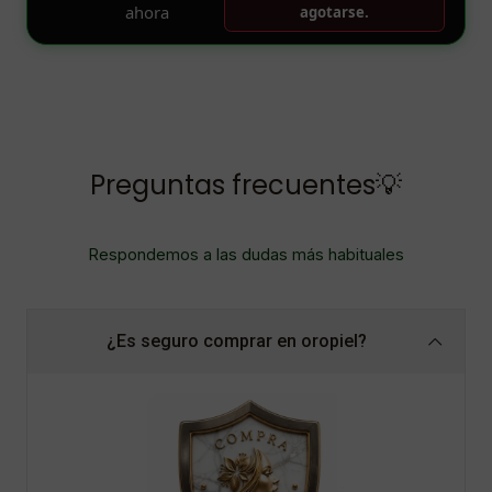
Preguntas frecuentes💡
Respondemos a las dudas más habituales
¿Es seguro comprar en oropiel?