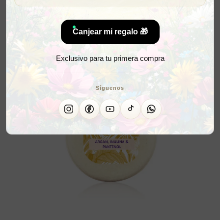
Canjear mi regalo 🎁
Exclusivo para tu primera compra
Síguenos