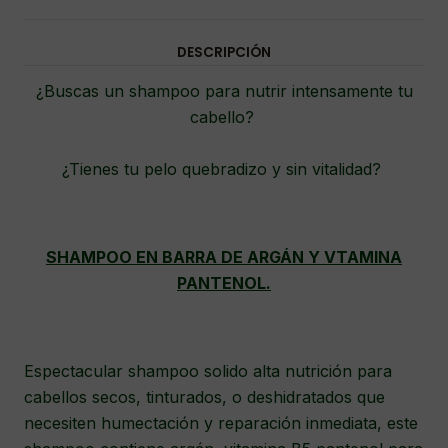
DESCRIPCIÓN
¿Buscas un shampoo para nutrir intensamente tu
cabello?
¿Tienes tu pelo quebradizo y sin vitalidad?
SHAMPOO EN BARRA DE ARGÁN Y VTAMINA
PANTENOL.
Espectacular shampoo solido alta nutrición para
cabellos secos, tinturados, o deshidratados que
necesiten humectación y reparación inmediata, este