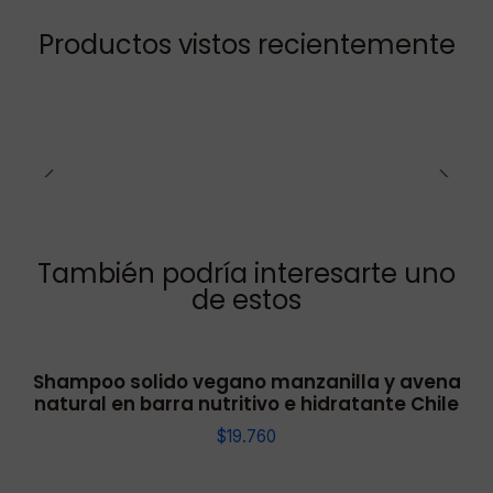
Productos vistos recientemente
También podría interesarte uno
de estos
Shampoo solido vegano manzanilla y avena
natural en barra nutritivo e hidratante Chile
$19.760