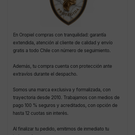
En Oropiel compras con tranquilidad: garantía
extendida, atención al cliente de calidad y envío
gratis a todo Chile con número de seguimiento.
Además, tu compra cuenta con protección ante
extravíos durante el despacho.
Somos una marca exclusiva y formalizada, con
trayectoria desde 2010. Trabajamos con medios de
pago 100 % seguros y acreditados, con opción de
hasta 12 cuotas sin interés.
Al finalizar tu pedido, emitimos de inmediato tu