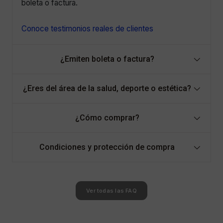
boleta o factura.
Conoce testimonios reales de clientes
¿Emiten boleta o factura?
¿Eres del área de la salud, deporte o estética?
¿Cómo comprar?
Condiciones y protección de compra
Ver todas las FAQ