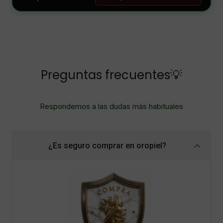
Preguntas frecuentes💡
Respondemos a las dudas más habituales
¿Es seguro comprar en oropiel?