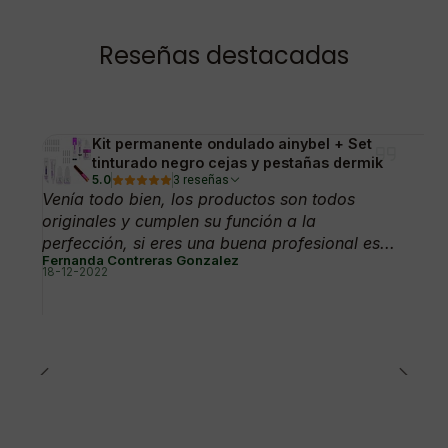
Reseñas destacadas
Kit permanente ondulado ainybel + Set
tinturado negro cejas y pestañas dermik
5.0
3 reseñas
Venía todo bien, los productos son todos
originales y cumplen su función a la
perfección, si eres una buena profesional es...
Fernanda Contreras Gonzalez
18-12-2022