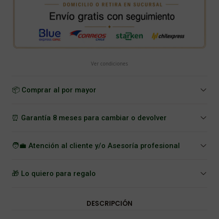
Ver condiciones
📦 Comprar al por mayor
⏰ Garantía 8 meses para cambiar o devolver
🧑‍💼 Atención al cliente y/o Asesoría profesional
🎁 Lo quiero para regalo
DESCRIPCIÓN