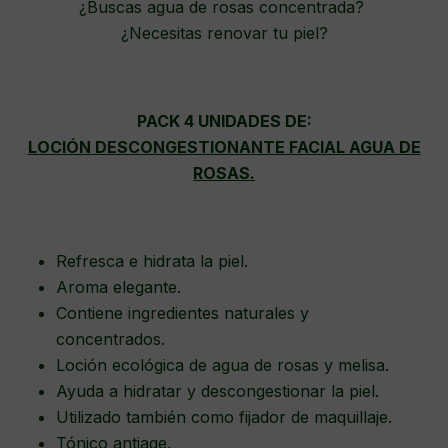
¿Buscas agua de rosas concentrada?
¿Necesitas renovar tu piel?
PACK 4 UNIDADES DE:
LOCIÓN DESCONGESTIONANTE FACIAL AGUA DE
ROSAS.
Refresca e hidrata la piel.
Aroma elegante.
Contiene ingredientes naturales y
concentrados.
Loción ecológica de agua de rosas y melisa.
Ayuda a hidratar y descongestionar la piel.
Utilizado también como fijador de maquillaje.
Tónico antiage.