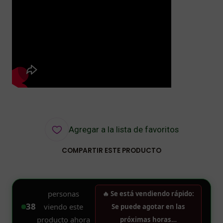
Agregar a la lista de favoritos
COMPARTIR ESTE PRODUCTO