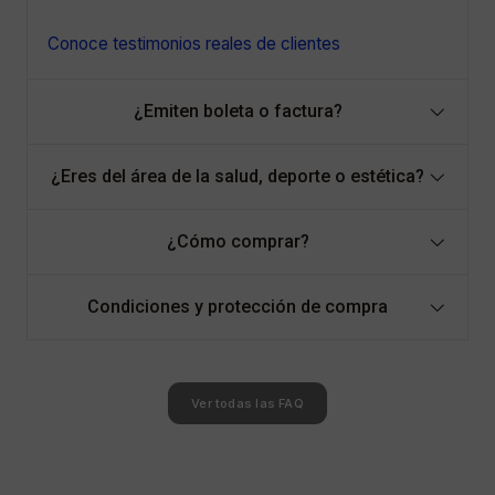
Conoce testimonios reales de clientes
¿Emiten boleta o factura?
¿Eres del área de la salud, deporte o estética?
¿Cómo comprar?
Condiciones y protección de compra
Ver todas las FAQ