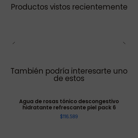
Productos vistos recientemente
También podría interesarte uno
de estos
Agua de rosas tónico descongestivo
hidratante refrescante piel pack 6
$116.589