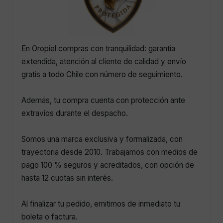
En Oropiel compras con tranquilidad: garantía
extendida, atención al cliente de calidad y envío
gratis a todo Chile con número de seguimiento.
Además, tu compra cuenta con protección ante
extravíos durante el despacho.
Somos una marca exclusiva y formalizada, con
trayectoria desde 2010. Trabajamos con medios de
pago 100 % seguros y acreditados, con opción de
hasta 12 cuotas sin interés.
Al finalizar tu pedido, emitimos de inmediato tu
boleta o factura.