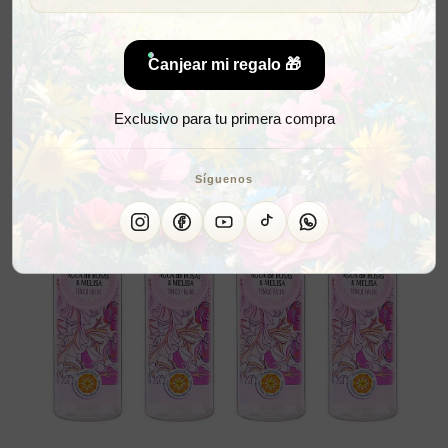
Canjear mi regalo 🎁
Exclusivo para tu primera compra
Síguenos