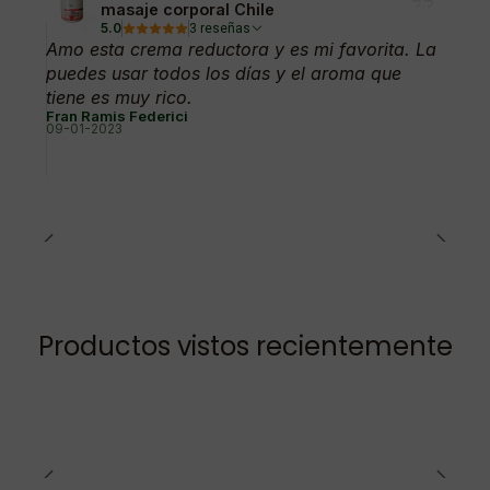
masaje corporal Chile
5.0
3 reseñas
Amo esta crema reductora y es mi favorita. La
puedes usar todos los días y el aroma que
tiene es muy rico.
Fran Ramis Federici
09-01-2023
Productos vistos recientemente