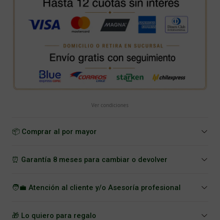
Ver condiciones
📦 Comprar al por mayor
⏰ Garantía 8 meses para cambiar o devolver
🧑‍💼 Atención al cliente y/o Asesoría profesional
🎁 Lo quiero para regalo