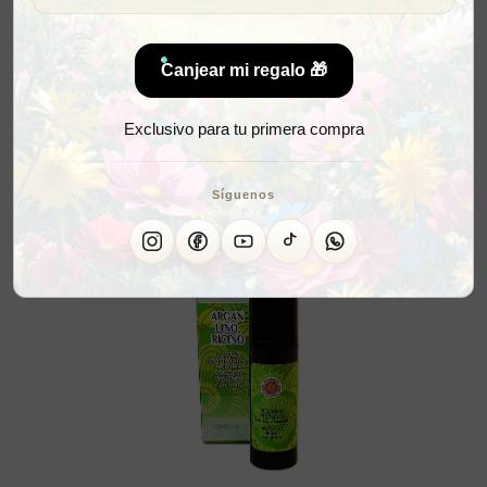
Canjear mi regalo 🎁
Exclusivo para tu primera compra
Síguenos