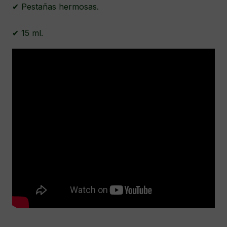
✔ Pestañas hermosas.
✔ 15 ml.