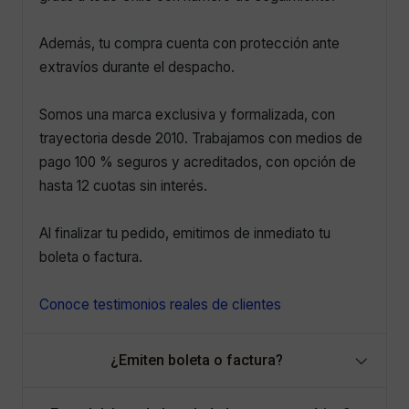
Además, tu compra cuenta con protección ante
extravíos durante el despacho.
Somos una marca exclusiva y formalizada, con
trayectoria desde 2010. Trabajamos con medios de
pago 100 % seguros y acreditados, con opción de
hasta 12 cuotas sin interés.
Al finalizar tu pedido, emitimos de inmediato tu
boleta o factura.
Conoce testimonios reales de clientes
¿Emiten boleta o factura?