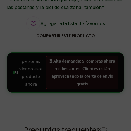
las pestañas y la piel de esa zona también"
Agregar a la lista de favoritos
COMPARTIR ESTE PRODUCTO
Preguntas frecuentes💡