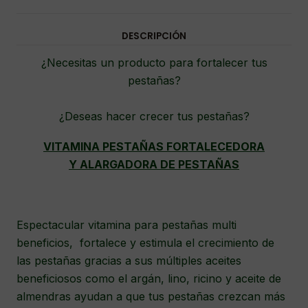
DESCRIPCIÓN
¿Necesitas un producto para fortalecer tus
pestañas?
¿Deseas hacer crecer tus pestañas?
VITAMINA PESTAÑAS FORTALECEDORA
Y ALARGADORA DE PESTAÑAS
Espectacular vitamina para pestañas multi
beneficios, fortalece y estimula el crecimiento de
las pestañas gracias a sus múltiples aceites
beneficiosos como el argán, lino, ricino y aceite de
almendras ayudan a que tus pestañas crezcan más