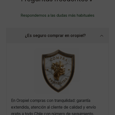
Respondemos a las dudas más habituales
¿Es seguro comprar en oropiel?
En Oropiel compras con tranquilidad: garantía
extendida, atención al cliente de calidad y envío
gratis a todo Chile con número de seguimiento.