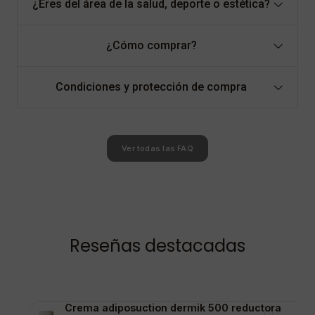
¿Eres del área de la salud, deporte o estética?
¿Cómo comprar?
Condiciones y protección de compra
Ver todas las FAQ
Reseñas destacadas
Crema adiposuction dermik 500 reductora