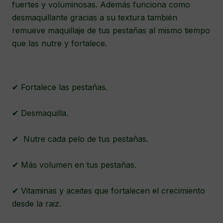
fuertes y voluminosas. Además funciona como
desmaquillante gracias a su textura también
remueve maquillaje de tus pestañas al mismo tiempo
que las nutre y fortalece.
✔ Fortalece las pestañas.
✔ Desmaquilla.
✔ Nutre cada pelo de tus pestañas.
✔ Más volumen en tus pestañas.
✔ Vitaminas y aceites que fortalecen el crecimiento
desde la raiz.