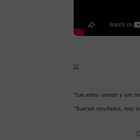
"Las estoy usando y son ma
"Buenos resultados, muy 