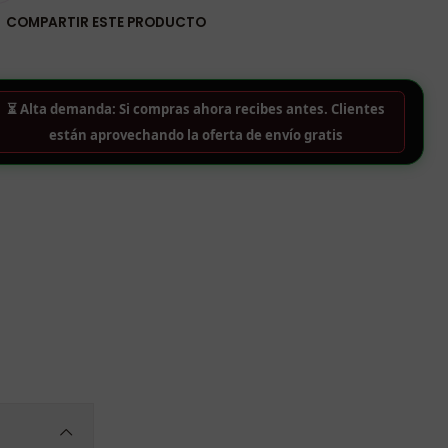
COMPARTIR ESTE PRODUCTO