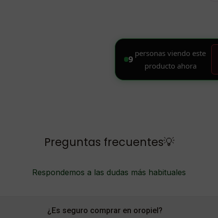
Preguntas frecuentes💡
Respondemos a las dudas más habituales
¿Es seguro comprar en oropiel?