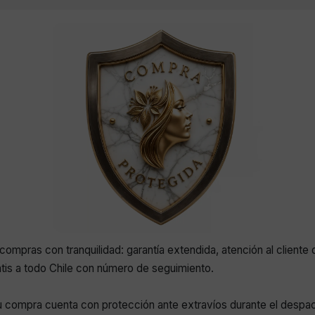
compras con tranquilidad: garantía extendida, atención al cliente 
atis a todo Chile con número de seguimiento.
 compra cuenta con protección ante extravíos durante el despa