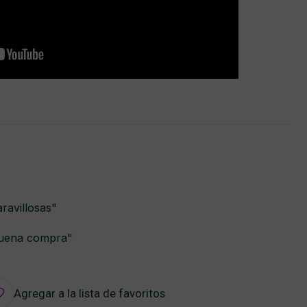
ravillosas"
buena compra"
Agregar a la lista de favoritos