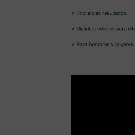
✔ Increíbles resultados.
✔ Distintos colores para dif
✔ Para hombres y mujeres