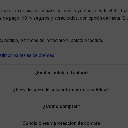
marca exclusiva y formalizada, con trayectoria desde 2010. Tr
 de pago 100 % seguros y acreditados, con opción de hasta 12 c
r tu pedido, emitimos de inmediato tu boleta o factura.
timonios reales de clientes
¿Emiten boleta o factura?
¿Eres del área de la salud, deporte o estética?
¿Cómo comprar?
Condiciones y protección de compra