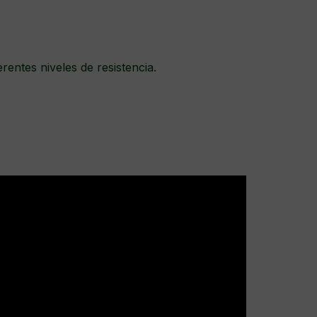
erentes niveles de resistencia.
.