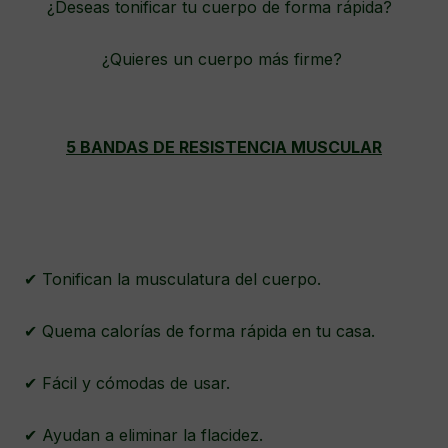
¿Deseas tonificar tu cuerpo de forma rápida?
¿Quieres un cuerpo más firme?
5 BANDAS DE RESISTENCIA MUSCULAR
✔ Tonifican la musculatura del cuerpo.
✔ Quema calorías de forma rápida en tu casa.
✔ Fácil y cómodas de usar.
✔ Ayudan a eliminar la flacidez.