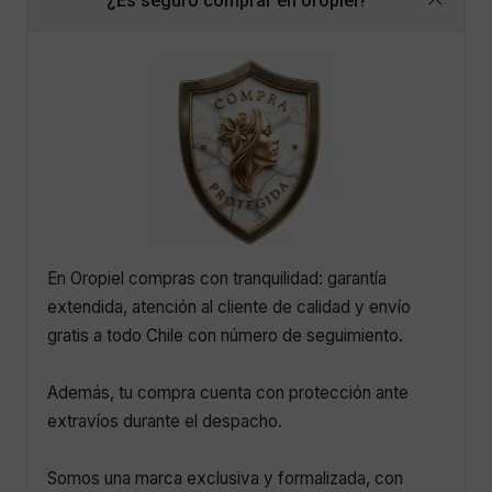
¿Es seguro comprar en oropiel?
En Oropiel compras con tranquilidad: garantía
extendida, atención al cliente de calidad y envío
gratis a todo Chile con número de seguimiento.
Además, tu compra cuenta con protección ante
extravíos durante el despacho.
Somos una marca exclusiva y formalizada, con