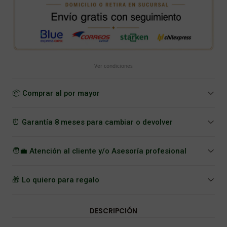
Ver condiciones
📦 Comprar al por mayor
⏰ Garantía 8 meses para cambiar o devolver
🧑‍💼 Atención al cliente y/o Asesoría profesional
🎁 Lo quiero para regalo
DESCRIPCIÓN