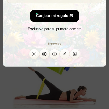
Canjear mi regalo 🎁
Exclusivo para tu primera compra
Síguenos