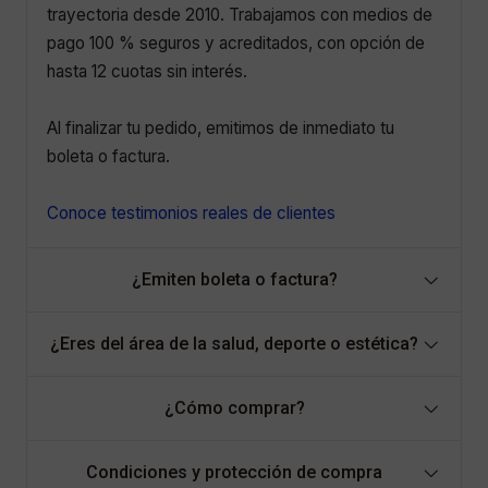
trayectoria desde 2010. Trabajamos con medios de
pago 100 % seguros y acreditados, con opción de
hasta 12 cuotas sin interés.
Al finalizar tu pedido, emitimos de inmediato tu
boleta o factura.
Conoce testimonios reales de clientes
¿Emiten boleta o factura?
¿Eres del área de la salud, deporte o estética?
¿Cómo comprar?
Condiciones y protección de compra