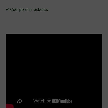
✔ Cuerpo más esbelto.