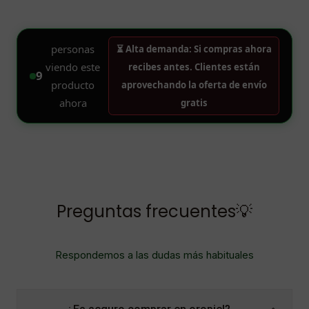
Preguntas frecuentes💡
Respondemos a las dudas más habituales