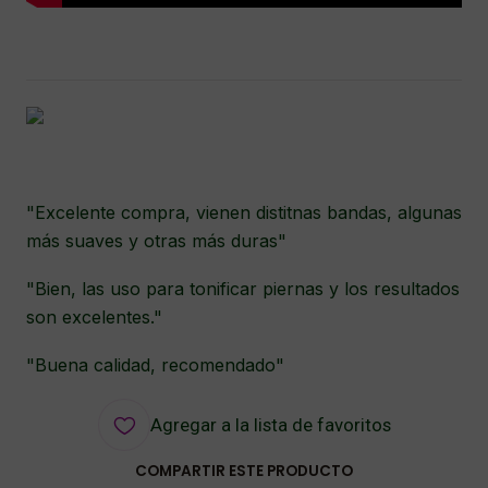
"Excelente compra, vienen distitnas bandas, algunas
más suaves y otras más duras"
"Bien, las uso para tonificar piernas y los resultados
son excelentes."
"Buena calidad, recomendado"
Agregar a la lista de favoritos
COMPARTIR ESTE PRODUCTO