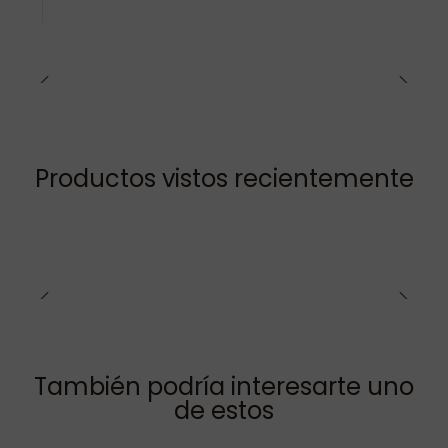
Productos vistos recientemente
También podría interesarte uno
de estos