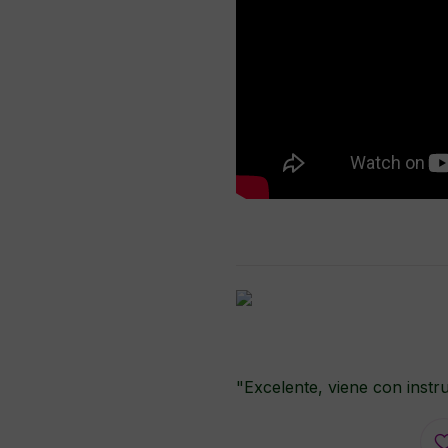
"Excelente, viene con instr