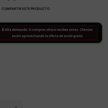
COMPARTIR ESTE PRODUCTO