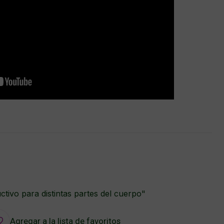
uctivo para distintas partes del cuerpo"
Agregar a la lista de favoritos