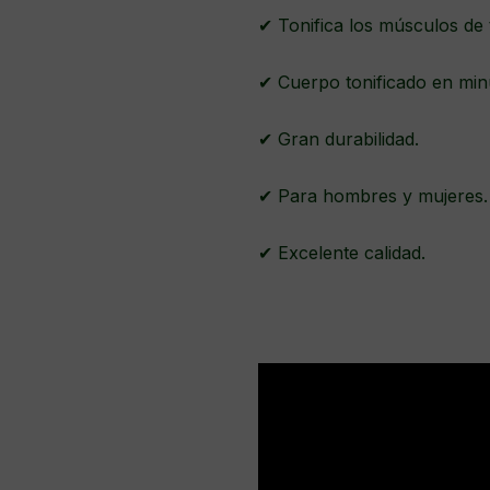
✔ Tonifica los músculos de
✔ Cuerpo tonificado en min
✔ Gran durabilidad.
✔ Para hombres y mujeres
✔ Excelente calidad.