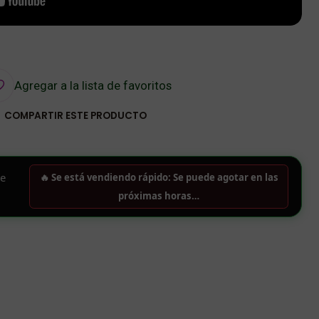
Agregar a la lista de favoritos
COMPARTIR ESTE PRODUCTO