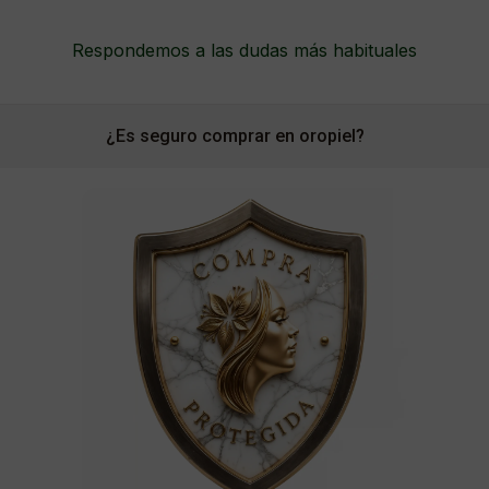
Respondemos a las dudas más habituales
¿Es seguro comprar en oropiel?