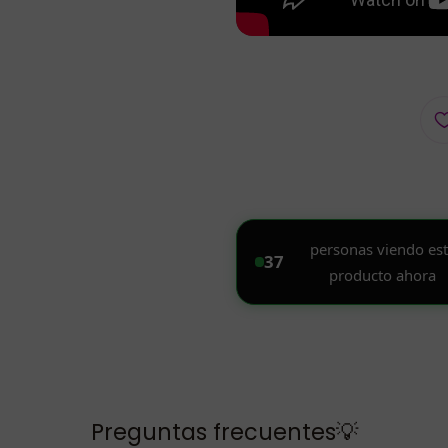
Preguntas frecuentes💡