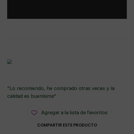
"Lo recomiendo, he comprado otras veces y la
calidad es buenísima"
Agregar a la lista de favoritos
COMPARTIR ESTE PRODUCTO