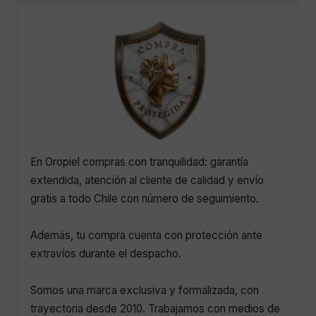
En Oropiel compras con tranquilidad: garantía
extendida, atención al cliente de calidad y envío
gratis a todo Chile con número de seguimiento.
Además, tu compra cuenta con protección ante
extravíos durante el despacho.
Somos una marca exclusiva y formalizada, con
trayectoria desde 2010. Trabajamos con medios de