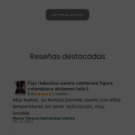
Ver todas las FAQ
Reseñas destacadas
Faja reductiva vientre contornea figura
colombiana abdomen talla L
5.0
1 reseña
Muy buena, su textura permite usarla con altas
temperaturas sin sentir sofocación, muy
lavable
María Teresa Hernández Verino
08-12-2022