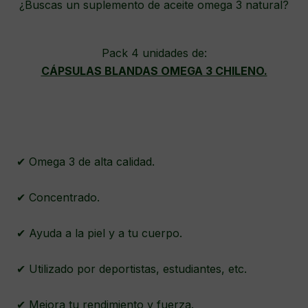
¿Buscas un suplemento de aceite omega 3 natural?
Pack 4 unidades de:
CÁPSULAS BLANDAS OMEGA 3 CHILENO.
✔ Omega 3 de alta calidad.
✔ Concentrado.
✔ Ayuda a la piel y a tu cuerpo.
✔ Utilizado por deportistas, estudiantes, etc.
✔ Mejora tu rendimiento y fuerza.