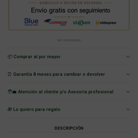
Ver condiciones
📦 Comprar al por mayor
⏰ Garantía 8 meses para cambiar o devolver
🧑‍💼 Atención al cliente y/o Asesoría profesional
🎁 Lo quiero para regalo
DESCRIPCIÓN