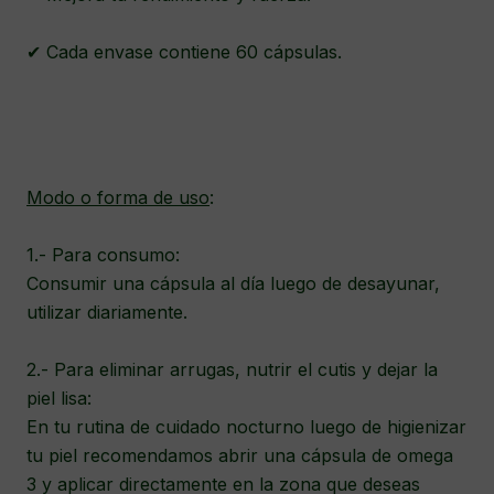
✔ Cada envase contiene 60 cápsulas.
Modo o forma de uso
:
1.- Para consumo:
Consumir una cápsula al día luego de desayunar,
utilizar diariamente.
2.- Para eliminar arrugas, nutrir el cutis y dejar la
piel lisa:
En tu rutina de cuidado nocturno luego de higienizar
tu piel recomendamos abrir una cápsula de omega
3 y aplicar directamente en la zona que deseas