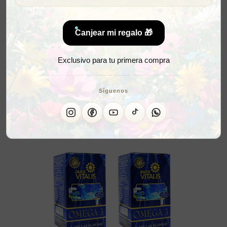
Canjear mi regalo 🎁
Exclusivo para tu primera compra
Síguenos