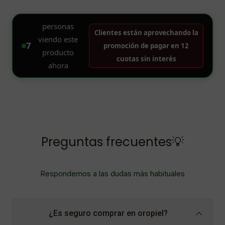
Preguntas frecuentes💡
Respondemos a las dudas más habituales
¿Es seguro comprar en oropiel?