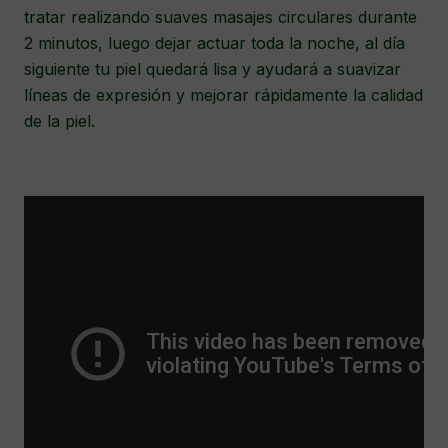
tratar realizando suaves masajes circulares durante
2 minutos, luego dejar actuar toda la noche, al día
siguiente tu piel quedará lisa y ayudará a suavizar
líneas de expresión y mejorar rápidamente la calidad
de la piel.