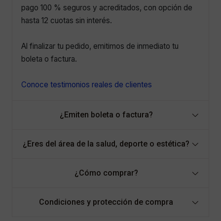
pago 100 % seguros y acreditados, con opción de
hasta 12 cuotas sin interés.
Al finalizar tu pedido, emitimos de inmediato tu
boleta o factura.
Conoce testimonios reales de clientes
¿Emiten boleta o factura?
¿Eres del área de la salud, deporte o estética?
¿Cómo comprar?
Condiciones y protección de compra