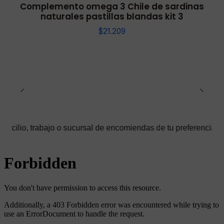
Complemento omega 3 Chile de sardinas
naturales pastillas blandas kit 3
$21.209
jo o sucursal de encomiendas de tu preferencia ✅ Podrás selecci