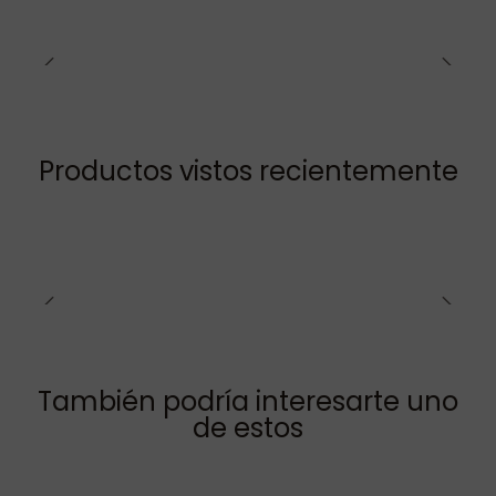
Productos vistos recientemente
También podría interesarte uno
de estos