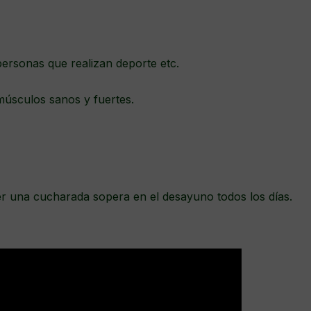
personas que realizan deporte etc.
músculos sanos y fuertes.
.
 una cucharada sopera en el desayuno todos los días.