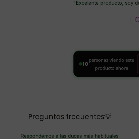
"Excelente producto, soy de
Preguntas frecuentes💡
Respondemos a las dudas más habituales