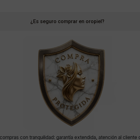
¿Es seguro comprar en oropiel?
compras con tranquilidad: garantía extendida, atención al cliente 