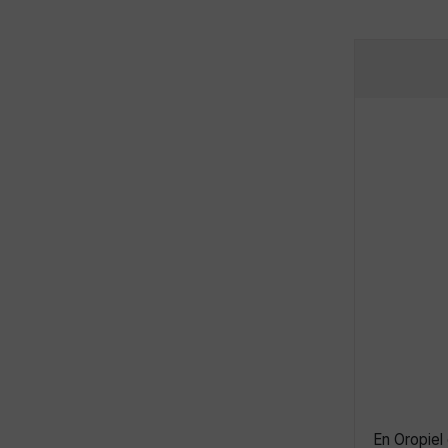
En Oropiel 