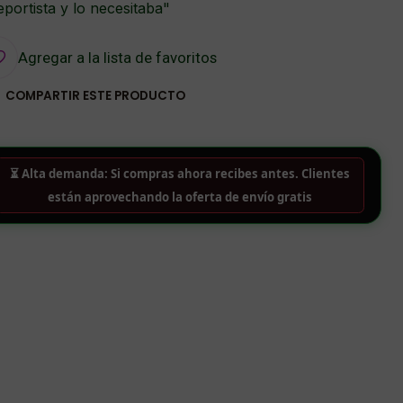
portista y lo necesitaba"
Agregar a la lista de favoritos
COMPARTIR ESTE PRODUCTO