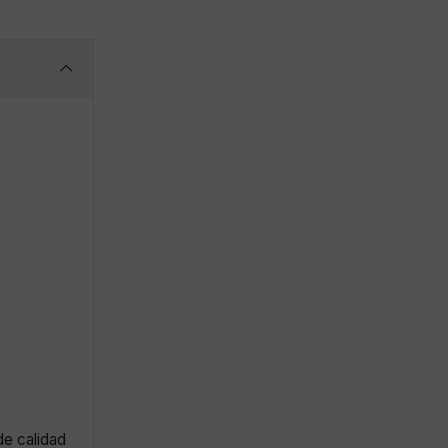
de calidad