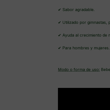
✔ Sabor agradable.
✔ Utilizado por gimnastas, 
✔ Ayuda al crecimiento de 
✔ Para hombres y mujeres
Modo o forma de uso:
Beber