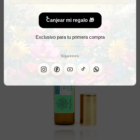
Canjear mi regalo 🎁
Exclusivo para tu primera compra
Síguenos