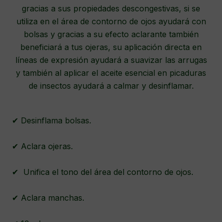
gracias a sus propiedades descongestivas, si se
utiliza en el área de contorno de ojos ayudará con
bolsas y gracias a su efecto aclarante también
beneficiará a tus ojeras, su aplicación directa en
líneas de expresión ayudará a suavizar las arrugas
y también al aplicar el aceite esencial en picaduras
de insectos ayudará a calmar y desinflamar.
✔ Desinflama bolsas.
✔ Aclara ojeras.
✔ Unifica el tono del área del contorno de ojos.
✔ Aclara manchas.