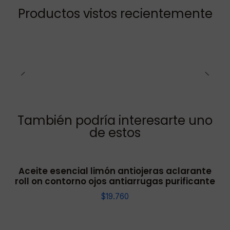
Productos vistos recientemente
También podría interesarte uno
de estos
Aceite esencial limón antiojeras aclarante
roll on contorno ojos antiarrugas purificante
$19.760