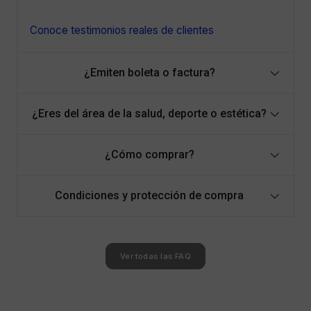
Conoce testimonios reales de clientes
¿Emiten boleta o factura?
¿Eres del área de la salud, deporte o estética?
¿Cómo comprar?
Condiciones y protección de compra
Ver todas las FAQ