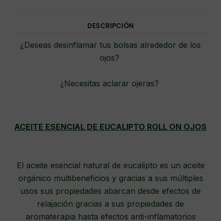
DESCRIPCIÓN
¿Deseas desinflamar tus bolsas alrededor de los
ojos?
¿Necesitas aclarar ojeras?
ACEITE ESENCIAL DE EUCALIPTO ROLL ON OJOS
El aceite esencial natural de eucalipto es un aceite
orgánico multibeneficios y gracias a sus múltiples
usos sus propiedades abarcan desde efectos de
relajación gracias a sus propiedades de
aromaterapia hasta efectos anti-inflamatorios