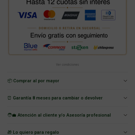
Ver condiciones
📦 Comprar al por mayor
⏰ Garantía 8 meses para cambiar o devolver
🧑‍💼 Atención al cliente y/o Asesoría profesional
🎁 Lo quiero para regalo