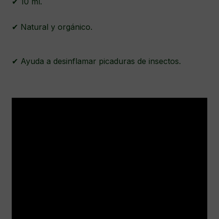
✔ 10 ml.
✔ Natural y orgánico.
✔ Ayuda a desinflamar picaduras de insectos.