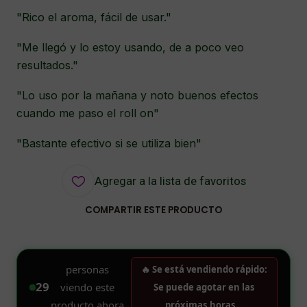
"Rico el aroma, fácil de usar."
"Me llegó y lo estoy usando, de a poco veo
resultados."
"Lo uso por la mañana y noto buenos efectos
cuando me paso el roll on"
"Bastante efectivo si se utiliza bien"
Agregar a la lista de favoritos
COMPARTIR ESTE PRODUCTO