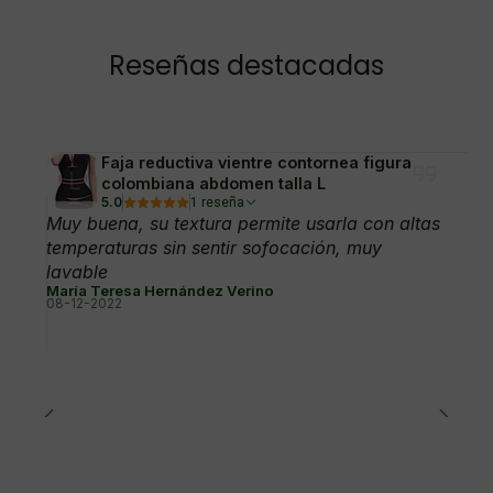
Reseñas destacadas
Faja reductiva vientre contornea figura
colombiana abdomen talla L
5.0
1 reseña
Muy buena, su textura permite usarla con altas
temperaturas sin sentir sofocación, muy
lavable
María Teresa Hernández Verino
08-12-2022