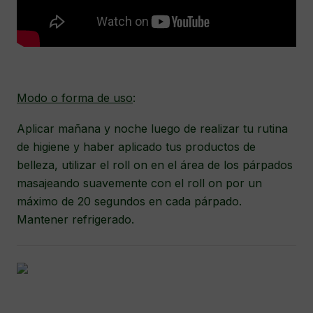
Modo o forma de uso
:
Aplicar mañana y noche luego de realizar tu rutina
de higiene y haber aplicado tus productos de
belleza, utilizar el roll on en el área de los párpados
masajeando suavemente con el roll on por un
máximo de 20 segundos en cada párpado.
Mantener refrigerado.