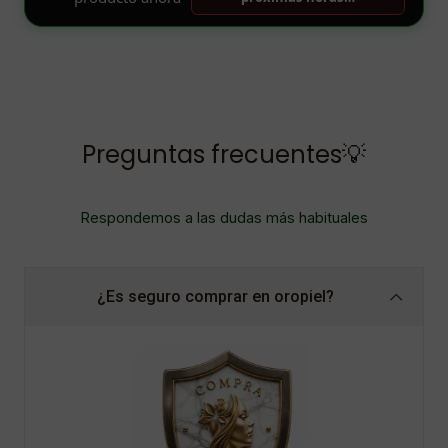
Preguntas frecuentes💡
Respondemos a las dudas más habituales
¿Es seguro comprar en oropiel?