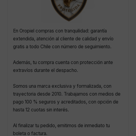
En Oropiel compras con tranquilidad: garantía
extendida, atención al cliente de calidad y envío
gratis a todo Chile con número de seguimiento.
Además, tu compra cuenta con protección ante
extravíos durante el despacho.
Somos una marca exclusiva y formalizada, con
trayectoria desde 2010. Trabajamos con medios de
pago 100 % seguros y acreditados, con opción de
hasta 12 cuotas sin interés.
Al finalizar tu pedido, emitimos de inmediato tu
boleta o factura.