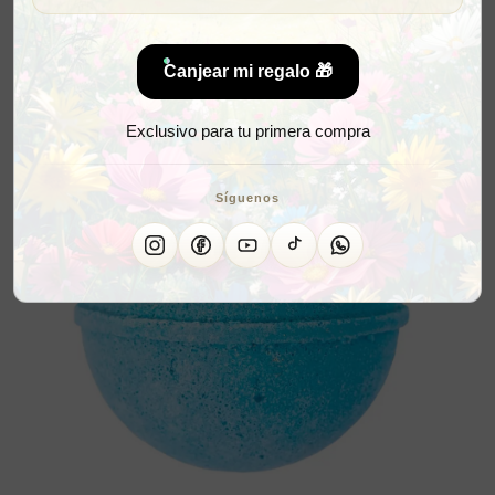
Canjear mi regalo 🎁
Exclusivo para tu primera compra
Síguenos