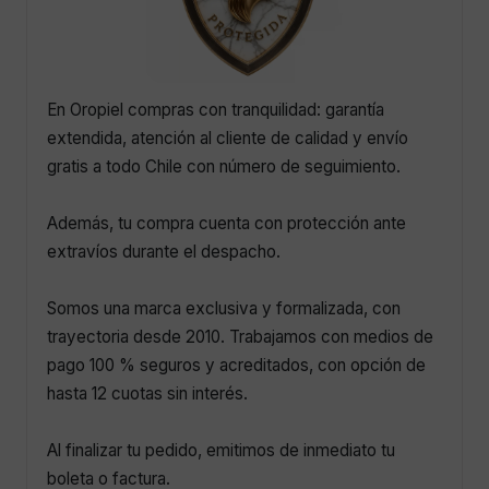
En Oropiel compras con tranquilidad: garantía
extendida, atención al cliente de calidad y envío
gratis a todo Chile con número de seguimiento.
Además, tu compra cuenta con protección ante
extravíos durante el despacho.
Somos una marca exclusiva y formalizada, con
trayectoria desde 2010. Trabajamos con medios de
pago 100 % seguros y acreditados, con opción de
hasta 12 cuotas sin interés.
Al finalizar tu pedido, emitimos de inmediato tu
boleta o factura.