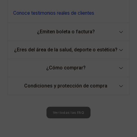
Conoce testimonios reales de clientes
¿Emiten boleta o factura?
¿Eres del área de la salud, deporte o estética?
¿Cómo comprar?
Condiciones y protección de compra
Ver todas las FAQ