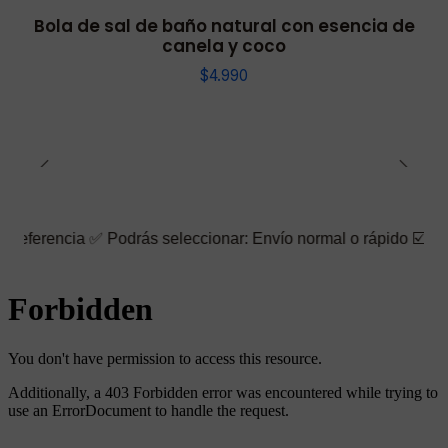
Bola de sal de baño natural con esencia de
canela y coco
$4.990
✅ Podrás seleccionar: Envío normal o rápido ☑️ También puedes e