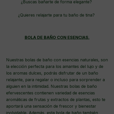
¿Buscas bañarte de forma elegante?
¿Quieres relajarte para tu baño de tina?
BOLA DE BAÑO CON ESENCIAS.
Nuestras bolas de baño con esencias naturales, son
la elección perfecta para los amantes del lujo y de
los aromas dulces, podrás disfrutar de un baño
relajante, para regalar o incluso para sorprender a
alguien en la intimidad. Nuestras bolas de baño
efervescentes contienen variedad de esencias
aromáticas de frutas y extractos de plantas, esto te
aportará una sensación de frescor y bienestar
inolvidable. Además, esta bola de baño también