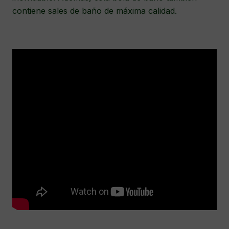
contiene sales de baño de máxima calidad.