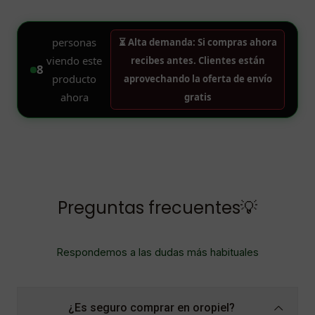
Preguntas frecuentes💡
Respondemos a las dudas más habituales
¿Es seguro comprar en oropiel?