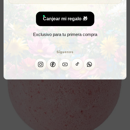
Canjear mi regalo 🎁
Exclusivo para tu primera compra
Síguenos