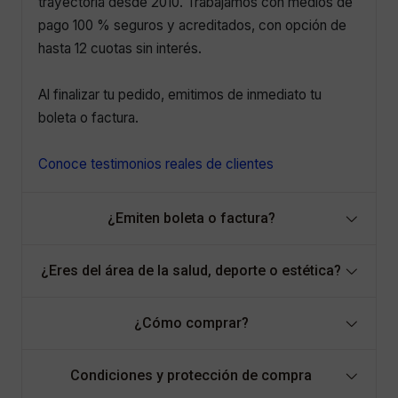
trayectoria desde 2010. Trabajamos con medios de
pago 100 % seguros y acreditados, con opción de
hasta 12 cuotas sin interés.
Al finalizar tu pedido, emitimos de inmediato tu
boleta o factura.
Conoce testimonios reales de clientes
¿Emiten boleta o factura?
¿Eres del área de la salud, deporte o estética?
¿Cómo comprar?
Condiciones y protección de compra