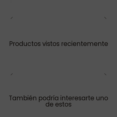
Productos vistos recientemente
También podría interesarte uno
de estos