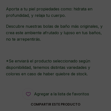
Aporta a tu piel propiedades como: hidrata en
profundidad, y relaja tu cuerpo.
Descubre nuestras bolas de baño más originales, y
crea este ambiente afrutado y lujoso en tus baños,
no te arrepentirás.
*Se enviará el producto seleccionado según
disponibilidad, tenemos distintas variedades y
colores en caso de haber quiebre de stock.
Agregar a la lista de favoritos
COMPARTIR ESTE PRODUCTO