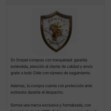
En Oropiel compras con tranquilidad: garantía
extendida, atención al cliente de calidad y envío
gratis a todo Chile con número de seguimiento.
Además, tu compra cuenta con protección ante
extravíos durante el despacho.
Somos una marca exclusiva y formalizada, con