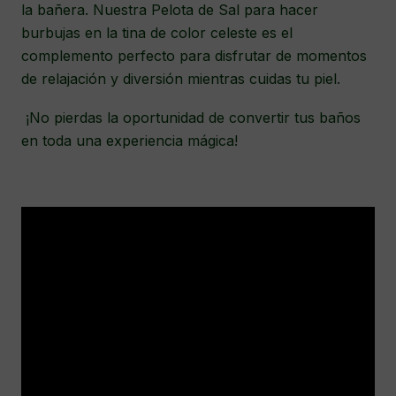
la bañera. Nuestra Pelota de Sal para hacer
burbujas en la tina de color celeste es el
complemento perfecto para disfrutar de momentos
de relajación y diversión mientras cuidas tu piel.
¡No pierdas la oportunidad de convertir tus baños
en toda una experiencia mágica!