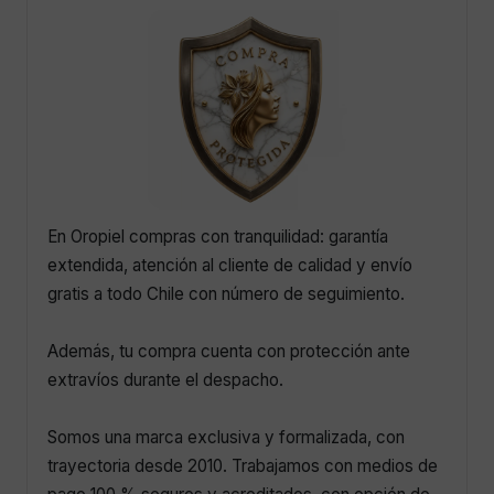
En Oropiel compras con tranquilidad: garantía
extendida, atención al cliente de calidad y envío
gratis a todo Chile con número de seguimiento.
Además, tu compra cuenta con protección ante
extravíos durante el despacho.
Somos una marca exclusiva y formalizada, con
trayectoria desde 2010. Trabajamos con medios de