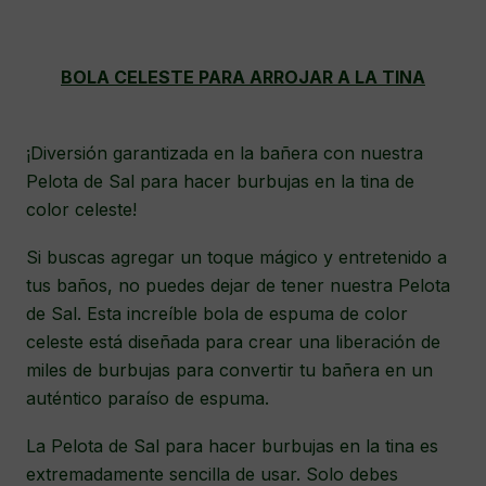
BOLA CELESTE PARA ARROJAR A LA TINA
¡Diversión garantizada en la bañera con nuestra
Pelota de Sal para hacer burbujas en la tina de
color celeste!
Si buscas agregar un toque mágico y entretenido a
tus baños, no puedes dejar de tener nuestra Pelota
de Sal. Esta increíble bola de espuma de color
celeste está diseñada para crear una liberación de
miles de burbujas para convertir tu bañera en un
auténtico paraíso de espuma.
La Pelota de Sal para hacer burbujas en la tina es
extremadamente sencilla de usar. Solo debes