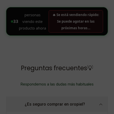
Preguntas frecuentes💡
Respondemos a las dudas más habituales
¿Es seguro comprar en oropiel?