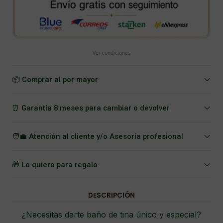
Ver condiciones
📦 Comprar al por mayor
⏰ Garantía 8 meses para cambiar o devolver
🧑‍💼 Atención al cliente y/o Asesoría profesional
🎁 Lo quiero para regalo
DESCRIPCIÓN
¿Necesitas darte baño de tina único y especial?