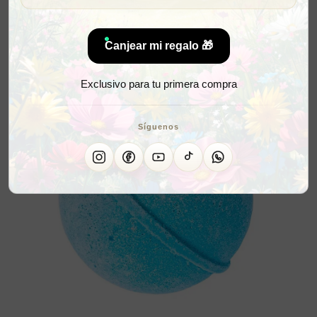
Canjear mi regalo 🎁
Exclusivo para tu primera compra
Síguenos