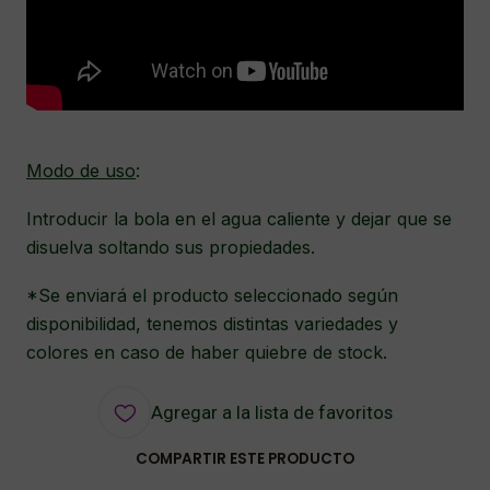
Modo de uso
:
Introducir la bola en el agua caliente y dejar que se
disuelva soltando sus propiedades.
*Se enviará el producto seleccionado según
disponibilidad, tenemos distintas variedades y
colores en caso de haber quiebre de stock.
Agregar a la lista de favoritos
COMPARTIR ESTE PRODUCTO