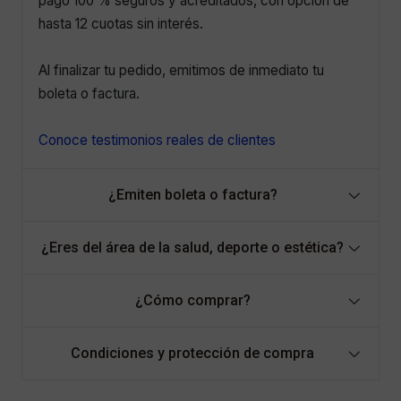
pago 100 % seguros y acreditados, con opción de
hasta 12 cuotas sin interés.
Al finalizar tu pedido, emitimos de inmediato tu
boleta o factura.
Conoce testimonios reales de clientes
¿Emiten boleta o factura?
¿Eres del área de la salud, deporte o estética?
¿Cómo comprar?
Condiciones y protección de compra