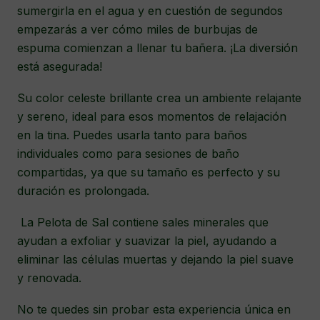
sumergirla en el agua y en cuestión de segundos
empezarás a ver cómo miles de burbujas de
espuma comienzan a llenar tu bañera. ¡La diversión
está asegurada!
Su color celeste brillante crea un ambiente relajante
y sereno, ideal para esos momentos de relajación
en la tina. Puedes usarla tanto para baños
individuales como para sesiones de baño
compartidas, ya que su tamaño es perfecto y su
duración es prolongada.
La Pelota de Sal contiene sales minerales que
ayudan a exfoliar y suavizar la piel, ayudando a
eliminar las células muertas y dejando la piel suave
y renovada.
No te quedes sin probar esta experiencia única en