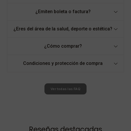
¿Emiten boleta o factura?
¿Eres del área de la salud, deporte o estética?
¿Cómo comprar?
Condiciones y protección de compra
Ver todas las FAQ
Reseñas destacadas