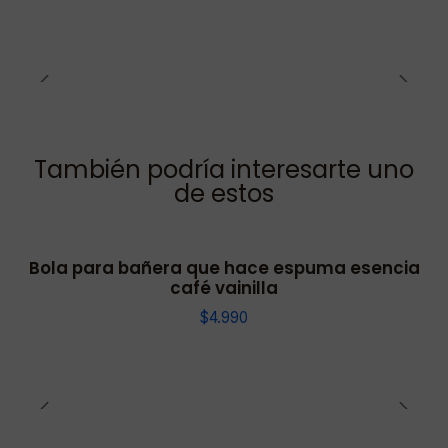
También podría interesarte uno
de estos
Bola para bañera que hace espuma esencia
café vainilla
$4.990