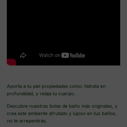
Aporta a tu piel propiedades como: hidrata en
profundidad, y relaja tu cuerpo.
Descubre nuestras bolas de baño más originales, y
crea este ambiente afrutado y lujoso en tus baños,
no te arrepentirás.