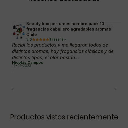
Beauty box perfumes hombre pack 10
fragancias caballero agradables aromas
Chile
5.0
1 reseña
Recibí los productos y me llegaron todos de
distintos aromas, hay fragancias clásicas y de
distintos tipos, el olor bastan...
Nicolás Campos
10-01-2023
Productos vistos recientemente