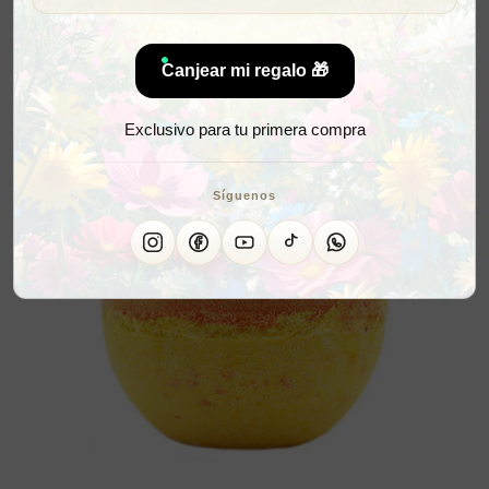
Canjear mi regalo 🎁
Exclusivo para tu primera compra
Síguenos