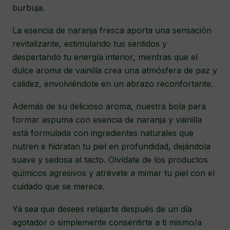
burbuja.
La esencia de naranja fresca aporta una sensación
revitalizante, estimulando tus sentidos y
despertando tu energía interior, mientras que el
dulce aroma de vainilla crea una atmósfera de paz y
calidez, envolviéndote en un abrazo reconfortante.
Además de su delicioso aroma, nuestra bola para
formar espuma con esencia de naranja y vainilla
está formulada con ingredientes naturales que
nutren e hidratan tu piel en profundidad, dejándola
suave y sedosa al tacto. Olvídate de los productos
químicos agresivos y atrévete a mimar tu piel con el
cuidado que se merece.
Ya sea que desees relajarte después de un día
agotador o simplemente consentirte a ti mismo/a