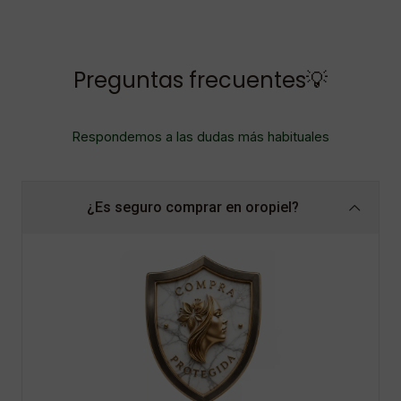
Preguntas frecuentes💡
Respondemos a las dudas más habituales
¿Es seguro comprar en oropiel?