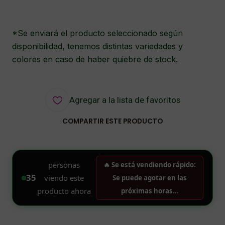
*Se enviará el producto seleccionado según
disponibilidad, tenemos distintas variedades y
colores en caso de haber quiebre de stock.
Agregar a la lista de favoritos
COMPARTIR ESTE PRODUCTO