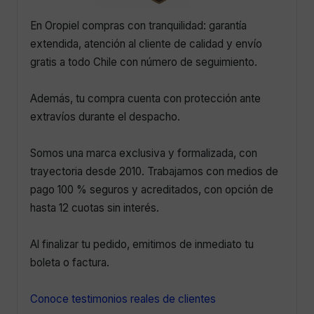
En Oropiel compras con tranquilidad: garantía
extendida, atención al cliente de calidad y envío
gratis a todo Chile con número de seguimiento.
Además, tu compra cuenta con protección ante
extravíos durante el despacho.
Somos una marca exclusiva y formalizada, con
trayectoria desde 2010. Trabajamos con medios de
pago 100 % seguros y acreditados, con opción de
hasta 12 cuotas sin interés.
Al finalizar tu pedido, emitimos de inmediato tu
boleta o factura.
Conoce testimonios reales de clientes