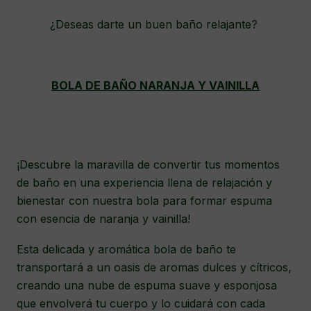
¿Deseas darte un buen baño relajante?
BOLA DE BAÑO NARANJA Y VAINILLA
¡Descubre la maravilla de convertir tus momentos
de baño en una experiencia llena de relajación y
bienestar con nuestra bola para formar espuma
con esencia de naranja y vainilla!
Esta delicada y aromática bola de baño te
transportará a un oasis de aromas dulces y cítricos,
creando una nube de espuma suave y esponjosa
que envolverá tu cuerpo y lo cuidará con cada