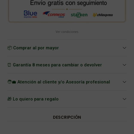
Ver condiciones
📦 Comprar al por mayor
⏰ Garantía 8 meses para cambiar o devolver
🧑‍💼 Atención al cliente y/o Asesoría profesional
🎁 Lo quiero para regalo
DESCRIPCIÓN