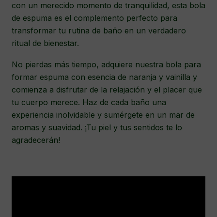
con un merecido momento de tranquilidad, esta bola
de espuma es el complemento perfecto para
transformar tu rutina de baño en un verdadero
ritual de bienestar.
No pierdas más tiempo, adquiere nuestra bola para
formar espuma con esencia de naranja y vainilla y
comienza a disfrutar de la relajación y el placer que
tu cuerpo merece. Haz de cada baño una
experiencia inolvidable y sumérgete en un mar de
aromas y suavidad. ¡Tu piel y tus sentidos te lo
agradecerán!