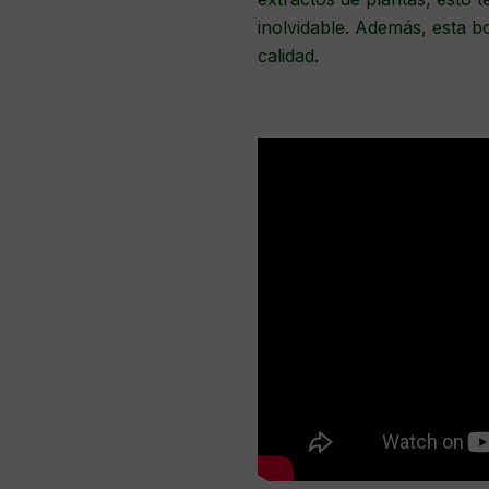
inolvidable. Además, esta 
calidad.