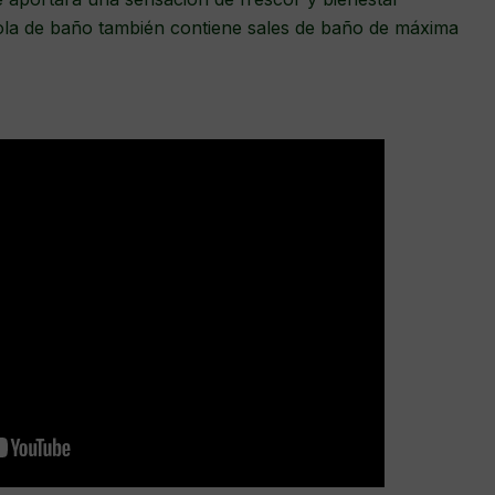
bola de baño también contiene sales de baño de máxima