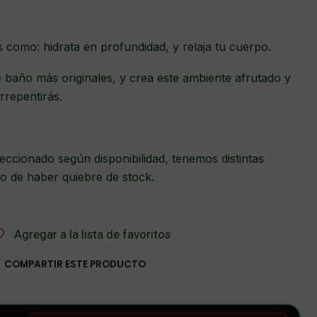
s como: hidrata en profundidad, y relaja tu cuerpo.
 baño más originales, y crea este ambiente afrutado y
rrepentirás.
eccionado según disponibilidad, tenemos distintas
o de haber quiebre de stock.
Agregar a la lista de favoritos
COMPARTIR ESTE PRODUCTO