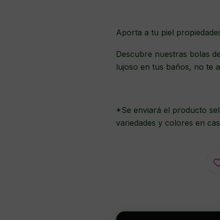
Aporta a tu piel propiedade
Descubre nuestras bolas de
lujoso en tus baños, no te a
*Se enviará el producto sel
variedades y colores en cas