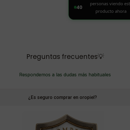
Preguntas frecuentes💡
Respondemos a las dudas más habituales
¿Es seguro comprar en oropiel?