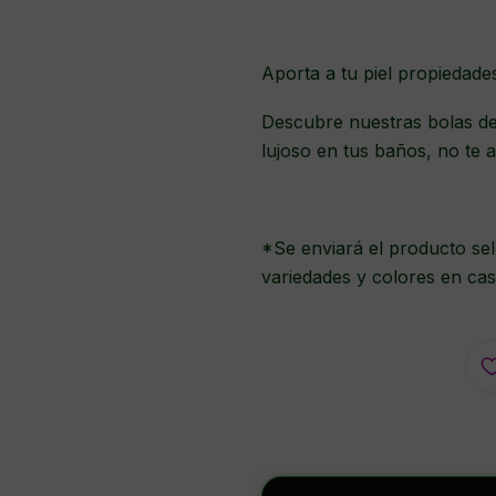
Aporta a tu piel propiedade
Descubre nuestras bolas de
lujoso en tus baños, no te a
*Se enviará el producto sel
variedades y colores en cas