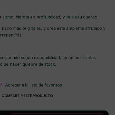
s como: hidrata en profundidad, y relaja tu cuerpo.
 baño más originales, y crea este ambiente afrutado y
rrepentirás.
eccionado según disponibilidad, tenemos distintas
o de haber quiebre de stock.
Agregar a la lista de favoritos
COMPARTIR ESTE PRODUCTO