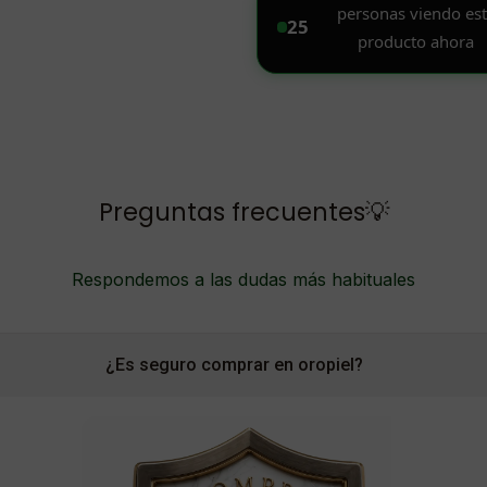
Preguntas frecuentes💡
Respondemos a las dudas más habituales
¿Es seguro comprar en oropiel?