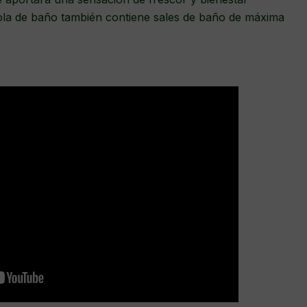
bola de baño también contiene sales de baño de máxima