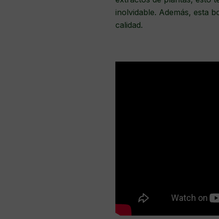
inolvidable. Además, esta 
calidad.