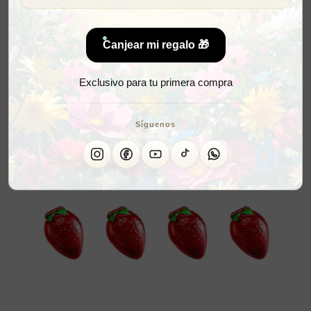
Canjear mi regalo 🎁
Exclusivo para tu primera compra
Síguenos