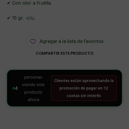
✔ Con olor a frutilla.
✔ 15 gr. c/u.
Agregar a la lista de favoritos
COMPARTIR ESTE PRODUCTO