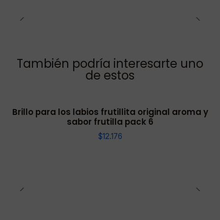
También podría interesarte uno
de estos
Brillo para los labios frutillita original aroma y
sabor frutilla pack 6
$12.176