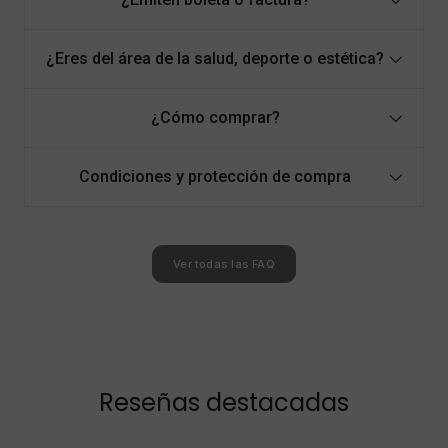
¿Eres del área de la salud, deporte o estética?
¿Cómo comprar?
Condiciones y protección de compra
Ver todas las FAQ
Reseñas destacadas