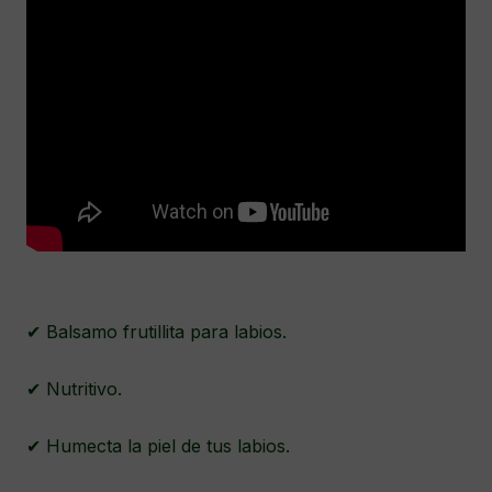
✔ Balsamo frutillita para labios.
✔ Nutritivo.
✔ Humecta la piel de tus labios.