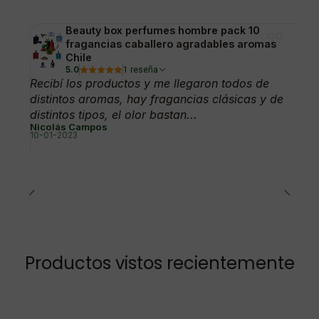
Beauty box perfumes hombre pack 10
fragancias caballero agradables aromas
Chile
5.0
1 reseña
Recibí los productos y me llegaron todos de
distintos aromas, hay fragancias clásicas y de
distintos tipos, el olor bastan...
Nicolás Campos
10-01-2023
Productos vistos recientemente