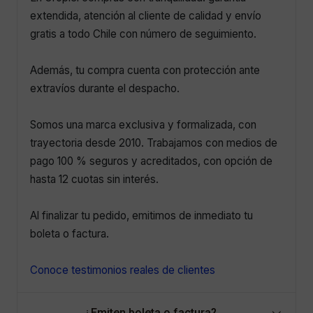
extendida, atención al cliente de calidad y envío
gratis a todo Chile con número de seguimiento.
Además, tu compra cuenta con protección ante
extravíos durante el despacho.
Somos una marca exclusiva y formalizada, con
trayectoria desde 2010. Trabajamos con medios de
pago 100 % seguros y acreditados, con opción de
hasta 12 cuotas sin interés.
Al finalizar tu pedido, emitimos de inmediato tu
boleta o factura.
Conoce testimonios reales de clientes
¿Emiten boleta o factura?