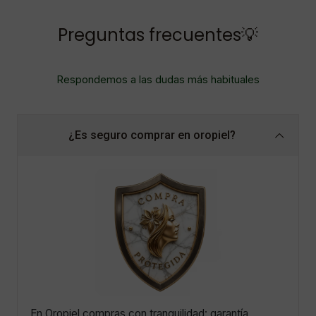
Preguntas frecuentes💡
Respondemos a las dudas más habituales
¿Es seguro comprar en oropiel?
En Oropiel compras con tranquilidad: garantía