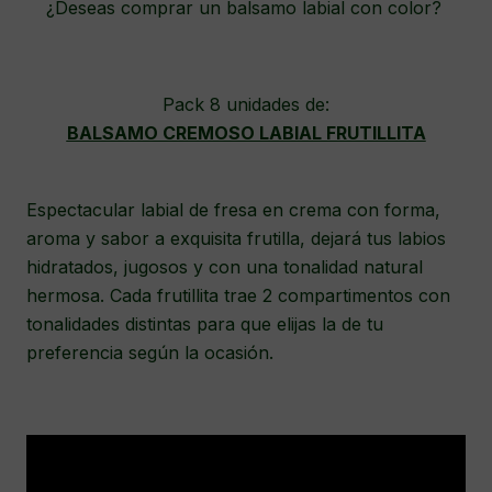
¿Deseas comprar un balsamo labial con color?
Pack 8 unidades de:
BALSAMO CREMOSO LABIAL FRUTILLITA
Espectacular labial de fresa en crema con forma,
aroma y sabor a exquisita frutilla, dejará tus labios
hidratados, jugosos y con una tonalidad natural
hermosa. Cada frutillita trae 2 compartimentos con
tonalidades distintas para que elijas la de tu
preferencia según la ocasión.