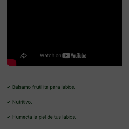
✔ Balsamo frutillita para labios.
✔ Nutritivo.
✔ Humecta la piel de tus labios.