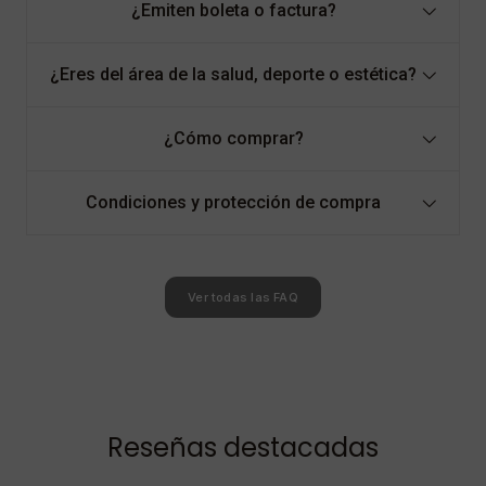
¿Emiten boleta o factura?
¿Eres del área de la salud, deporte o estética?
¿Cómo comprar?
Condiciones y protección de compra
Ver todas las FAQ
Reseñas destacadas