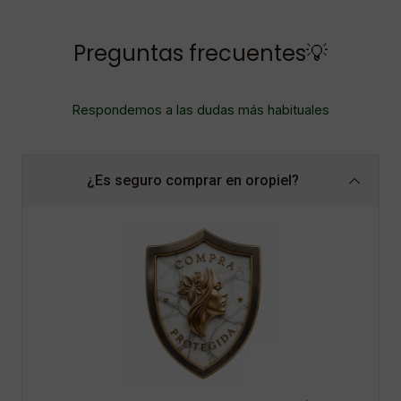
Preguntas frecuentes💡
Respondemos a las dudas más habituales
¿Es seguro comprar en oropiel?