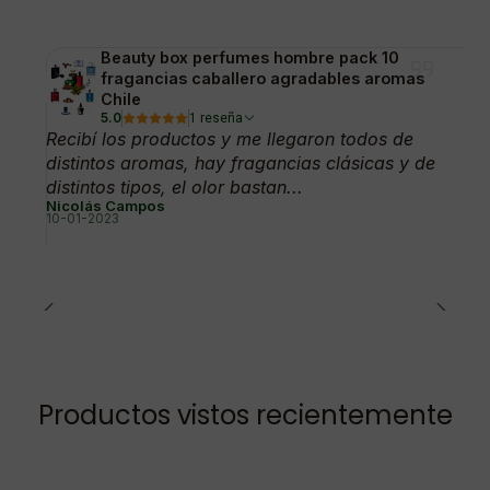
Beauty box perfumes hombre pack 10
fragancias caballero agradables aromas
Chile
5.0
1 reseña
Recibí los productos y me llegaron todos de
distintos aromas, hay fragancias clásicas y de
distintos tipos, el olor bastan...
Nicolás Campos
10-01-2023
Productos vistos recientemente