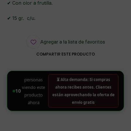
✔ Con olor a frutilla.
✔ 15 gr. c/u.
Agregar a la lista de favoritos
COMPARTIR ESTE PRODUCTO