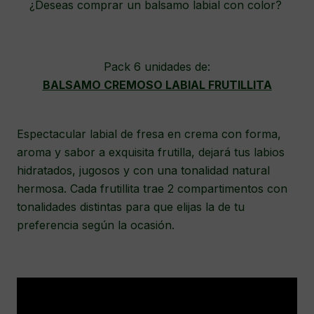
¿Deseas comprar un balsamo labial con color?
Pack 6 unidades de:
BALSAMO CREMOSO LABIAL FRUTILLITA
Espectacular labial de fresa en crema con forma,
aroma y sabor a exquisita frutilla, dejará tus labios
hidratados, jugosos y con una tonalidad natural
hermosa. Cada frutillita trae 2 compartimentos con
tonalidades distintas para que elijas la de tu
preferencia según la ocasión.