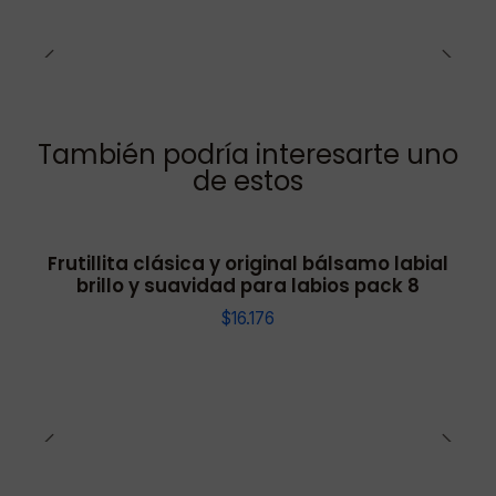
También podría interesarte uno
de estos
Frutillita clásica y original bálsamo labial
brillo y suavidad para labios pack 8
$16.176