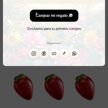
Canjear mi regalo 🎁
Exclusivo para tu primera compra
Síguenos