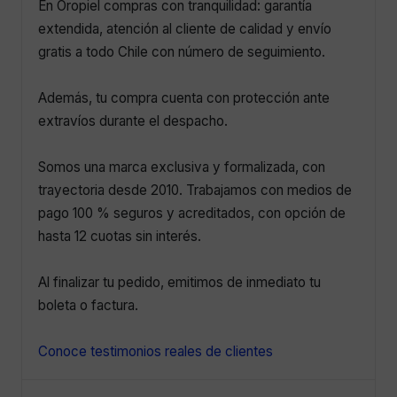
En Oropiel compras con tranquilidad: garantía
extendida, atención al cliente de calidad y envío
gratis a todo Chile con número de seguimiento.
Además, tu compra cuenta con protección ante
extravíos durante el despacho.
Somos una marca exclusiva y formalizada, con
trayectoria desde 2010. Trabajamos con medios de
pago 100 % seguros y acreditados, con opción de
hasta 12 cuotas sin interés.
Al finalizar tu pedido, emitimos de inmediato tu
boleta o factura.
Conoce testimonios reales de clientes