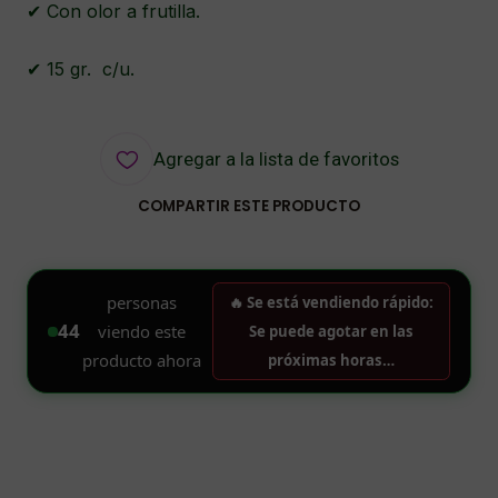
✔ Con olor a frutilla.
✔ 15 gr. c/u.
Agregar a la lista de favoritos
COMPARTIR ESTE PRODUCTO