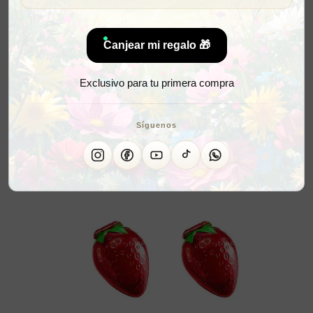
Canjear mi regalo 🎁
Exclusivo para tu primera compra
Síguenos