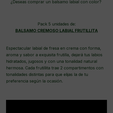
¿Deseas comprar un balsamo labial con color?
Pack 5 unidades de:
BALSAMO CREMOSO LABIAL FRUTILLITA
Espectacular labial de fresa en crema con forma,
aroma y sabor a exquisita frutilla, dejará tus labios
hidratados, jugosos y con una tonalidad natural
hermosa. Cada frutillita trae 2 compartimentos con
tonalidades distintas para que elijas la de tu
preferencia según la ocasión.