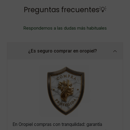
Preguntas frecuentes💡
Respondemos a las dudas más habituales
¿Es seguro comprar en oropiel?
En Oropiel compras con tranquilidad: garantía