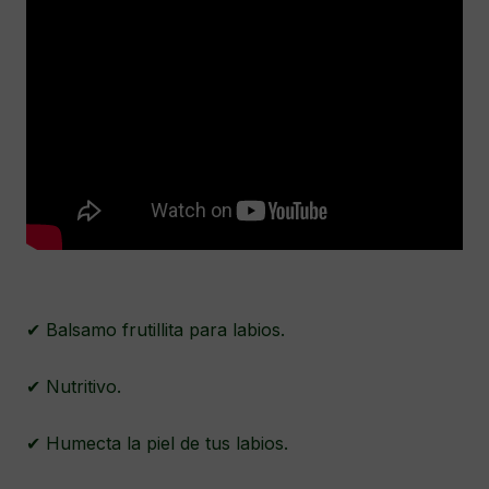
✔ Balsamo frutillita para labios.
✔ Nutritivo.
✔ Humecta la piel de tus labios.