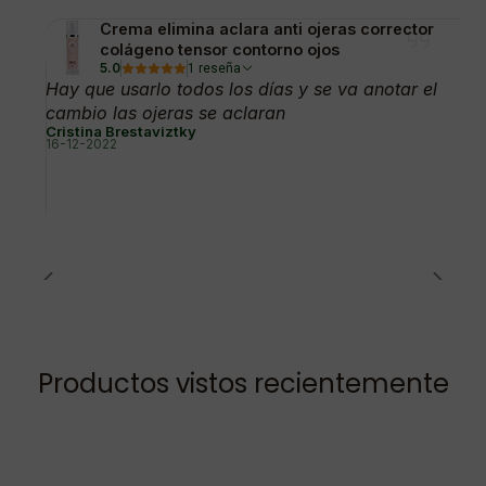
Crema elimina aclara anti ojeras corrector
colágeno tensor contorno ojos
5.0
1 reseña
Hay que usarlo todos los días y se va anotar el
cambio las ojeras se aclaran
Cristina Brestaviztky
16-12-2022
Productos vistos recientemente