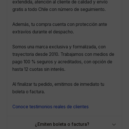
extendida, atención al cliente de calidad y envío
gratis a todo Chile con número de seguimiento.
Además, tu compra cuenta con protección ante
extravíos durante el despacho.
Somos una marca exclusiva y formalizada, con
trayectoria desde 2010. Trabajamos con medios de
pago 100 % seguros y acreditados, con opción de
hasta 12 cuotas sin interés.
Al finalizar tu pedido, emitimos de inmediato tu
boleta o factura.
Conoce testimonios reales de clientes
¿Emiten boleta o factura?