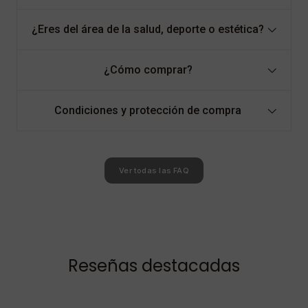
¿Eres del área de la salud, deporte o estética?
¿Cómo comprar?
Condiciones y protección de compra
Ver todas las FAQ
Reseñas destacadas